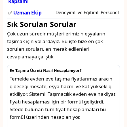
Kapsamı
✅
Uzman Ekip
Deneyimli ve Eğitimli Personel
Sık Sorulan Sorular
Çok uzun süredir müşterilerimizin eşyalarını
taşımak için yollardayız. Bu işte bize en çok
sorulan soruları, en merak edilenleri
cevaplamaya çalıştık.
Ev Taşıma Ücreti Nasıl Hesaplanıyor?
Temelde evden eve taşıma fiyatlarımızı aracın
gideceği mesafe, eşya hacmi ve kat yüksekliği
etkiliyor. Sistemli Taşımacılık evden eve nakliyat
fiyatı hesaplaması için bir formül geliştirdi.
Sitede bulunan tüm fiyat hesaplamaları bu
formül üzerinden hesaplanıyor.