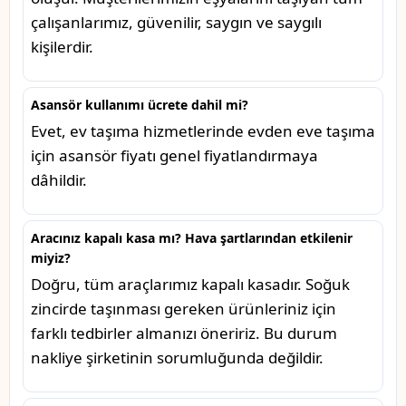
çalışanlarımız, güvenilir, saygın ve saygılı
kişilerdir.
Asansör kullanımı ücrete dahil mi?
Evet, ev taşıma hizmetlerinde evden eve taşıma
için asansör fiyatı genel fiyatlandırmaya
dâhildir.
Aracınız kapalı kasa mı? Hava şartlarından etkilenir
miyiz?
Doğru, tüm araçlarımız kapalı kasadır. Soğuk
zincirde taşınması gereken ürünleriniz için
farklı tedbirler almanızı öneririz. Bu durum
nakliye şirketinin sorumluğunda değildir.