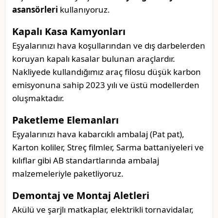
asansörleri
kullanıyoruz.
Kapalı Kasa Kamyonları
Eşyalarınızı hava koşullarından ve dış darbelerden
koruyan kapalı kasalar bulunan araçlardır.
Nakliyede kullandığımız araç filosu düşük karbon
emisyonuna sahip 2023 yılı ve üstü modellerden
oluşmaktadır.
Paketleme Elemanları
Eşyalarınızı hava kabarcıklı ambalaj (Pat pat),
Karton koliler, Streç filmler, Sarma battaniyeleri ve
kılıflar gibi AB standartlarında ambalaj
malzemeleriyle paketliyoruz.
Demontaj ve Montaj Aletleri
Akülü ve şarjlı matkaplar, elektrikli tornavidalar,