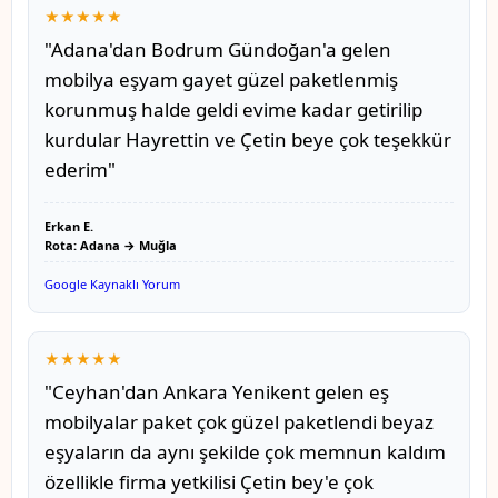
★★★★★
"Adana'dan Bodrum Gündoğan'a gelen
mobilya eşyam gayet güzel paketlenmiş
korunmuş halde geldi evime kadar getirilip
kurdular Hayrettin ve Çetin beye çok teşekkür
ederim"
Erkan E.
Rota: Adana → Muğla
Google Kaynaklı Yorum
★★★★★
"Ceyhan'dan Ankara Yenikent gelen eş
mobilyalar paket çok güzel paketlendi beyaz
eşyaların da aynı şekilde çok memnun kaldım
özellikle firma yetkilisi Çetin bey'e çok