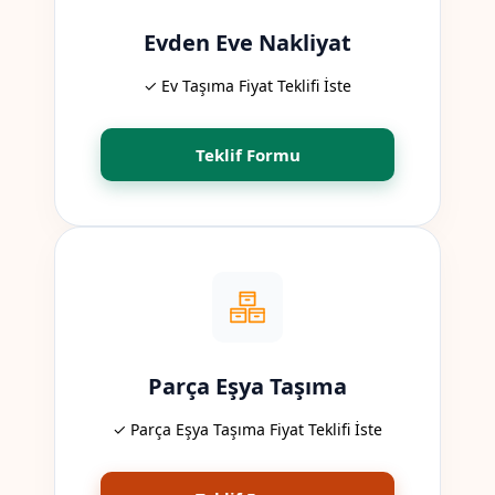
Evden Eve Nakliyat
✓ Ev Taşıma Fiyat Teklifi İste
Teklif Formu
Parça Eşya Taşıma
✓ Parça Eşya Taşıma Fiyat Teklifi İste