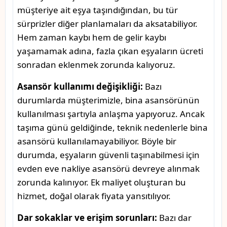
müşteriye ait eşya taşındığından, bu tür
sürprizler diğer planlamaları da aksatabiliyor.
Hem zaman kaybı hem de gelir kaybı
yaşamamak adına, fazla çıkan eşyaların ücreti
sonradan eklenmek zorunda kalıyoruz.
Asansör kullanımı değişikliği:
Bazı
durumlarda müşterimizle, bina asansörünün
kullanılması şartıyla anlaşma yapıyoruz. Ancak
taşıma günü geldiğinde, teknik nedenlerle bina
asansörü kullanılamayabiliyor. Böyle bir
durumda, eşyaların güvenli taşınabilmesi için
evden eve nakliye asansörü devreye alınmak
zorunda kalınıyor. Ek maliyet oluşturan bu
hizmet, doğal olarak fiyata yansıtılıyor.
Dar sokaklar ve erişim sorunları:
Bazı dar