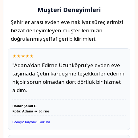
Müşteri Deneyimleri
Şehirler arası evden eve nakliyat süreçlerimizi
bizzat deneyimleyen müşterilerimizin
doğrulanmış şeffaf geri bildirimleri.
★★★★★
"Adana'dan Edirne Uzunköprü'ye evden eve
taşımada Çetin kardeşime teşekkürler ederim
hiçbir sorun olmadan dört dörtlük bir hizmet
aldım."
Hadar Şamil C.
Rota: Adana → Edirne
Google Kaynaklı Yorum