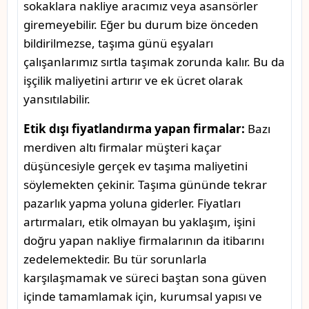
sokaklara nakliye aracımız veya asansörler
giremeyebilir. Eğer bu durum bize önceden
bildirilmezse, taşıma günü eşyaları
çalışanlarımız sırtla taşımak zorunda kalır. Bu da
işçilik maliyetini artırır ve ek ücret olarak
yansıtılabilir.
Etik dışı fiyatlandırma yapan firmalar:
Bazı
merdiven altı firmalar müşteri kaçar
düşüncesiyle gerçek ev taşıma maliyetini
söylemekten çekinir. Taşıma gününde tekrar
pazarlık yapma yoluna giderler. Fiyatları
artırmaları, etik olmayan bu yaklaşım, işini
doğru yapan nakliye firmalarının da itibarını
zedelemektedir. Bu tür sorunlarla
karşılaşmamak ve süreci baştan sona güven
içinde tamamlamak için, kurumsal yapısı ve