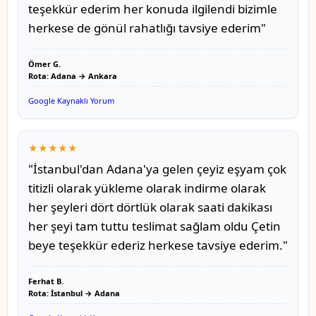
teşekkür ederim her konuda ilgilendi bizimle
herkese de gönül rahatlığı tavsiye ederim"
Ömer G.
Rota: Adana → Ankara
Google Kaynaklı Yorum
★★★★★
"İstanbul'dan Adana'ya gelen çeyiz eşyam çok
titizli olarak yükleme olarak indirme olarak
her şeyleri dört dörtlük olarak saati dakikası
her şeyi tam tuttu teslimat sağlam oldu Çetin
beye teşekkür ederiz herkese tavsiye ederim."
Ferhat B.
Rota: İstanbul → Adana