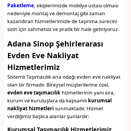
Paketleme
, ekiplerimizde mobilya ustası olması
nedeniyle montaj ve demontaj gibi zaman
kazandıran hizmetlerimizle de taşınma sürecini
sizin için zahmetsiz ve pratik bir hale getiriyoruz.
Adana Sinop Şehirlerarası
Evden Eve Nakliyat
Hizmetlerimiz
Sistemli Taşımacılık ana odağı evden eve nakliyat
olan bir firmadır. Bireysel müşterilerine özel,
evden eve taşımacılık
hizmetlerinin yanı sıra,
kurum ve kuruluşlara da kapsamlı
kurumsal
nakliyat hizmetleri
sunmaktadır. Hizmet
verdiğimiz başlıca alanlar şunlardır:
Kurumsal Taşımacılık Hizmetlerimiz