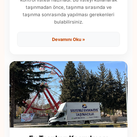
taşınmadan önce, taşınma sırasında ve
taşınma sonrasında yapılması gerekenleri
bulabilirsiniz.
Devamını Oku »