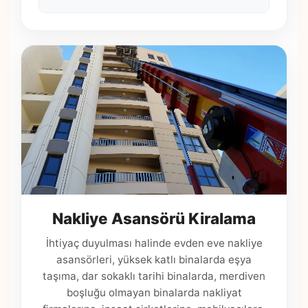
Nakliye Asansörü Kiralama
İhtiyaç duyulması halinde evden eve nakliye
asansörleri, yüksek katlı binalarda eşya
taşıma, dar sokaklı tarihi binalarda, merdiven
boşluğu olmayan binalarda nakliyat