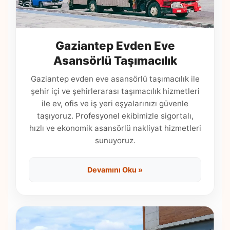
Gaziantep Evden Eve
Asansörlü Taşımacılık
Gaziantep evden eve asansörlü taşımacılık ile
şehir içi ve şehirlerarası taşımacılık hizmetleri
ile ev, ofis ve iş yeri eşyalarınızı güvenle
taşıyoruz. Profesyonel ekibimizle sigortalı,
hızlı ve ekonomik asansörlü nakliyat hizmetleri
sunuyoruz.
Devamını Oku »