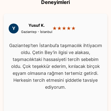
Deneyimleri
Yusuf K.
Y
★★★★★
Gaziantep - İstanbul
Gaziantep’ten İstanbul’a taşımacılık ihtiyacım
oldu. Çetin Bey’in ilgisi ve alakası,
taşımacılıktaki hassasiyeti tercih sebebim
oldu. Çok teşekkür ederim, kırılacak birçok
eşyam olmasına rağmen tertemiz getirdi.
Herkesin tercih etmesini şiddetle tavsiye
ediyorum.