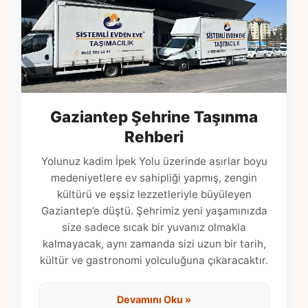
Gaziantep Şehrine Taşınma
Rehberi
Yolunuz kadim İpek Yolu üzerinde asırlar boyu
medeniyetlere ev sahipliği yapmış, zengin
kültürü ve eşsiz lezzetleriyle büyüleyen
Gaziantep’e düştü. Şehrimiz yeni yaşamınızda
size sadece sıcak bir yuvanız olmakla
kalmayacak, aynı zamanda sizi uzun bir tarih,
kültür ve gastronomi yolculuğuna çıkaracaktır.
Devamını Oku »