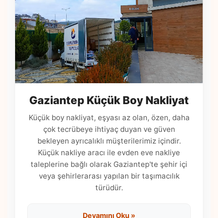
Gaziantep Küçük Boy Nakliyat
Küçük boy nakliyat, eşyası az olan, özen, daha
çok tecrübeye ihtiyaç duyan ve güven
bekleyen ayrıcalıklı müşterilerimiz içindir.
Küçük nakliye aracı ile evden eve nakliye
taleplerine bağlı olarak Gaziantep'te şehir içi
veya şehirlerarası yapılan bir taşımacılık
türüdür.
Devamını Oku »