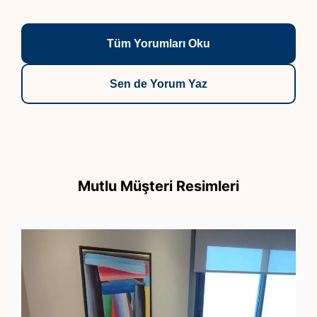
rahatlığıyla tavsiye ediyorum.
Tüm Yorumları Oku
Sen de Yorum Yaz
Mutlu Müşteri Resimleri