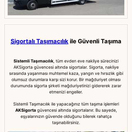
Sigortalı Taşımacılık
ile Güvenli Taşıma
Sistemli Taşımacılık
, tüm evden eve nakliye sürecinizi
AKSigorta güvencesi altında sigortalar. Sigorta, nakliye
sırasında yaşanması muhtemel kaza, yangın ve hırsızlık gibi
olumsuz durumlara karşı sizi korur. Bir mağduriyet olması
durumunda sigorta şirketi mağduriyetinizi gidererek zarar
etmenizi engeller.
Sistemli Taşımacılık ile yapacağınız tüm taşıma işlemleri
AKSigorta
güvencesi altında sigortalanır. Bu sayede,
eşyalarınızın güvende olduğunu bilerek rahatça
taşınabilirsiniz.