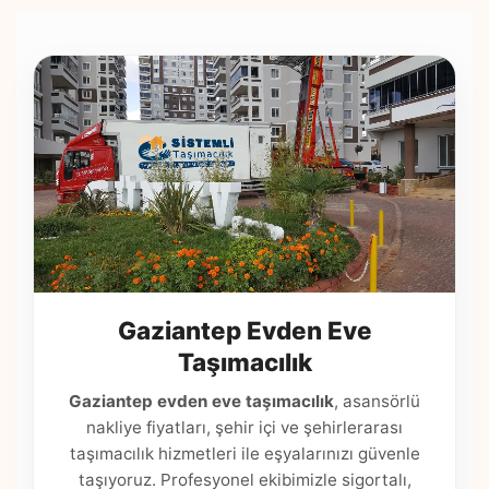
Gaziantep Evden Eve
Taşımacılık
Gaziantep evden eve taşımacılık
, asansörlü
nakliye fiyatları, şehir içi ve şehirlerarası
taşımacılık hizmetleri ile eşyalarınızı güvenle
taşıyoruz. Profesyonel ekibimizle sigortalı,