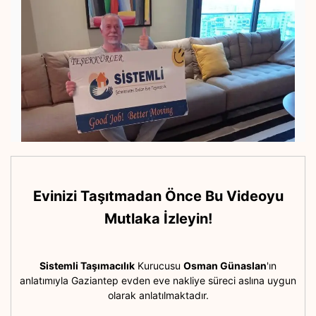
Evinizi Taşıtmadan Önce Bu Videoyu
Mutlaka İzleyin!
Sistemli Taşımacılık
Kurucusu
Osman Günaslan
'ın
anlatımıyla Gaziantep evden eve nakliye süreci aslına uygun
olarak anlatılmaktadır.