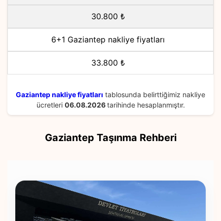
30.800 ₺
6+1 Gaziantep nakliye fiyatları
33.800 ₺
Gaziantep nakliye fiyatları
tablosunda belirttiğimiz nakliye
ücretleri
06.08.2026
tarihinde hesaplanmıştır.
Gaziantep Taşınma Rehberi