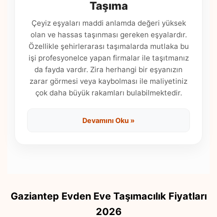
Taşıma
Çeyiz eşyaları maddi anlamda değeri yüksek
olan ve hassas taşınması gereken eşyalardır.
Özellikle şehirlerarası taşımalarda mutlaka bu
işi profesyonelce yapan firmalar ile taşıtmanız
da fayda vardır. Zira herhangi bir eşyanızın
zarar görmesi veya kaybolması ile maliyetiniz
çok daha büyük rakamları bulabilmektedir.
Devamını Oku »
Gaziantep Evden Eve Taşımacılık Fiyatları
2026