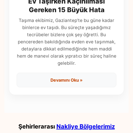
Ev Taşırken Kaçınılması
Gereken 15 Büyük Hata
Taşıma ekibimiz, Gaziantep’te bu güne kadar
binlerce ev taşıdı. Bu süreçte yaşadığımız
tecrübeler bizlere çok şey öğretti. Bu
pencereden bakıldığında evden eve taşınmak,
detaylara dikkat edilmediğinde hem maddi
hem de manevi olarak yıpratıcı bir süreç haline
gelebilir.
Devamını Oku »
Şehirlerarası
Nakliye Bölgelerimiz