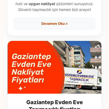
hızlı ve
uygun nakliyat
çözümleri sunuyoruz.
Güvenli taşımacılık için hemen bizi arayın!
Devamını Oku »
Gaziantep Evden Eve