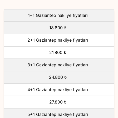
1+1 Gaziantep nakliye fiyatları
18.800 ₺
2+1 Gaziantep nakliye fiyatları
21.800 ₺
3+1 Gaziantep nakliye fiyatları
24.800 ₺
4+1 Gaziantep nakliye fiyatları
27.800 ₺
5+1 Gaziantep nakliye fiyatları