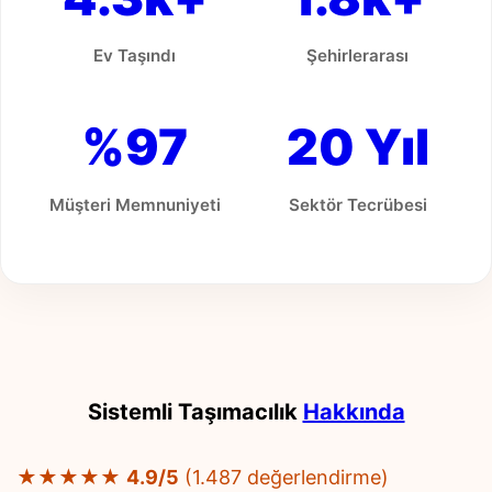
Ev Taşındı
Şehirlerarası
%97
20 Yıl
Müşteri Memnuniyeti
Sektör Tecrübesi
Sistemli Taşımacılık
Hakkında
★★★★★
4.9/5
(1.487 değerlendirme)