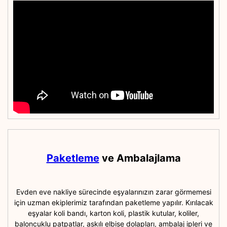
Paketleme
ve Ambalajlama
Evden eve nakliye sürecinde eşyalarınızın zarar görmemesi
için uzman ekiplerimiz tarafından paketleme yapılır. Kırılacak
eşyalar koli bandı, karton koli, plastik kutular, koliler,
baloncuklu patpatlar, askılı elbise dolapları, ambalaj ipleri ve