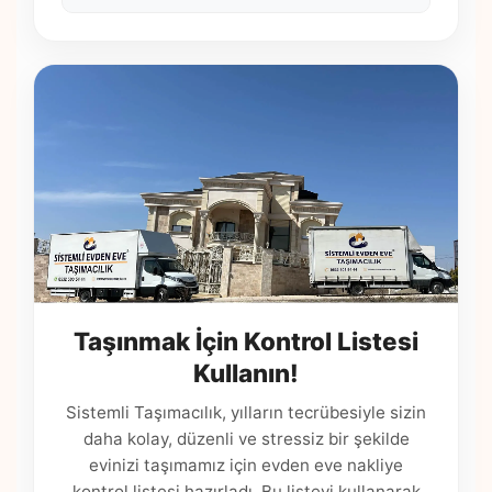
Taşınmak İçin Kontrol Listesi
Kullanın!
Sistemli Taşımacılık, yılların tecrübesiyle sizin
daha kolay, düzenli ve stressiz bir şekilde
evinizi taşımamız için evden eve nakliye
kontrol listesi hazırladı. Bu listeyi kullanarak