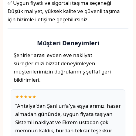
✅ Uygun fiyatlı ve sigortalı taşıma seçeneği
Düşük maliyet, yüksek kalite ve güvenli taşıma
için bizimle iletişime geçebilirsiniz.
Müşteri Deneyimleri
Şehirler arası evden eve nakliyat
süreçlerimizi bizzat deneyimleyen
müşterilerimizin doğrulanmış şeffaf geri
bildirimleri.
★★★★★
"Antalya'dan Şanlıurfa'ya eşyalarımızı hasar
almadan gününde, uygun fiyata taşıyan
Sistemli nakliyat ve Ekrem ustadan çok
memnun kaldık, burdan tekrar teşekkür