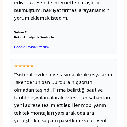
ediyoruz. Ben de internetten araştırıp
bulmuştum, nakliyat firması arayanlar için
yorum eklemek istedim."
Selma Ç.
Rota: Antalya → Şanlıurfa
Google Kaynaklı Yorum
★★★★★
"Sistemli evden eve taşımacılık ile eşyalarım
İskenderun'dan Burdura hiç sorun
olmadan taşındı. Firma belirttiği saat ve
tarihte eşyaları alarak ertesi gün sabahtan
yeni adrese teslim ettiler. Her mobilyanın
tek tek montajları yapılarak odalara
yerleştirildi, sağlam paketleme ve güvenli