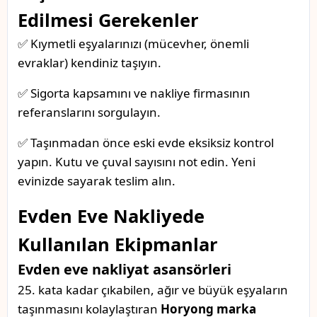
Edilmesi Gerekenler
✅ Kıymetli eşyalarınızı (mücevher, önemli
evraklar) kendiniz taşıyın.
✅ Sigorta kapsamını ve nakliye firmasının
referanslarını sorgulayın.
✅ Taşınmadan önce eski evde eksiksiz kontrol
yapın. Kutu ve çuval sayısını not edin. Yeni
evinizde sayarak teslim alın.
Evden Eve Nakliyede
Kullanılan Ekipmanlar
Evden eve nakliyat asansörleri
25. kata kadar çıkabilen, ağır ve büyük eşyaların
taşınmasını kolaylaştıran
Horyong marka