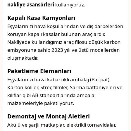
nakliye asansörleri
kullanıyoruz.
Kapalı Kasa Kamyonları
Eşyalarınızı hava koşullarından ve dış darbelerden
koruyan kapalı kasalar bulunan araçlardır.
Nakliyede kullandığımız araç filosu düşük karbon
emisyonuna sahip 2023 yılı ve üstü modellerden
oluşmaktadır.
Paketleme Elemanları
Eşyalarınızı hava kabarcıklı ambalaj (Pat pat),
Karton koliler, Streç filmler, Sarma battaniyeleri ve
kılıflar gibi AB standartlarında ambalaj
malzemeleriyle paketliyoruz.
Demontaj ve Montaj Aletleri
Akülü ve şarjlı matkaplar, elektrikli tornavidalar,