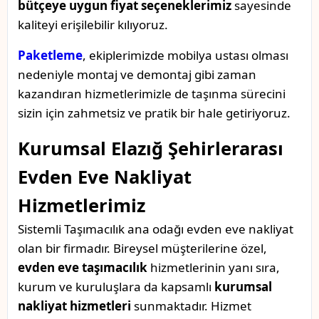
bütçeye uygun fiyat seçeneklerimiz
sayesinde
kaliteyi erişilebilir kılıyoruz.
Paketleme
, ekiplerimizde mobilya ustası olması
nedeniyle montaj ve demontaj gibi zaman
kazandıran hizmetlerimizle de taşınma sürecini
sizin için zahmetsiz ve pratik bir hale getiriyoruz.
Kurumsal Elazığ Şehirlerarası
Evden Eve Nakliyat
Hizmetlerimiz
Sistemli Taşımacılık ana odağı evden eve nakliyat
olan bir firmadır. Bireysel müşterilerine özel,
evden eve taşımacılık
hizmetlerinin yanı sıra,
kurum ve kuruluşlara da kapsamlı
kurumsal
nakliyat hizmetleri
sunmaktadır. Hizmet