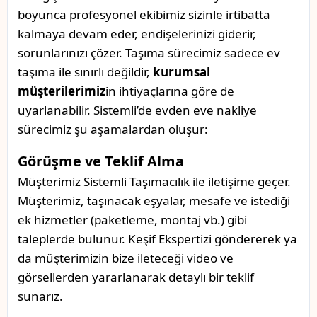
boyunca profesyonel ekibimiz sizinle irtibatta
kalmaya devam eder, endişelerinizi giderir,
sorunlarınızı çözer. Taşıma sürecimiz sadece ev
taşıma ile sınırlı değildir,
kurumsal
müşterilerimiz
in ihtiyaçlarına göre de
uyarlanabilir. Sistemli’de evden eve nakliye
sürecimiz şu aşamalardan oluşur:
Görüşme ve Teklif Alma
Müşterimiz Sistemli Taşımacılık ile iletişime geçer.
Müşterimiz, taşınacak eşyalar, mesafe ve istediği
ek hizmetler (paketleme, montaj vb.) gibi
taleplerde bulunur. Keşif Ekspertizi göndererek ya
da müşterimizin bize ileteceği video ve
görsellerden yararlanarak detaylı bir teklif
sunarız.