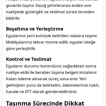
güvenle taşınır. Elazığ şehirlerarası evden eve
nakliyede güzergâh ve teslimat süresi önceden
bildirilir.
Boşaltma ve Yerleştirme
Eşyalarınız yeni evinizde belirtilen odalara taşınır.
Mobilyalarınız tekrar monte edilir, eşyalar isteğe
göre yerleştirilir.
Kontrol ve Teslimat
Eşyaların durumu kontrolünü sağladıktan sonra
nakliye ekibi ile beraber taşıma belgesi imzalanır.
Kalan ödeme alınarak süreç sona erer. Yeri
gelmişken şunu da belirtelim, ödemelerinizi nakit,
havale ve EFT olarak gönderebilirsiniz.
Taşınma Sürecinde Dikkat