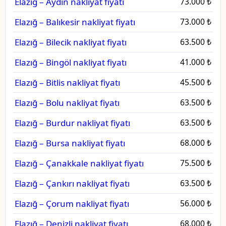
Elazığ – Aydın nakliyat fiyatı
73.000 ₺
Elazığ – Balıkesir nakliyat fiyatı
73.000 ₺
Elazığ – Bilecik nakliyat fiyatı
63.500 ₺
Elazığ – Bingöl nakliyat fiyatı
41.000 ₺
Elazığ – Bitlis nakliyat fiyatı
45.500 ₺
Elazığ – Bolu nakliyat fiyatı
63.500 ₺
Elazığ – Burdur nakliyat fiyatı
63.500 ₺
Elazığ – Bursa nakliyat fiyatı
68.000 ₺
Elazığ – Çanakkale nakliyat fiyatı
75.500 ₺
Elazığ – Çankırı nakliyat fiyatı
63.500 ₺
Elazığ – Çorum nakliyat fiyatı
56.000 ₺
Elazığ – Denizli nakliyat fiyatı
68.000 ₺