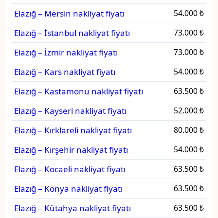
Elazığ – Mersin nakliyat fiyatı
54.000 ₺
Elazığ – İstanbul nakliyat fiyatı
73.000 ₺
Elazığ – İzmir nakliyat fiyatı
73.000 ₺
Elazığ – Kars nakliyat fiyatı
54.000 ₺
Elazığ – Kastamonu nakliyat fiyatı
63.500 ₺
Elazığ – Kayseri nakliyat fiyatı
52.000 ₺
Elazığ – Kırklareli nakliyat fiyatı
80.000 ₺
Elazığ – Kırşehir nakliyat fiyatı
54.000 ₺
Elazığ – Kocaeli nakliyat fiyatı
63.500 ₺
Elazığ – Konya nakliyat fiyatı
63.500 ₺
Elazığ – Kütahya nakliyat fiyatı
63.500 ₺