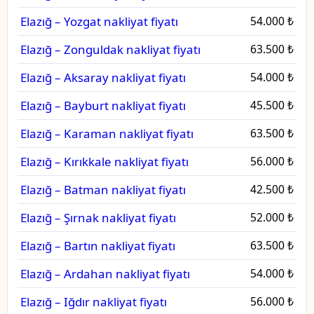
Elazığ – Yozgat nakliyat fiyatı
54.000 ₺
Elazığ – Zonguldak nakliyat fiyatı
63.500 ₺
Elazığ – Aksaray nakliyat fiyatı
54.000 ₺
Elazığ – Bayburt nakliyat fiyatı
45.500 ₺
Elazığ – Karaman nakliyat fiyatı
63.500 ₺
Elazığ – Kırıkkale nakliyat fiyatı
56.000 ₺
Elazığ – Batman nakliyat fiyatı
42.500 ₺
Elazığ – Şırnak nakliyat fiyatı
52.000 ₺
Elazığ – Bartın nakliyat fiyatı
63.500 ₺
Elazığ – Ardahan nakliyat fiyatı
54.000 ₺
Elazığ – Iğdır nakliyat fiyatı
56.000 ₺