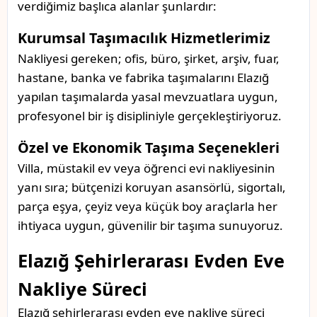
verdiğimiz başlıca alanlar şunlardır:
Kurumsal Taşımacılık Hizmetlerimiz
Nakliyesi gereken; ofis, büro, şirket, arşiv, fuar,
hastane, banka ve fabrika taşımalarını Elazığ
yapılan taşımalarda yasal mevzuatlara uygun,
profesyonel bir iş disipliniyle gerçekleştiriyoruz.
Özel ve Ekonomik Taşıma Seçenekleri
Villa, müstakil ev veya öğrenci evi nakliyesinin
yanı sıra; bütçenizi koruyan asansörlü, sigortalı,
parça eşya, çeyiz veya küçük boy araçlarla her
ihtiyaca uygun, güvenilir bir taşıma sunuyoruz.
Elazığ Şehirlerarası Evden Eve
Nakliye Süreci
Elazığ şehirlerarası evden eve nakliye süreci