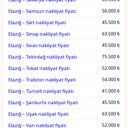
Elazığ – Samsun nakliyat fiyatı
56.000 ₺
Elazığ – Siirt nakliyat fiyatı
45.500 ₺
Elazığ – Sinop nakliyat fiyatı
63.500 ₺
Elazığ – Sivas nakliyat fiyatı
45.500 ₺
Elazığ – Tekirdağ nakliyat fiyatı
75.500 ₺
Elazığ – Tokat nakliyat fiyatı
52.000 ₺
Elazığ – Trabzon nakliyat fiyatı
54.000 ₺
Elazığ – Tunceli nakliyat fiyatı
41.000 ₺
Elazığ – Şanlıurfa nakliyat fiyatı
45.500 ₺
Elazığ – Uşak nakliyat fiyatı
63.500 ₺
Elazığ – Van nakliyat fiyatı
52.000 ₺