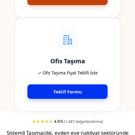
Ofis Taşıma
✓ Ofis Taşıma Fiyat Teklifi İste
Teklif Formu
★★★★★
4.9/5
(1.487 değerlendirme)
Sistemli Taşımacılık, evden eve nakliyat sektöründe