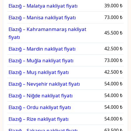
Elazığ – Malatya nakliyat fiyatı
39.000 ₺
Elazığ – Manisa nakliyat fiyatı
73.000 ₺
Elazığ – Kahramanmaraş nakliyat
45.500 ₺
fiyatı
Elazığ – Mardin nakliyat fiyatı
42.500 ₺
Elazığ – Muğla nakliyat fiyatı
73.000 ₺
Elazığ – Muş nakliyat fiyatı
42.500 ₺
Elazığ – Nevşehir nakliyat fiyatı
54.000 ₺
Elazığ – Niğde nakliyat fiyatı
54.000 ₺
Elazığ – Ordu nakliyat fiyatı
54.000 ₺
Elazığ – Rize nakliyat fiyatı
54.000 ₺
Elazığ – Sakarya nakliyat fiyatı
63.500 ₺