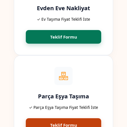
Evden Eve Nakliyat
✓ Ev Taşıma Fiyat Teklifi İste
Teklif Formu
Parça Eşya Taşıma
✓ Parça Eşya Taşıma Fiyat Teklifi İste
Teklif Formu