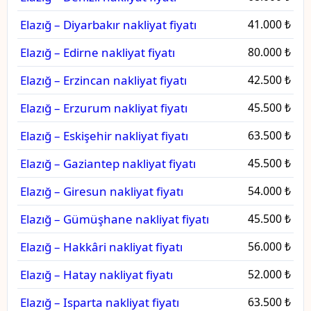
Elazığ – Diyarbakır nakliyat fiyatı
41.000 ₺
Elazığ – Edirne nakliyat fiyatı
80.000 ₺
Elazığ – Erzincan nakliyat fiyatı
42.500 ₺
Elazığ – Erzurum nakliyat fiyatı
45.500 ₺
Elazığ – Eskişehir nakliyat fiyatı
63.500 ₺
Elazığ – Gaziantep nakliyat fiyatı
45.500 ₺
Elazığ – Giresun nakliyat fiyatı
54.000 ₺
Elazığ – Gümüşhane nakliyat fiyatı
45.500 ₺
Elazığ – Hakkâri nakliyat fiyatı
56.000 ₺
Elazığ – Hatay nakliyat fiyatı
52.000 ₺
Elazığ – Isparta nakliyat fiyatı
63.500 ₺