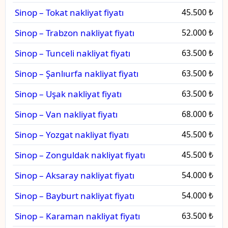
Sinop – Tokat nakliyat fiyatı
45.500 ₺
Sinop – Trabzon nakliyat fiyatı
52.000 ₺
Sinop – Tunceli nakliyat fiyatı
63.500 ₺
Sinop – Şanlıurfa nakliyat fiyatı
63.500 ₺
Sinop – Uşak nakliyat fiyatı
63.500 ₺
Sinop – Van nakliyat fiyatı
68.000 ₺
Sinop – Yozgat nakliyat fiyatı
45.500 ₺
Sinop – Zonguldak nakliyat fiyatı
45.500 ₺
Sinop – Aksaray nakliyat fiyatı
54.000 ₺
Sinop – Bayburt nakliyat fiyatı
54.000 ₺
Sinop – Karaman nakliyat fiyatı
63.500 ₺