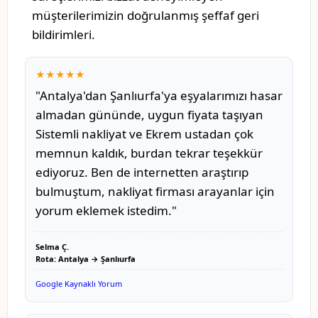
müşterilerimizin doğrulanmış şeffaf geri
bildirimleri.
★★★★★
"Antalya'dan Şanlıurfa'ya eşyalarımızı hasar
almadan gününde, uygun fiyata taşıyan
Sistemli nakliyat ve Ekrem ustadan çok
memnun kaldık, burdan tekrar teşekkür
ediyoruz. Ben de internetten araştırıp
bulmuştum, nakliyat firması arayanlar için
yorum eklemek istedim."
Selma Ç.
Rota: Antalya → Şanlıurfa
Google Kaynaklı Yorum