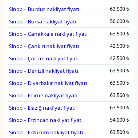
Sinop – Burdur nakliyat fiyatı
63.500 ₺
Sinop – Bursa nakliyat fiyatı
56.000 ₺
Sinop – Çanakkale nakliyat fiyatı
63.500 ₺
Sinop – Çankırı nakliyat fiyatı
42.500 ₺
Sinop – Çorum nakliyat fiyatı
42.500 ₺
Sinop – Denizli nakliyat fiyatı
63.500 ₺
Sinop – Diyarbakır nakliyat fiyatı
63.500 ₺
Sinop – Edirne nakliyat fiyatı
63.500 ₺
Sinop – Elazığ nakliyat fiyatı
63.500 ₺
Sinop – Erzincan nakliyat fiyatı
54.000 ₺
Sinop – Erzurum nakliyat fiyatı
63.500 ₺