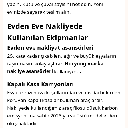
yapın. Kutu ve çuval sayısını not edin. Yeni
evinizde sayarak teslim alın.
Evden Eve Nakliyede
Kullanılan Ekipmanlar
Evden eve nakliyat asansörleri
25. kata kadar çıkabilen, ağır ve büyük eşyaların
taşınmasını kolaylaştıran
Horyong marka
nakliye asansörleri
kullanıyoruz.
Kapalı Kasa Kamyonları
Eşyalarınızı hava koşullarından ve dış darbelerden
koruyan kapalı kasalar bulunan araçlardır.
Nakliyede kullandığımız araç filosu düşük karbon
emisyonuna sahip 2023 yılı ve üstü modellerden
oluşmaktadır.