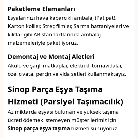
Paketleme Elemanları
Eşyalarınızı hava kabarcıklı ambalaj (Pat pat),
Karton koliler, Streç filmler, Sarma battaniyeleri ve
kılıflar gibi AB standartlarında ambalaj
malzemeleriyle paketliyoruz.
Demontaj ve Montaj Aletleri
Akülü ve şarjlı matkaplar, elektrikli tornavidalar,
özel cıvata, perçin ve vida setleri kullanmaktayız.
Sinop Parça Eşya Taşıma
Hizmeti (Parsiyel Taşımacılık)
Az miktarda eşyası bulunan ve yüksek taşıma
ücreti ödemek istemeyen müşterilerimiz için
Sinop parça eşya taşıma
hizmeti sunuyoruz.