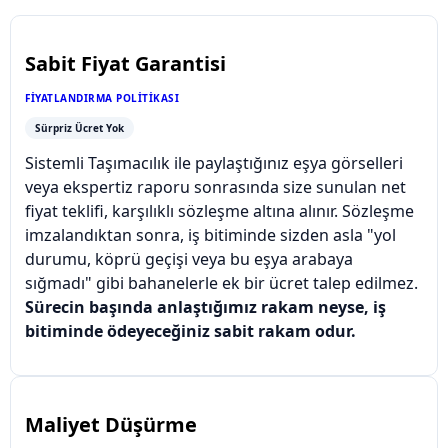
Sabit Fiyat Garantisi
FIYATLANDIRMA POLITIKASI
Sürpriz Ücret Yok
Sistemli Taşımacılık ile paylaştığınız eşya görselleri
veya ekspertiz raporu sonrasında size sunulan net
fiyat teklifi, karşılıklı sözleşme altına alınır. Sözleşme
imzalandıktan sonra, iş bitiminde sizden asla "yol
durumu, köprü geçişi veya bu eşya arabaya
sığmadı" gibi bahanelerle ek bir ücret talep edilmez.
Sürecin başında anlaştığımız rakam neyse, iş
bitiminde ödeyeceğiniz sabit rakam odur.
Maliyet Düşürme