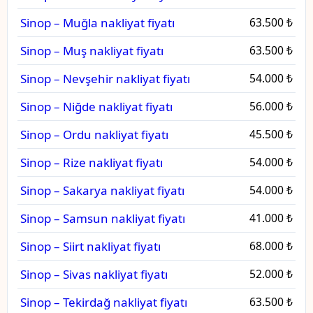
Sinop – Muğla nakliyat fiyatı
63.500 ₺
Sinop – Muş nakliyat fiyatı
63.500 ₺
Sinop – Nevşehir nakliyat fiyatı
54.000 ₺
Sinop – Niğde nakliyat fiyatı
56.000 ₺
Sinop – Ordu nakliyat fiyatı
45.500 ₺
Sinop – Rize nakliyat fiyatı
54.000 ₺
Sinop – Sakarya nakliyat fiyatı
54.000 ₺
Sinop – Samsun nakliyat fiyatı
41.000 ₺
Sinop – Siirt nakliyat fiyatı
68.000 ₺
Sinop – Sivas nakliyat fiyatı
52.000 ₺
Sinop – Tekirdağ nakliyat fiyatı
63.500 ₺