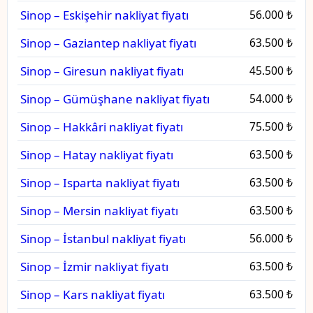
Sinop – Eskişehir nakliyat fiyatı
56.000 ₺
Sinop – Gaziantep nakliyat fiyatı
63.500 ₺
Sinop – Giresun nakliyat fiyatı
45.500 ₺
Sinop – Gümüşhane nakliyat fiyatı
54.000 ₺
Sinop – Hakkâri nakliyat fiyatı
75.500 ₺
Sinop – Hatay nakliyat fiyatı
63.500 ₺
Sinop – Isparta nakliyat fiyatı
63.500 ₺
Sinop – Mersin nakliyat fiyatı
63.500 ₺
Sinop – İstanbul nakliyat fiyatı
56.000 ₺
Sinop – İzmir nakliyat fiyatı
63.500 ₺
Sinop – Kars nakliyat fiyatı
63.500 ₺