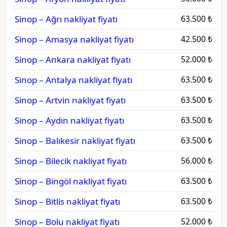
Sinop – Ağrı nakliyat fiyatı
63.500 ₺
Sinop – Amasya nakliyat fiyatı
42.500 ₺
Sinop – Ankara nakliyat fiyatı
52.000 ₺
Sinop – Antalya nakliyat fiyatı
63.500 ₺
Sinop – Artvin nakliyat fiyatı
63.500 ₺
Sinop – Aydın nakliyat fiyatı
63.500 ₺
Sinop – Balıkesir nakliyat fiyatı
63.500 ₺
Sinop – Bilecik nakliyat fiyatı
56.000 ₺
Sinop – Bingöl nakliyat fiyatı
63.500 ₺
Sinop – Bitlis nakliyat fiyatı
63.500 ₺
Sinop – Bolu nakliyat fiyatı
52.000 ₺