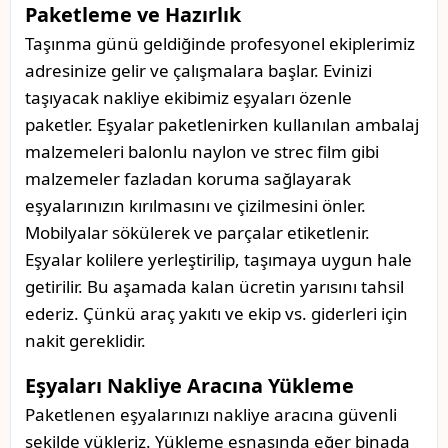
Paketleme ve Hazırlık
Taşınma günü geldiğinde profesyonel ekiplerimiz
adresinize gelir ve çalışmalara başlar. Evinizi
taşıyacak nakliye ekibimiz eşyaları özenle
paketler. Eşyalar paketlenirken kullanılan ambalaj
malzemeleri balonlu naylon ve strec film gibi
malzemeler fazladan koruma sağlayarak
eşyalarınızın kırılmasını ve çizilmesini önler.
Mobilyalar sökülerek ve parçalar etiketlenir.
Eşyalar kolilere yerleştirilip, taşımaya uygun hale
getirilir. Bu aşamada kalan ücretin yarısını tahsil
ederiz. Çünkü araç yakıtı ve ekip vs. giderleri için
nakit gereklidir.
Eşyaları Nakliye Aracına Yükleme
Paketlenen eşyalarınızı nakliye aracına güvenli
şekilde yükleriz. Yükleme esnasında eğer binada