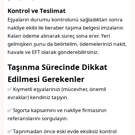
Kontrol ve Teslimat
Eşyaların durumu kontrolünü sağladıktan sonra
nakliye ekibi ile beraber taşıma belgesi imzalanır.
Kalan ödeme alınarak süreç sona erer. Yeri
gelmişken şunu da belirtelim, ödemelerinizi nakit,
havale ve EFT olarak gönderebilirsiniz.
Taşınma Sürecinde Dikkat
Edilmesi Gerekenler
✅ Kıymetli eşyalarınızı (mücevher, önemli
evraklar) kendiniz taşıyın.
✅ Sigorta kapsamını ve nakliye firmasının
referanslarını sorgulayın.
✅ Taşınmadan önce eski evde eksiksiz kontrol