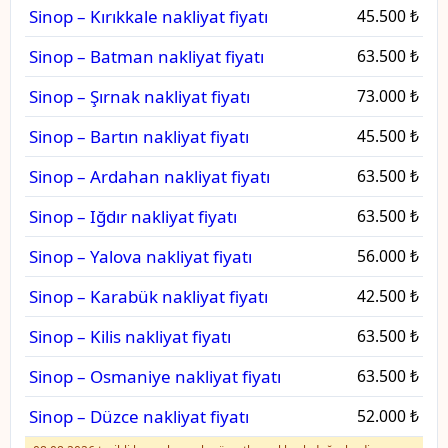
Sinop – Kırıkkale nakliyat fiyatı
45.500 ₺
Sinop – Batman nakliyat fiyatı
63.500 ₺
Sinop – Şırnak nakliyat fiyatı
73.000 ₺
Sinop – Bartın nakliyat fiyatı
45.500 ₺
Sinop – Ardahan nakliyat fiyatı
63.500 ₺
Sinop – Iğdır nakliyat fiyatı
63.500 ₺
Sinop – Yalova nakliyat fiyatı
56.000 ₺
Sinop – Karabük nakliyat fiyatı
42.500 ₺
Sinop – Kilis nakliyat fiyatı
63.500 ₺
Sinop – Osmaniye nakliyat fiyatı
63.500 ₺
Sinop – Düzce nakliyat fiyatı
52.000 ₺