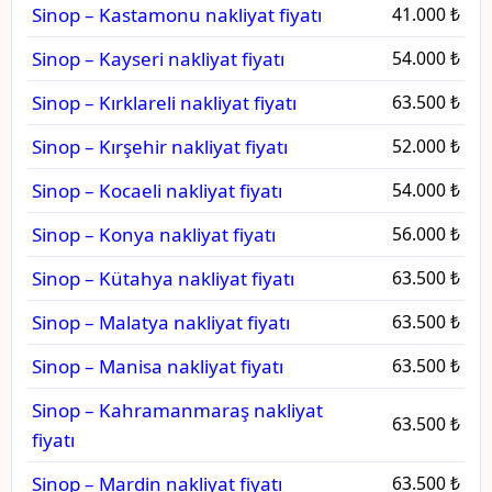
Sinop – Kastamonu nakliyat fiyatı
41.000 ₺
Sinop – Kayseri nakliyat fiyatı
54.000 ₺
Sinop – Kırklareli nakliyat fiyatı
63.500 ₺
Sinop – Kırşehir nakliyat fiyatı
52.000 ₺
Sinop – Kocaeli nakliyat fiyatı
54.000 ₺
Sinop – Konya nakliyat fiyatı
56.000 ₺
Sinop – Kütahya nakliyat fiyatı
63.500 ₺
Sinop – Malatya nakliyat fiyatı
63.500 ₺
Sinop – Manisa nakliyat fiyatı
63.500 ₺
Sinop – Kahramanmaraş nakliyat
63.500 ₺
fiyatı
Sinop – Mardin nakliyat fiyatı
63.500 ₺