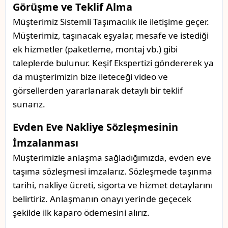
Görüşme ve Teklif Alma
Müşterimiz Sistemli Taşımacılık ile iletişime geçer.
Müşterimiz, taşınacak eşyalar, mesafe ve istediği
ek hizmetler (paketleme, montaj vb.) gibi
taleplerde bulunur. Keşif Ekspertizi göndererek ya
da müşterimizin bize ileteceği video ve
görsellerden yararlanarak detaylı bir teklif
sunarız.
Evden Eve Nakliye Sözleşmesinin
İmzalanması
Müşterimizle anlaşma sağladığımızda, evden eve
taşıma sözleşmesi imzalarız. Sözleşmede taşınma
tarihi, nakliye ücreti, sigorta ve hizmet detaylarını
belirtiriz. Anlaşmanın onayı yerinde geçecek
şekilde ilk kaparo ödemesini alırız.