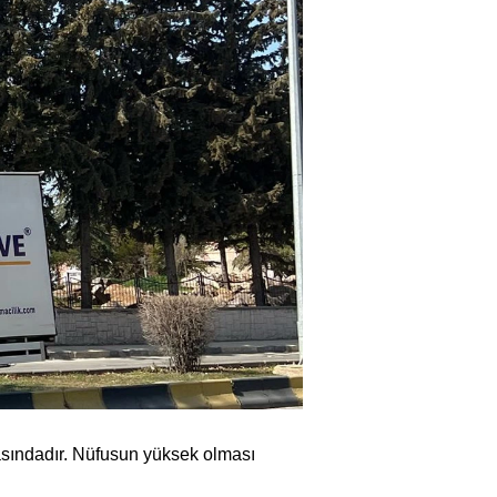
rasındadır. Nüfusun yüksek olması