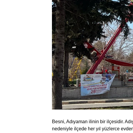
Besni, Adıyaman ilinin bir ilçesidir. 
nedeniyle ilçede her yıl yüzlerce evden