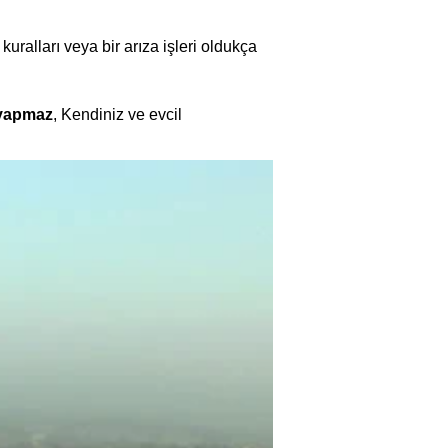
kuralları veya bir arıza işleri oldukça
 yapmaz
, Kendiniz ve evcil