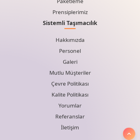
Paketleme
Prensiplerimiz
Sistemli Taşımacılık
Hakkımızda
Personel
Galeri
Mutlu Müşteriler
Çevre Politikası
Kalite Politikası
Yorumlar
Referanslar
İletişim