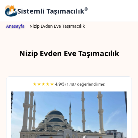
Sistemli Taşımacılık
®
Anasayfa
Nizip Evden Eve Taşımacılık
Nizip Evden Eve Taşımacılık
★★★★★
4.9/5
(1.487 değerlendirme)