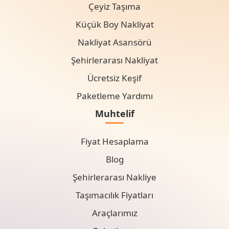
Çeyiz Taşıma
Küçük Boy Nakliyat
Nakliyat Asansörü
Şehirlerarası Nakliyat
Ücretsiz Keşif
Paketleme Yardımı
Muhtelif
Fiyat Hesaplama
Blog
Şehirlerarası Nakliye
Taşımacılık Fiyatları
Araçlarımız