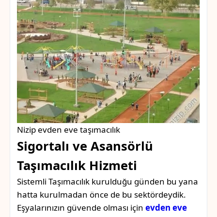
Nizip evden eve taşımacılık
Sigortalı ve Asansörlü
Taşımacılık Hizmeti
Sistemli Taşımacılık kurulduğu günden bu yana
hatta kurulmadan önce de bu sektördeydik.
Eşyalarınızın güvende olması için
evden eve