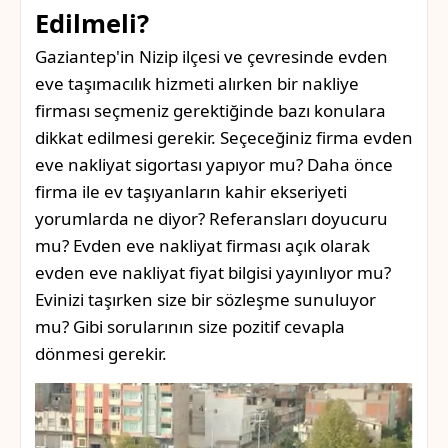
Edilmeli?
Gaziantep'in Nizip ilçesi ve çevresinde evden
eve taşımacılık hizmeti alırken bir nakliye
firması seçmeniz gerektiğinde bazı konulara
dikkat edilmesi gerekir. Seçeceğiniz firma evden
eve nakliyat sigortası yapıyor mu? Daha önce
firma ile ev taşıyanların kahir ekseriyeti
yorumlarda ne diyor? Referansları doyucuru
mu? Evden eve nakliyat firması açık olarak
evden eve nakliyat fiyat bilgisi yayınlıyor mu?
Evinizi taşırken size bir sözleşme sunuluyor
mu? Gibi sorularının size pozitif cevapla
dönmesi gerekir.