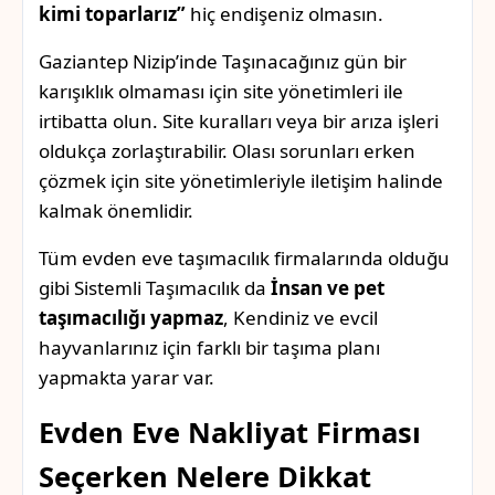
kimi toparlarız”
hiç endişeniz olmasın.
Gaziantep Nizip’inde Taşınacağınız gün bir
karışıklık olmaması için site yönetimleri ile
irtibatta olun. Site kuralları veya bir arıza işleri
oldukça zorlaştırabilir. Olası sorunları erken
çözmek için site yönetimleriyle iletişim halinde
kalmak önemlidir.
Tüm evden eve taşımacılık firmalarında olduğu
gibi Sistemli Taşımacılık da
İnsan ve pet
taşımacılığı yapmaz
, Kendiniz ve evcil
hayvanlarınız için farklı bir taşıma planı
yapmakta yarar var.
Evden Eve Nakliyat Firması
Seçerken Nelere Dikkat