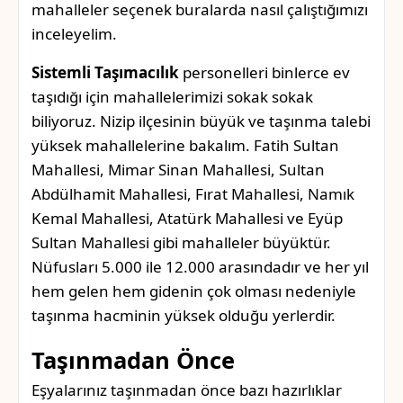
mahalleler seçenek buralarda nasıl çalıştığımızı
inceleyelim.
Sistemli Taşımacılık
personelleri binlerce ev
taşıdığı için mahallelerimizi sokak sokak
biliyoruz. Nizip ilçesinin büyük ve taşınma talebi
yüksek mahallelerine bakalım. Fatih Sultan
Mahallesi, Mimar Sinan Mahallesi, Sultan
Abdülhamit Mahallesi, Fırat Mahallesi, Namık
Kemal Mahallesi, Atatürk Mahallesi ve Eyüp
Sultan Mahallesi gibi mahalleler büyüktür.
Nüfusları 5.000 ile 12.000 arasındadır ve her yıl
hem gelen hem gidenin çok olması nedeniyle
taşınma hacminin yüksek olduğu yerlerdir.
Taşınmadan Önce
Eşyalarınız taşınmadan önce bazı hazırlıklar