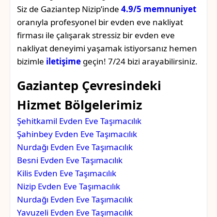
Siz de Gaziantep Nizip’inde
4.9/5 memnuniyet
oranıyla profesyonel bir evden eve nakliyat
firması ile çalışarak stressiz bir evden eve
nakliyat deneyimi yaşamak istiyorsanız hemen
bizimle
iletişime
geçin! 7/24 bizi arayabilirsiniz.
Gaziantep Çevresindeki
Hizmet Bölgelerimiz
Şehitkamil Evden Eve Taşımacılık
Şahinbey Evden Eve Taşımacılık
Nurdağı Evden Eve Taşımacılık
Besni Evden Eve Taşımacılık
Kilis Evden Eve Taşımacılık
Nizip Evden Eve Taşımacılık
Nurdağı Evden Eve Taşımacılık
Yavuzeli Evden Eve Taşımacılık