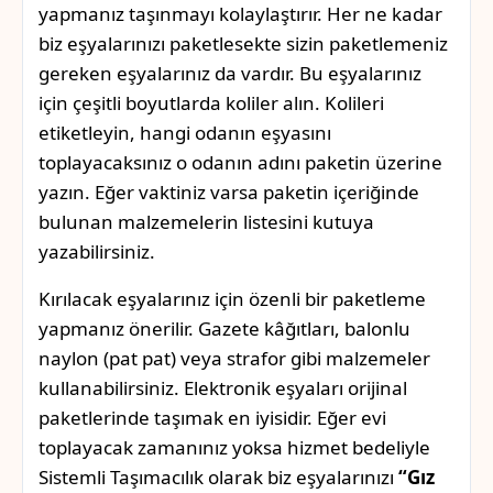
yapmanız taşınmayı kolaylaştırır. Her ne kadar
biz eşyalarınızı paketlesekte sizin paketlemeniz
gereken eşyalarınız da vardır. Bu eşyalarınız
için çeşitli boyutlarda koliler alın. Kolileri
etiketleyin, hangi odanın eşyasını
toplayacaksınız o odanın adını paketin üzerine
yazın. Eğer vaktiniz varsa paketin içeriğinde
bulunan malzemelerin listesini kutuya
yazabilirsiniz.
Kırılacak eşyalarınız için özenli bir paketleme
yapmanız önerilir. Gazete kâğıtları, balonlu
naylon (pat pat) veya strafor gibi malzemeler
kullanabilirsiniz. Elektronik eşyaları orijinal
paketlerinde taşımak en iyisidir. Eğer evi
toplayacak zamanınız yoksa hizmet bedeliyle
Sistemli Taşımacılık olarak biz eşyalarınızı
“Gız