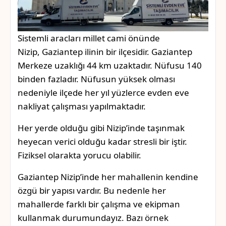
Sistemli aracları millet cami önünde
Nizip, Gaziantep ilinin bir ilçesidir. Gaziantep
Merkeze uzaklığı 44 km uzaktadır. Nüfusu 140
binden fazladır. Nüfusun yüksek olması
nedeniyle ilçede her yıl yüzlerce evden eve
nakliyat çalışması yapılmaktadır.
Her yerde olduğu gibi Nizip’inde taşınmak
heyecan verici olduğu kadar stresli bir iştir.
Fiziksel olarakta yorucu olabilir.
Gaziantep Nizip’inde her mahallenin kendine
özgü bir yapısı vardır. Bu nedenle her
mahallerde farklı bir çalışma ve ekipman
kullanmak durumundayız. Bazı örnek