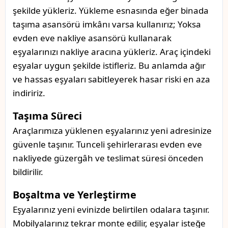
şekilde yükleriz. Yükleme esnasında eğer binada
taşıma asansörü imkânı varsa kullanırız; Yoksa
evden eve nakliye asansörü kullanarak
eşyalarınızı nakliye aracına yükleriz. Araç içindeki
eşyalar uygun şekilde istifleriz. Bu anlamda ağır
ve hassas eşyaları sabitleyerek hasar riski en aza
indiririz.
Taşıma Süreci
Araçlarımıza yüklenen eşyalarınız yeni adresinize
güvenle taşınır. Tunceli şehirlerarası evden eve
nakliyede güzergâh ve teslimat süresi önceden
bildirilir.
Boşaltma ve Yerleştirme
Eşyalarınız yeni evinizde belirtilen odalara taşınır.
Mobilyalarınız tekrar monte edilir, eşyalar isteğe