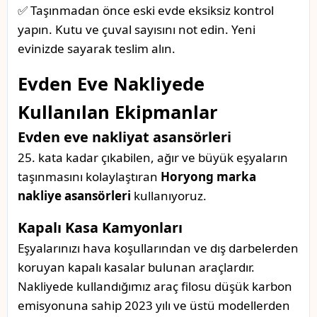
✅ Taşınmadan önce eski evde eksiksiz kontrol
yapın. Kutu ve çuval sayısını not edin. Yeni
evinizde sayarak teslim alın.
Evden Eve Nakliyede
Kullanılan Ekipmanlar
Evden eve nakliyat asansörleri
25. kata kadar çıkabilen, ağır ve büyük eşyaların
taşınmasını kolaylaştıran
Horyong marka
nakliye asansörleri
kullanıyoruz.
Kapalı Kasa Kamyonları
Eşyalarınızı hava koşullarından ve dış darbelerden
koruyan kapalı kasalar bulunan araçlardır.
Nakliyede kullandığımız araç filosu düşük karbon
emisyonuna sahip 2023 yılı ve üstü modellerden