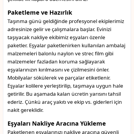
Paketleme ve Hazırlık
Taşınma günü geldiğinde profesyonel ekiplerimiz
adresinize gelir ve çalışmalara başlar. Evinizi
taşıyacak nakliye ekibimiz eşyaları özenle
paketler. Eşyalar paketlenirken kullanılan ambalaj
malzemeleri balonlu naylon ve strec film gibi
malzemeler fazladan koruma sağlayarak
eşyalarınızın kırılmasını ve çizilmesini önler.
Mobilyalar sökülerek ve parçalar etiketlenir.
Eşyalar kolilere yerleştirilip, taşımaya uygun hale
getirilir. Bu aşamada kalan ücretin yarısını tahsil
ederiz. Çünkü araç yakıtı ve ekip vs. giderleri için
nakit gereklidir.
Eşyaları Nakliye Aracına Yükleme
Paketlenen eşyalarınızı nakliye aracına güvenli