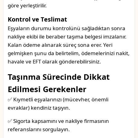
göre yerleştirilir.
Kontrol ve Teslimat
Eşyaların durumu kontrolünü sağladıktan sonra
nakliye ekibi ile beraber taşıma belgesi imzalanır.
Kalan ödeme alınarak süreç sona erer. Yeri
gelmişken şunu da belirtelim, ödemelerinizi nakit,
havale ve EFT olarak gönderebilirsiniz.
Taşınma Sürecinde Dikkat
Edilmesi Gerekenler
✅ Kıymetli eşyalarınızı (mücevher, önemli
evraklar) kendiniz taşıyın.
✅ Sigorta kapsamını ve nakliye firmasının
referanslarını sorgulayın.