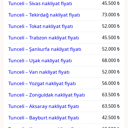
Tunceli – Sivas nakliyat fiyatı
45.500 ₺
Tunceli – Tekirdağ nakliyat fiyatı
73.000 ₺
Tunceli – Tokat nakliyat fiyatı
52.000 ₺
Tunceli – Trabzon nakliyat fiyatı
45.500 ₺
Tunceli – Şanlıurfa nakliyat fiyatı
52.000 ₺
Tunceli – Uşak nakliyat fiyatı
68.000 ₺
Tunceli – Van nakliyat fiyatı
52.000 ₺
Tunceli – Yozgat nakliyat fiyatı
56.000 ₺
Tunceli – Zonguldak nakliyat fiyatı
63.500 ₺
Tunceli – Aksaray nakliyat fiyatı
63.500 ₺
Tunceli – Bayburt nakliyat fiyatı
42.500 ₺