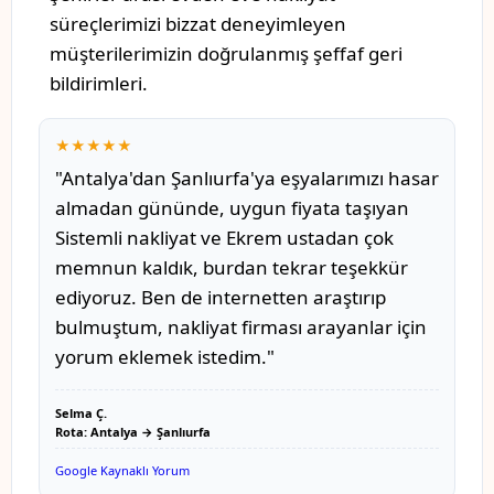
süreçlerimizi bizzat deneyimleyen
müşterilerimizin doğrulanmış şeffaf geri
bildirimleri.
★★★★★
"Antalya'dan Şanlıurfa'ya eşyalarımızı hasar
almadan gününde, uygun fiyata taşıyan
Sistemli nakliyat ve Ekrem ustadan çok
memnun kaldık, burdan tekrar teşekkür
ediyoruz. Ben de internetten araştırıp
bulmuştum, nakliyat firması arayanlar için
yorum eklemek istedim."
Selma Ç.
Rota: Antalya → Şanlıurfa
Google Kaynaklı Yorum