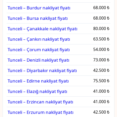
Tunceli – Burdur nakliyat fiyatı
68.000 ₺
Tunceli – Bursa nakliyat fiyatı
68.000 ₺
Tunceli – Çanakkale nakliyat fiyatı
80.000 ₺
Tunceli – Çankırı nakliyat fiyatı
63.500 ₺
Tunceli – Çorum nakliyat fiyatı
54.000 ₺
Tunceli – Denizli nakliyat fiyatı
73.000 ₺
Tunceli – Diyarbakır nakliyat fiyatı
42.500 ₺
Tunceli – Edirne nakliyat fiyatı
75.500 ₺
Tunceli – Elazığ nakliyat fiyatı
41.000 ₺
Tunceli – Erzincan nakliyat fiyatı
41.000 ₺
Tunceli – Erzurum nakliyat fiyatı
42.500 ₺