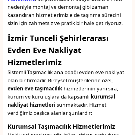
nedeniyle montaj ve demontaj gibi zaman
kazandıran hizmetlerimizle de taşınma sürecini
sizin için zahmetsiz ve pratik bir hale getiriyoruz.
İzmir Tunceli Şehirlerarası
Evden Eve Nakliyat
Hizmetlerimiz
Sistemli Taşımacılık ana odağı evden eve nakliyat
olan bir firmadır. Bireysel müşterilerine özel,
evden eve taşımacılık
hizmetlerinin yanı sıra,
kurum ve kuruluşlara da kapsamlı
kurumsal
nakliyat hizmetleri
sunmaktadır. Hizmet
verdiğimiz başlıca alanlar şunlardır:
Kurumsal Taşımacılık Hizmetlerimiz