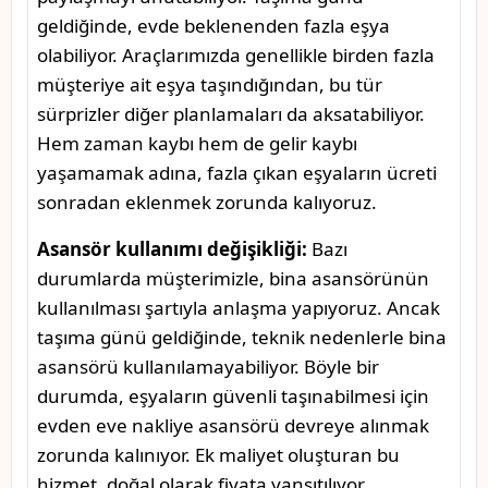
geldiğinde, evde beklenenden fazla eşya
olabiliyor. Araçlarımızda genellikle birden fazla
müşteriye ait eşya taşındığından, bu tür
sürprizler diğer planlamaları da aksatabiliyor.
Hem zaman kaybı hem de gelir kaybı
yaşamamak adına, fazla çıkan eşyaların ücreti
sonradan eklenmek zorunda kalıyoruz.
Asansör kullanımı değişikliği:
Bazı
durumlarda müşterimizle, bina asansörünün
kullanılması şartıyla anlaşma yapıyoruz. Ancak
taşıma günü geldiğinde, teknik nedenlerle bina
asansörü kullanılamayabiliyor. Böyle bir
durumda, eşyaların güvenli taşınabilmesi için
evden eve nakliye asansörü devreye alınmak
zorunda kalınıyor. Ek maliyet oluşturan bu
hizmet, doğal olarak fiyata yansıtılıyor.