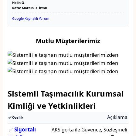
Helin Ö.
Rota: Mardin → İzmir
Google Kaynaklı Yorum
Mutlu Müşterilerimiz
Sistemli Taşımacılık Kurumsal
Kimliği ve Yetkinlikleri
Açıklama
✅ Özellik
✅
Sigortalı
AKSigorta ile Güvence, Sözleşmeli