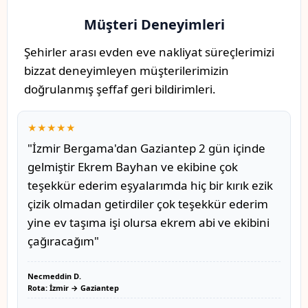
Müşteri Deneyimleri
Şehirler arası evden eve nakliyat süreçlerimizi
bizzat deneyimleyen müşterilerimizin
doğrulanmış şeffaf geri bildirimleri.
★★★★★
"İzmir Bergama'dan Gaziantep 2 gün içinde
gelmiştir Ekrem Bayhan ve ekibine çok
teşekkür ederim eşyalarımda hiç bir kırık ezik
çizik olmadan getirdiler çok teşekkür ederim
yine ev taşıma işi olursa ekrem abi ve ekibini
çağıracağım"
Necmeddin D.
Rota: İzmir → Gaziantep