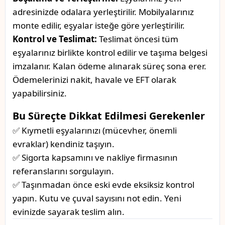
adresinizde odalara yerleştirilir. Mobilyalarınız
monte edilir, eşyalar isteğe göre yerleştirilir.
Kontrol ve Teslimat:
Teslimat öncesi tüm
eşyalarınız birlikte kontrol edilir ve taşıma belgesi
imzalanır. Kalan ödeme alınarak süreç sona erer.
Ödemelerinizi nakit, havale ve EFT olarak
yapabilirsiniz.
Bu Süreçte Dikkat Edilmesi Gerekenler
✅ Kıymetli eşyalarınızı (mücevher, önemli
evraklar) kendiniz taşıyın.
✅ Sigorta kapsamını ve nakliye firmasının
referanslarını sorgulayın.
✅ Taşınmadan önce eski evde eksiksiz kontrol
yapın. Kutu ve çuval sayısını not edin. Yeni
evinizde sayarak teslim alın.