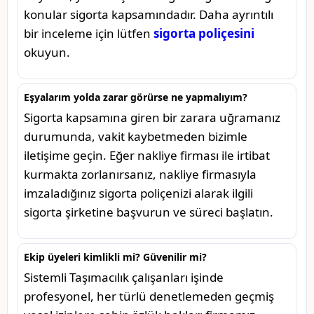
konular sigorta kapsamındadır. Daha ayrıntılı
bir inceleme için lütfen
sigorta poliçesini
okuyun.
Eşyalarım yolda zarar görürse ne yapmalıyım?
Sigorta kapsamına giren bir zarara uğramanız
durumunda, vakit kaybetmeden bizimle
iletişime geçin. Eğer nakliye firması ile irtibat
kurmakta zorlanırsanız, nakliye firmasıyla
imzaladığınız sigorta poliçenizi alarak ilgili
sigorta şirketine başvurun ve süreci başlatın.
Ekip üyeleri kimlikli mi? Güvenilir mi?
Sistemli Taşımacılık çalışanları işinde
profesyonel, her türlü denetlemeden geçmiş