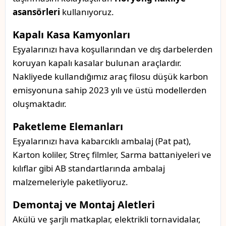
asansörleri
kullanıyoruz.
Kapalı Kasa Kamyonları
Eşyalarınızı hava koşullarından ve dış darbelerden
koruyan kapalı kasalar bulunan araçlardır.
Nakliyede kullandığımız araç filosu düşük karbon
emisyonuna sahip 2023 yılı ve üstü modellerden
oluşmaktadır.
Paketleme Elemanları
Eşyalarınızı hava kabarcıklı ambalaj (Pat pat),
Karton koliler, Streç filmler, Sarma battaniyeleri ve
kılıflar gibi AB standartlarında ambalaj
malzemeleriyle paketliyoruz.
Demontaj ve Montaj Aletleri
Akülü ve şarjlı matkaplar, elektrikli tornavidalar,