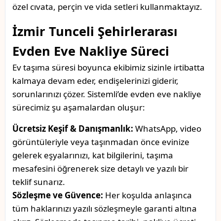
özel cıvata, perçin ve vida setleri kullanmaktayız.
İzmir Tunceli Şehirlerarası
Evden Eve Nakliye Süreci
Ev taşıma süresi boyunca ekibimiz sizinle irtibatta
kalmaya devam eder, endişelerinizi giderir,
sorunlarınızı çözer. Sistemli’de evden eve nakliye
sürecimiz şu aşamalardan oluşur:
Ücretsiz Keşif & Danışmanlık:
WhatsApp, video
görüntüleriyle veya taşınmadan önce evinize
gelerek eşyalarınızı, kat bilgilerini, taşıma
mesafesini öğrenerek size detaylı ve yazılı bir
teklif sunarız.
Sözleşme ve Güvence:
Her koşulda anlaşınca
tüm haklarınızı yazılı sözleşmeyle garanti altına