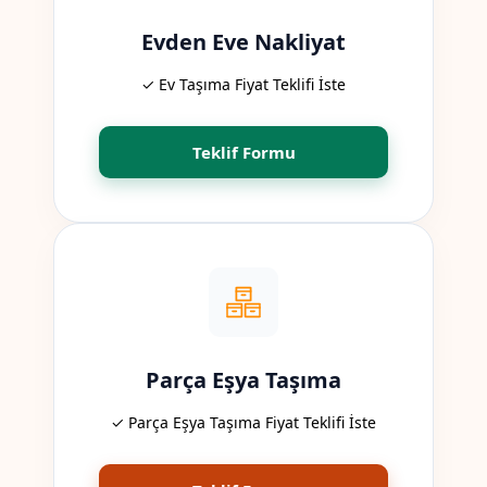
Evden Eve Nakliyat
✓ Ev Taşıma Fiyat Teklifi İste
Teklif Formu
Parça Eşya Taşıma
✓ Parça Eşya Taşıma Fiyat Teklifi İste