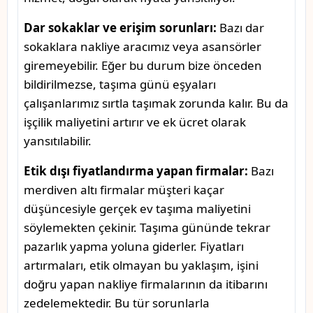
Dar sokaklar ve erişim sorunları:
Bazı dar
sokaklara nakliye aracımız veya asansörler
giremeyebilir. Eğer bu durum bize önceden
bildirilmezse, taşıma günü eşyaları
çalışanlarımız sırtla taşımak zorunda kalır. Bu da
işçilik maliyetini artırır ve ek ücret olarak
yansıtılabilir.
Etik dışı fiyatlandırma yapan firmalar:
Bazı
merdiven altı firmalar müşteri kaçar
düşüncesiyle gerçek ev taşıma maliyetini
söylemekten çekinir. Taşıma gününde tekrar
pazarlık yapma yoluna giderler. Fiyatları
artırmaları, etik olmayan bu yaklaşım, işini
doğru yapan nakliye firmalarının da itibarını
zedelemektedir. Bu tür sorunlarla