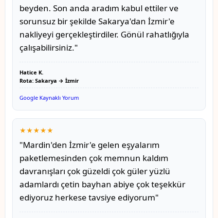
beyden. Son anda aradım kabul ettiler ve
sorunsuz bir şekilde Sakarya'dan İzmir'e
nakliyeyi gerçekleştirdiler. Gönül rahatlığıyla
çalışabilirsiniz."
Hatice K.
Rota: Sakarya → İzmir
Google Kaynaklı Yorum
★★★★★
"Mardin'den İzmir'e gelen eşyalarım
paketlemesinden çok memnun kaldım
davranışları çok güzeldi çok güler yüzlü
adamlardı çetin bayhan abiye çok teşekkür
ediyoruz herkese tavsiye ediyorum"