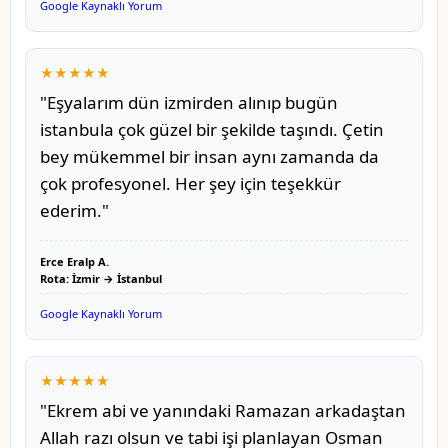
Google Kaynaklı Yorum
★★★★★
"Eşyalarım dün izmirden alınıp bugün
istanbula çok güzel bir şekilde taşındı. Çetin
bey mükemmel bir insan aynı zamanda da
çok profesyonel. Her şey için teşekkür
ederim."
Erce Eralp A.
Rota: İzmir → İstanbul
Google Kaynaklı Yorum
★★★★★
"Ekrem abi ve yanındaki Ramazan arkadaştan
Allah razı olsun ve tabi işi planlayan Osman