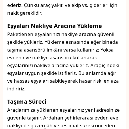
ederiz. Çünkü araç yakıtı ve ekip vs. giderleri için
nakit gereklidir.
Eşyaları Nakliye Aracına Yükleme
Paketlenen eşyalarınızı nakliye aracına güvenli
şekilde yükleriz. Yükleme esnasında eğer binada
taşıma asansörü imkânı varsa kullanırız; Yoksa
evden eve nakliye asansörü kullanarak
eşyalarınızı nakliye aracına yükleriz. Araç içindeki
eşyalar uygun şekilde istifleriz. Bu anlamda ağır
ve hassas eşyaları sabitleyerek hasar riski en aza
indiririz.
Taşıma Süreci
Araçlarımıza yüklenen eşyalarınız yeni adresinize
güvenle taşınır. Ardahan şehirlerarası evden eve
nakliyede güzergâh ve teslimat süresi önceden