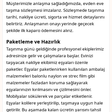
Müşterimizle anlaşma sağladığımızda, evden eve
taşıma sözleşmesi imzalarız. Sözleşmede taşınma
tarihi, nakliye ücreti, sigorta ve hizmet detaylarını
belirtiriz. Anlaşmanın onayı yerinde geçecek
şekilde ilk kaparo ödemesini alırız.
Paketleme ve Hazırlık
Taşınma günü geldiğinde profesyonel ekiplerimiz
adresinize gelir ve çalışmalara başlar. Evinizi
taşıyacak nakliye ekibimiz eşyaları özenle
paketler. Eşyalar paketlenirken kullanılan ambalaj
malzemeleri balonlu naylon ve strec film gibi
malzemeler fazladan koruma sağlayarak
eşyalarınızın kırılmasını ve çizilmesini önler.
Mobilyalar sökülerek ve parçalar etiketlenir.
Eşyalar kolilere yerleştirilip, taşımaya uygun hale
getirilir. Bu aşamada kalan ücretin yarısını tahsil