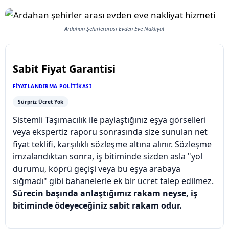
Ardahan Şehirlerarası Evden Eve Nakliyat
Sabit Fiyat Garantisi
FIYATLANDIRMA POLITIKASI
Sürpriz Ücret Yok
Sistemli Taşımacılık ile paylaştığınız eşya görselleri
veya ekspertiz raporu sonrasında size sunulan net
fiyat teklifi, karşılıklı sözleşme altına alınır. Sözleşme
imzalandıktan sonra, iş bitiminde sizden asla "yol
durumu, köprü geçişi veya bu eşya arabaya
sığmadı" gibi bahanelerle ek bir ücret talep edilmez.
Sürecin başında anlaştığımız rakam neyse, iş
bitiminde ödeyeceğiniz sabit rakam odur.