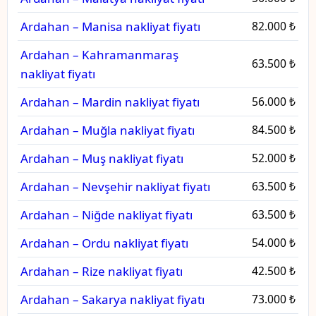
Ardahan – Manisa nakliyat fiyatı
82.000 ₺
Ardahan – Kahramanmaraş
63.500 ₺
nakliyat fiyatı
Ardahan – Mardin nakliyat fiyatı
56.000 ₺
Ardahan – Muğla nakliyat fiyatı
84.500 ₺
Ardahan – Muş nakliyat fiyatı
52.000 ₺
Ardahan – Nevşehir nakliyat fiyatı
63.500 ₺
Ardahan – Niğde nakliyat fiyatı
63.500 ₺
Ardahan – Ordu nakliyat fiyatı
54.000 ₺
Ardahan – Rize nakliyat fiyatı
42.500 ₺
Ardahan – Sakarya nakliyat fiyatı
73.000 ₺