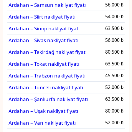
Ardahan – Samsun nakliyat fiyatı
56.000 ₺
Ardahan – Siirt nakliyat fiyatı
54.000 ₺
Ardahan – Sinop nakliyat fiyatı
63.500 ₺
Ardahan – Sivas nakliyat fiyatı
56.000 ₺
Ardahan – Tekirdağ nakliyat fiyatı
80.500 ₺
Ardahan – Tokat nakliyat fiyatı
63.500 ₺
Ardahan – Trabzon nakliyat fiyatı
45.500 ₺
Ardahan – Tunceli nakliyat fiyatı
52.000 ₺
Ardahan – Şanlıurfa nakliyat fiyatı
63.500 ₺
Ardahan – Uşak nakliyat fiyatı
80.000 ₺
Ardahan – Van nakliyat fiyatı
52.000 ₺