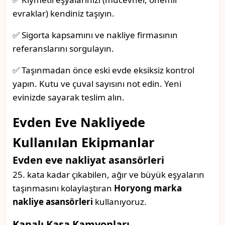
evraklar) kendiniz taşıyın.
✅ Sigorta kapsamını ve nakliye firmasının
referanslarını sorgulayın.
✅ Taşınmadan önce eski evde eksiksiz kontrol
yapın. Kutu ve çuval sayısını not edin. Yeni
evinizde sayarak teslim alın.
Evden Eve Nakliyede
Kullanılan Ekipmanlar
Evden eve nakliyat asansörleri
25. kata kadar çıkabilen, ağır ve büyük eşyaların
taşınmasını kolaylaştıran
Horyong marka
nakliye asansörleri
kullanıyoruz.
Kapalı Kasa Kamyonları