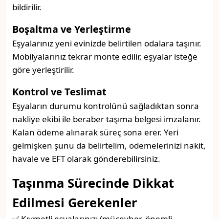
bildirilir.
Boşaltma ve Yerleştirme
Eşyalarınız yeni evinizde belirtilen odalara taşınır.
Mobilyalarınız tekrar monte edilir, eşyalar isteğe
göre yerleştirilir.
Kontrol ve Teslimat
Eşyaların durumu kontrolünü sağladıktan sonra
nakliye ekibi ile beraber taşıma belgesi imzalanır.
Kalan ödeme alınarak süreç sona erer. Yeri
gelmişken şunu da belirtelim, ödemelerinizi nakit,
havale ve EFT olarak gönderebilirsiniz.
Taşınma Sürecinde Dikkat
Edilmesi Gerekenler
✅ Kıymetli eşyalarınızı (mücevher, önemli