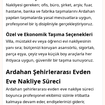
Nakliyesi gereken; ofis, büro, şirket, arşiv, fuar,
hastane, banka ve fabrika taşımalarını Ardahan
yapılan taşımalarda yasal mevzuatlara uygun,
profesyonel bir iş disipliniyle gerçekleştiriyoruz.
Özel ve Ekonomik Taşıma Seçenekleri
Villa, müstakil ev veya öğrenci evi nakliyesinin
yanı sıra; bütçenizi koruyan asansörlü, sigortalı,
parça eşya, çeyiz veya küçük boy araçlarla her
ihtiyaca uygun, güvenilir bir taşıma sunuyoruz.
Ardahan Şehirlerarası Evden
Eve Nakliye Süreci
Ardahan şehirlerarası evden eve nakliye süreci
boyunca profesyonel ekibimiz sizinle irtibatta
kalmaya devam eder, endişelerinizi giderir,