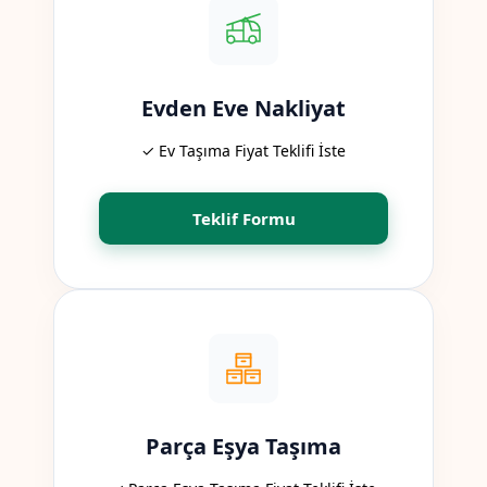
Evden Eve Nakliyat
✓ Ev Taşıma Fiyat Teklifi İste
Teklif Formu
Parça Eşya Taşıma