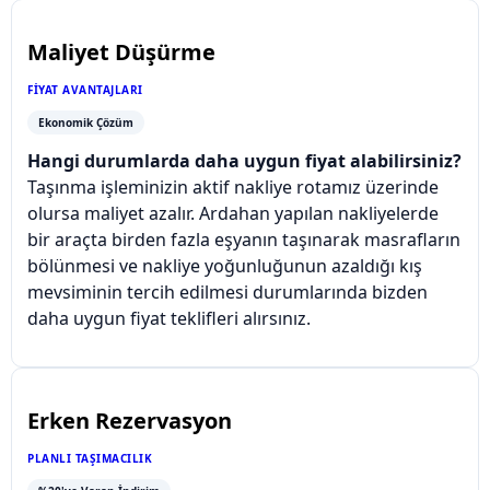
Maliyet Düşürme
FIYAT AVANTAJLARI
Ekonomik Çözüm
Hangi durumlarda daha uygun fiyat alabilirsiniz?
Taşınma işleminizin aktif nakliye rotamız üzerinde
olursa maliyet azalır. Ardahan yapılan nakliyelerde
bir araçta birden fazla eşyanın taşınarak masrafların
bölünmesi ve nakliye yoğunluğunun azaldığı kış
mevsiminin tercih edilmesi durumlarında bizden
daha uygun fiyat teklifleri alırsınız.
Erken Rezervasyon
PLANLI TAŞIMACILIK