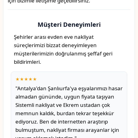
için bizimle iletişime geçebilirsiniz.
Müşteri Deneyimleri
Şehirler arası evden eve nakliyat
süreçlerimizi bizzat deneyimleyen
müşterilerimizin doğrulanmış şeffaf geri
bildirimleri.
★★★★★
"Antalya'dan Şanlıurfa'ya eşyalarımızı hasar
almadan gününde, uygun fiyata taşıyan
Sistemli nakliyat ve Ekrem ustadan çok
memnun kaldık, burdan tekrar teşekkür
ediyoruz. Ben de internetten araştırıp
bulmuştum, nakliyat firması arayanlar için