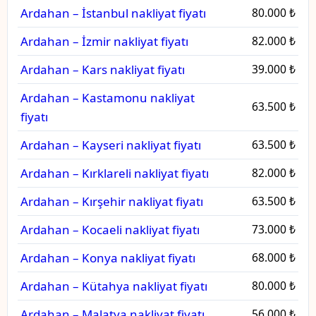
Ardahan – İstanbul nakliyat fiyatı
80.000 ₺
Ardahan – İzmir nakliyat fiyatı
82.000 ₺
Ardahan – Kars nakliyat fiyatı
39.000 ₺
Ardahan – Kastamonu nakliyat
63.500 ₺
fiyatı
Ardahan – Kayseri nakliyat fiyatı
63.500 ₺
Ardahan – Kırklareli nakliyat fiyatı
82.000 ₺
Ardahan – Kırşehir nakliyat fiyatı
63.500 ₺
Ardahan – Kocaeli nakliyat fiyatı
73.000 ₺
Ardahan – Konya nakliyat fiyatı
68.000 ₺
Ardahan – Kütahya nakliyat fiyatı
80.000 ₺
Ardahan – Malatya nakliyat fiyatı
56.000 ₺