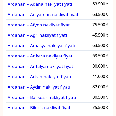
Ardahan – Adana nakliyat fiyatı
63.500 ₺
Ardahan – Adıyaman nakliyat fiyatı
63.500 ₺
Ardahan – Afyon nakliyat fiyatı
75.500 ₺
Ardahan – Ağrı nakliyat fiyatı
45.500 ₺
Ardahan – Amasya nakliyat fiyatı
63.500 ₺
Ardahan – Ankara nakliyat fiyatı
63.500 ₺
Ardahan – Antalya nakliyat fiyatı
80.000 ₺
Ardahan – Artvin nakliyat fiyatı
41.000 ₺
Ardahan – Aydın nakliyat fiyatı
82.000 ₺
Ardahan – Balıkesir nakliyat fiyatı
80.500 ₺
Ardahan – Bilecik nakliyat fiyatı
75.500 ₺