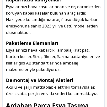
Eşyalarınızı hava koşullarından ve dış darbelerden
koruyan kapalı kasalar bulunan araçlardır.
Nakliyede kullandığımız araç filosu düşük karbon
emisyonuna sahip 2023 yılı ve üstü modellerden
oluşmaktadır.
Paketleme Elemanları
Eşyalarınızı hava kabarcıklı ambalaj (Pat pat),
Karton koliler, Streç filmler, Sarma battaniyeleri ve
kılıflar gibi AB standartlarında ambalaj
malzemeleriyle paketliyoruz.
Demontaj ve Montaj Aletleri
Akülü ve şarjlı matkaplar, elektrikli tornavidalar,
özel cıvata, perçin ve vida setleri kullanmaktayız.
Ardahan Parça Eşya Taşıma