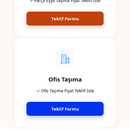
✓ Parça Eşya Taşıma Fiyat Teklifi İste
Teklif Formu
Ofis Taşıma
✓ Ofis Taşıma Fiyat Teklifi İste
Teklif Formu