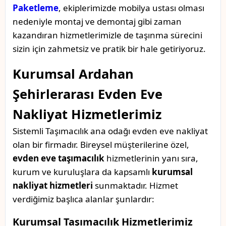
Paketleme
, ekiplerimizde mobilya ustası olması
nedeniyle montaj ve demontaj gibi zaman
kazandıran hizmetlerimizle de taşınma sürecini
sizin için zahmetsiz ve pratik bir hale getiriyoruz.
Kurumsal Ardahan
Şehirlerarası Evden Eve
Nakliyat Hizmetlerimiz
Sistemli Taşımacılık ana odağı evden eve nakliyat
olan bir firmadır. Bireysel müşterilerine özel,
evden eve taşımacılık
hizmetlerinin yanı sıra,
kurum ve kuruluşlara da kapsamlı
kurumsal
nakliyat hizmetleri
sunmaktadır. Hizmet
verdiğimiz başlıca alanlar şunlardır:
Kurumsal Taşımacılık Hizmetlerimiz