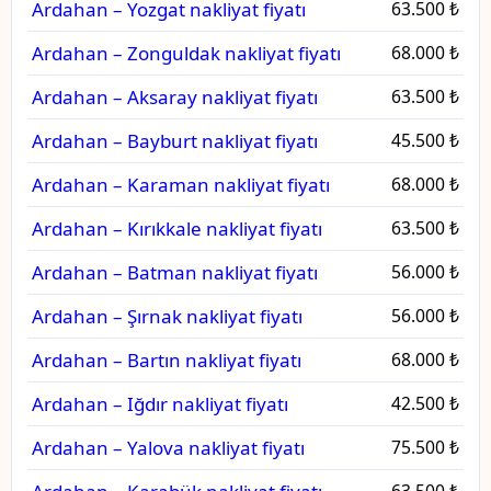
Ardahan – Yozgat nakliyat fiyatı
63.500 ₺
Ardahan – Zonguldak nakliyat fiyatı
68.000 ₺
Ardahan – Aksaray nakliyat fiyatı
63.500 ₺
Ardahan – Bayburt nakliyat fiyatı
45.500 ₺
Ardahan – Karaman nakliyat fiyatı
68.000 ₺
Ardahan – Kırıkkale nakliyat fiyatı
63.500 ₺
Ardahan – Batman nakliyat fiyatı
56.000 ₺
Ardahan – Şırnak nakliyat fiyatı
56.000 ₺
Ardahan – Bartın nakliyat fiyatı
68.000 ₺
Ardahan – Iğdır nakliyat fiyatı
42.500 ₺
Ardahan – Yalova nakliyat fiyatı
75.500 ₺
63.500 ₺