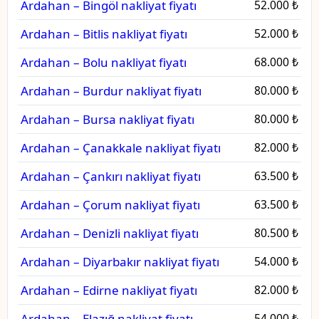
Ardahan – Bingöl nakliyat fiyatı
52.000 ₺
Ardahan – Bitlis nakliyat fiyatı
52.000 ₺
Ardahan – Bolu nakliyat fiyatı
68.000 ₺
Ardahan – Burdur nakliyat fiyatı
80.000 ₺
Ardahan – Bursa nakliyat fiyatı
80.000 ₺
Ardahan – Çanakkale nakliyat fiyatı
82.000 ₺
Ardahan – Çankırı nakliyat fiyatı
63.500 ₺
Ardahan – Çorum nakliyat fiyatı
63.500 ₺
Ardahan – Denizli nakliyat fiyatı
80.500 ₺
Ardahan – Diyarbakır nakliyat fiyatı
54.000 ₺
Ardahan – Edirne nakliyat fiyatı
82.000 ₺
Ardahan – Elazığ nakliyat fiyatı
54.000 ₺