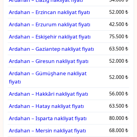
Ardahan – Erzincan nakliyat fiyatı
52.000 ₺
Ardahan – Erzurum nakliyat fiyatı
42.500 ₺
Ardahan – Eskişehir nakliyat fiyatı
75.500 ₺
Ardahan – Gaziantep nakliyat fiyatı
63.500 ₺
Ardahan – Giresun nakliyat fiyatı
52.000 ₺
Ardahan – Gümüşhane nakliyat
52.000 ₺
fiyatı
Ardahan – Hakkâri nakliyat fiyatı
56.000 ₺
Ardahan – Hatay nakliyat fiyatı
63.500 ₺
Ardahan – Isparta nakliyat fiyatı
80.000 ₺
Ardahan – Mersin nakliyat fiyatı
68.000 ₺