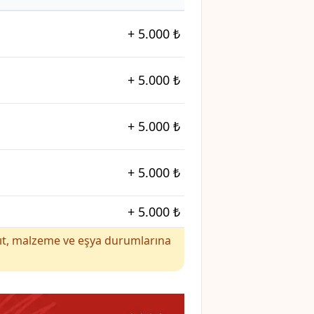
+
5.000 ₺
+
5.000 ₺
+
5.000 ₺
+
5.000 ₺
+
5.000 ₺
yakıt, malzeme ve eşya durumlarına