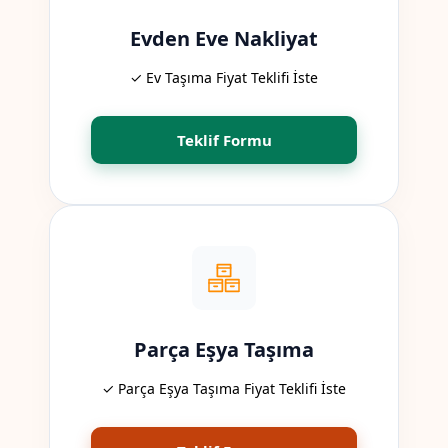
Evden Eve Nakliyat
✓ Ev Taşıma Fiyat Teklifi İste
Teklif Formu
Parça Eşya Taşıma
✓ Parça Eşya Taşıma Fiyat Teklifi İste