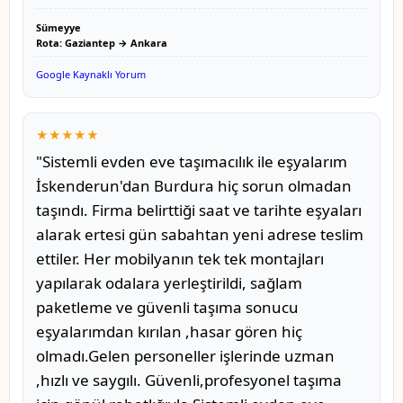
Sümeyye
Rota: Gaziantep → Ankara
Google Kaynaklı Yorum
★★★★★
"Sistemli evden eve taşımacılık ile eşyalarım
İskenderun'dan Burdura hiç sorun olmadan
taşındı. Firma belirttiği saat ve tarihte eşyaları
alarak ertesi gün sabahtan yeni adrese teslim
ettiler. Her mobilyanın tek tek montajları
yapılarak odalara yerleştirildi, sağlam
paketleme ve güvenli taşıma sonucu
eşyalarımdan kırılan ,hasar gören hiç
olmadı.Gelen personeller işlerinde uzman
,hızlı ve saygılı. Güvenli,profesyonel taşıma