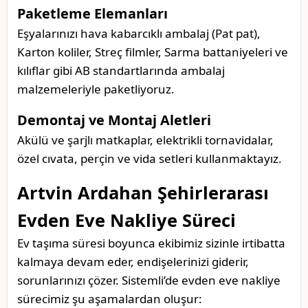
Paketleme Elemanları
Eşyalarınızı hava kabarcıklı ambalaj (Pat pat),
Karton koliler, Streç filmler, Sarma battaniyeleri ve
kılıflar gibi AB standartlarında ambalaj
malzemeleriyle paketliyoruz.
Demontaj ve Montaj Aletleri
Akülü ve şarjlı matkaplar, elektrikli tornavidalar,
özel cıvata, perçin ve vida setleri kullanmaktayız.
Artvin Ardahan Şehirlerarası
Evden Eve Nakliye Süreci
Ev taşıma süresi boyunca ekibimiz sizinle irtibatta
kalmaya devam eder, endişelerinizi giderir,
sorunlarınızı çözer. Sistemli’de evden eve nakliye
sürecimiz şu aşamalardan oluşur: