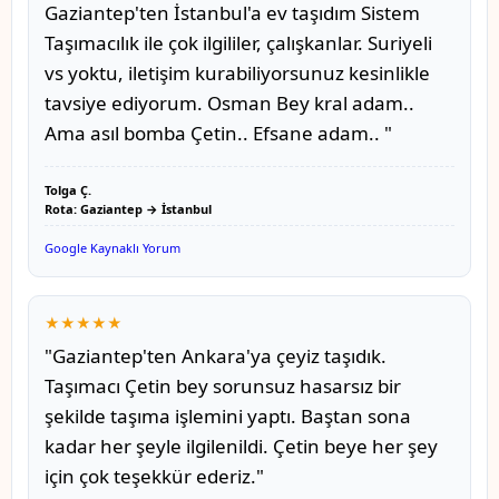
Gaziantep'ten İstanbul'a ev taşıdım Sistem
Taşımacılık ile çok ilgililer, çalışkanlar. Suriyeli
vs yoktu, iletişim kurabiliyorsunuz kesinlikle
tavsiye ediyorum. Osman Bey kral adam..
Ama asıl bomba Çetin.. Efsane adam.. "
Tolga Ç.
Rota: Gaziantep → İstanbul
Google Kaynaklı Yorum
★★★★★
"Gaziantep'ten Ankara'ya çeyiz taşıdık.
Taşımacı Çetin bey sorunsuz hasarsız bir
şekilde taşıma işlemini yaptı. Baştan sona
kadar her şeyle ilgilenildi. Çetin beye her şey
için çok teşekkür ederiz."