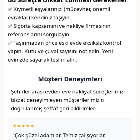
✅ Kıymetli eşyalarınızı (mücevher, önemli
evraklar) kendiniz taşıyın.
✅ Sigorta kapsamını ve nakliye firmasının
referanslarını sorgulayın.
✅ Taşınmadan önce eski evde eksiksiz kontrol
yapın. Kutu ve çuval sayısını not edin. Yeni
evinizde sayarak teslim alın.
Müşteri Deneyimleri
Şehirler arası evden eve nakliyat süreçlerimizi
bizzat deneyimleyen müşterilerimizin
doğrulanmış şeffaf geri bildirimleri.
★★★★★
"Çok güzel adamlar. Temiz çalışıyorlar.