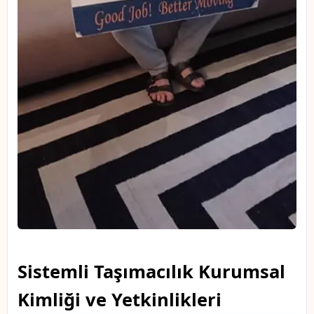
Sistemli Taşımacılık Kurumsal
Kimliği ve Yetkinlikleri