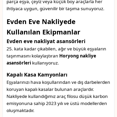
parça eşya, çeyiz veya küçük boy araçlarla her
ihtiyaca uygun, güvenilir bir taşıma sunuyoruz.
Evden Eve Nakliyede
Kullanılan Ekipmanlar
Evden eve nakliyat asansörleri
25. kata kadar çıkabilen, ağır ve büyük eşyaların
taşınmasını kolaylaştıran
Horyong nakliye
asansörleri
kullanıyoruz.
Kapalı Kasa Kamyonları
Eşyalarınızı hava koşullarından ve dış darbelerden
koruyan kapalı kasalar bulunan araçlardır.
Nakliyede kullandığımız araç filosu düşük karbon
emisyonuna sahip 2023 yılı ve üstü modellerden
oluşmaktadır.