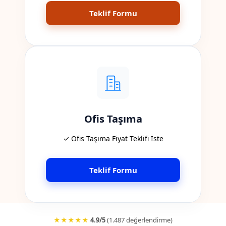
Teklif Formu
Ofis Taşıma
✓ Ofis Taşıma Fiyat Teklifi İste
Teklif Formu
★★★★★
4.9/5
(1.487 değerlendirme)