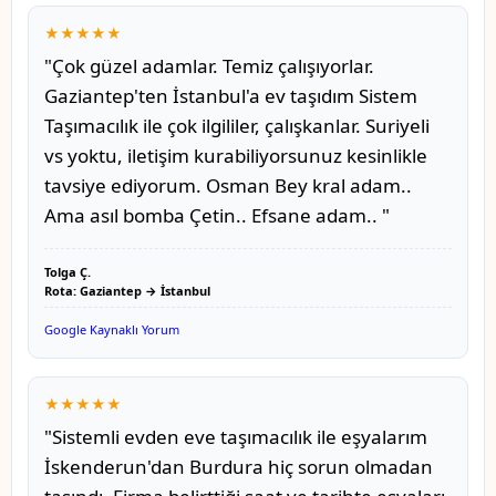
★★★★★
"Çok güzel adamlar. Temiz çalışıyorlar.
Gaziantep'ten İstanbul'a ev taşıdım Sistem
Taşımacılık ile çok ilgililer, çalışkanlar. Suriyeli
vs yoktu, iletişim kurabiliyorsunuz kesinlikle
tavsiye ediyorum. Osman Bey kral adam..
Ama asıl bomba Çetin.. Efsane adam.. "
Tolga Ç.
Rota: Gaziantep → İstanbul
Google Kaynaklı Yorum
★★★★★
"Sistemli evden eve taşımacılık ile eşyalarım
İskenderun'dan Burdura hiç sorun olmadan