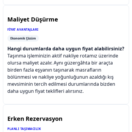
Maliyet Düşürme
FIYAT AVANTAJLARI
Ekonomik Çözüm
Hangi durumlarda daha uygun fiyat alabilirsiniz?
Taşınma işleminizin aktif nakliye rotamız üzerinde
olursa maliyet azalır. Aynı güzergâhta bir araçta
birden fazla eşyanın taşınarak masrafların
bölünmesi ve nakliye yoğunluğunun azaldığı kış
mevsiminin tercih edilmesi durumlarında bizden
daha uygun fiyat teklifleri alırsınız.
Erken Rezervasyon
PLANLI TAŞIMACILIK