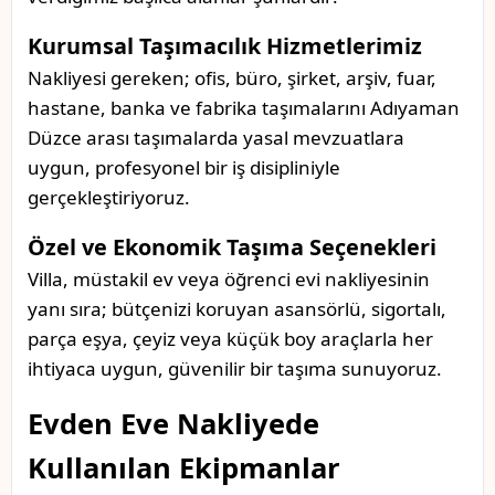
Kurumsal Taşımacılık Hizmetlerimiz
Nakliyesi gereken; ofis, büro, şirket, arşiv, fuar,
hastane, banka ve fabrika taşımalarını Adıyaman
Düzce arası taşımalarda yasal mevzuatlara
uygun, profesyonel bir iş disipliniyle
gerçekleştiriyoruz.
Özel ve Ekonomik Taşıma Seçenekleri
Villa, müstakil ev veya öğrenci evi nakliyesinin
yanı sıra; bütçenizi koruyan asansörlü, sigortalı,
parça eşya, çeyiz veya küçük boy araçlarla her
ihtiyaca uygun, güvenilir bir taşıma sunuyoruz.
Evden Eve Nakliyede
Kullanılan Ekipmanlar