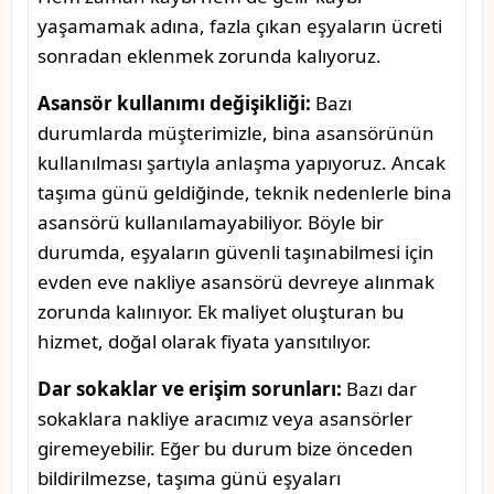
yaşamamak adına, fazla çıkan eşyaların ücreti
sonradan eklenmek zorunda kalıyoruz.
Asansör kullanımı değişikliği:
Bazı
durumlarda müşterimizle, bina asansörünün
kullanılması şartıyla anlaşma yapıyoruz. Ancak
taşıma günü geldiğinde, teknik nedenlerle bina
asansörü kullanılamayabiliyor. Böyle bir
durumda, eşyaların güvenli taşınabilmesi için
evden eve nakliye asansörü devreye alınmak
zorunda kalınıyor. Ek maliyet oluşturan bu
hizmet, doğal olarak fiyata yansıtılıyor.
Dar sokaklar ve erişim sorunları:
Bazı dar
sokaklara nakliye aracımız veya asansörler
giremeyebilir. Eğer bu durum bize önceden
bildirilmezse, taşıma günü eşyaları