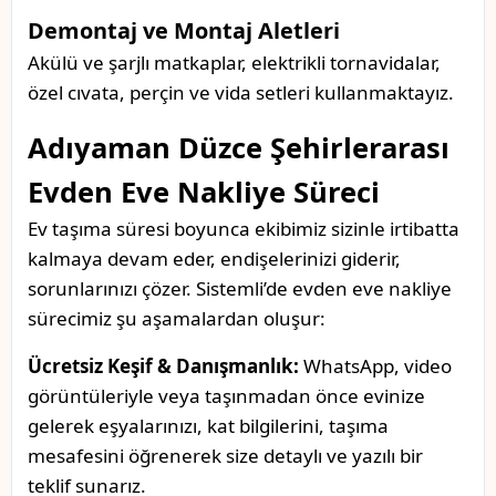
Demontaj ve Montaj Aletleri
Akülü ve şarjlı matkaplar, elektrikli tornavidalar,
özel cıvata, perçin ve vida setleri kullanmaktayız.
Adıyaman Düzce Şehirlerarası
Evden Eve Nakliye Süreci
Ev taşıma süresi boyunca ekibimiz sizinle irtibatta
kalmaya devam eder, endişelerinizi giderir,
sorunlarınızı çözer. Sistemli’de evden eve nakliye
sürecimiz şu aşamalardan oluşur:
Ücretsiz Keşif & Danışmanlık:
WhatsApp, video
görüntüleriyle veya taşınmadan önce evinize
gelerek eşyalarınızı, kat bilgilerini, taşıma
mesafesini öğrenerek size detaylı ve yazılı bir
teklif sunarız.