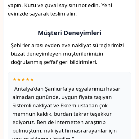
yapın. Kutu ve çuval sayısını not edin. Yeni
evinizde sayarak teslim alın.
Müşteri Deneyimleri
Şehirler arası evden eve nakliyat süreçlerimizi
bizzat deneyimleyen müşterilerimizin
doğrulanmış şeffaf geri bildirimleri.
★★★★★
"Antalya'dan Şanlıurfa'ya eşyalarımızı hasar
almadan gününde, uygun fiyata taşıyan
Sistemli nakliyat ve Ekrem ustadan çok
memnun kaldık, burdan tekrar teşekkür
ediyoruz. Ben de internetten araştırıp
bulmuştum, nakliyat firması arayanlar için
yorum eklemek istedim."