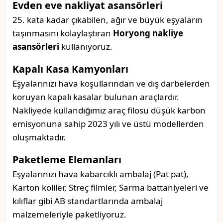
Evden eve nakliyat asansörleri
25. kata kadar çıkabilen, ağır ve büyük eşyaların
taşınmasını kolaylaştıran
Horyong nakliye
asansörleri
kullanıyoruz.
Kapalı Kasa Kamyonları
Eşyalarınızı hava koşullarından ve dış darbelerden
koruyan kapalı kasalar bulunan araçlardır.
Nakliyede kullandığımız araç filosu düşük karbon
emisyonuna sahip 2023 yılı ve üstü modellerden
oluşmaktadır.
Paketleme Elemanları
Eşyalarınızı hava kabarcıklı ambalaj (Pat pat),
Karton koliler, Streç filmler, Sarma battaniyeleri ve
kılıflar gibi AB standartlarında ambalaj
malzemeleriyle paketliyoruz.