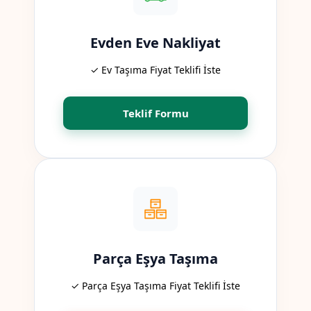
Evden Eve Nakliyat
✓ Ev Taşıma Fiyat Teklifi İste
Teklif Formu
Parça Eşya Taşıma
✓ Parça Eşya Taşıma Fiyat Teklifi İste