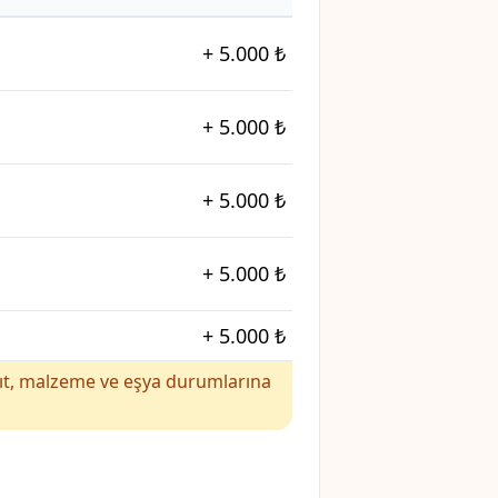
+
5.000 ₺
+
5.000 ₺
+
5.000 ₺
+
5.000 ₺
+
5.000 ₺
yakıt, malzeme ve eşya durumlarına