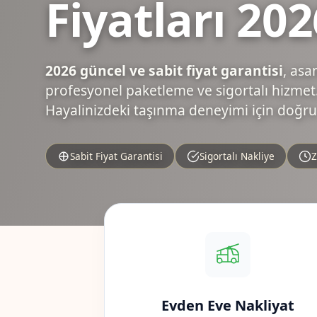
Fiyatları 202
2026 güncel ve sabit fiyat garantisi
, asa
profesyonel paketleme ve sigortalı hizmet.
Hayalinizdeki taşınma deneyimi için doğru
Sabit Fiyat Garantisi
Sigortalı Nakliye
Z
Evden Eve Nakliyat