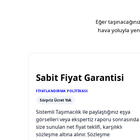
Eğer taşınacağınız
hava yoluyla yeni
Sabit Fiyat Garantisi
FIYATLANDIRMA POLITIKASI
Sürpriz Ücret Yok
Sistemli Taşımacılık ile paylaştığınız eşya
görselleri veya ekspertiz raporu sonrasında
size sunulan net fiyat teklifi, karşılıklı
sözleşme altına alınır. Sözleşme