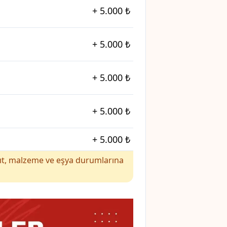
+
5.000 ₺
+
5.000 ₺
+
5.000 ₺
+
5.000 ₺
+
5.000 ₺
yakıt, malzeme ve eşya durumlarına