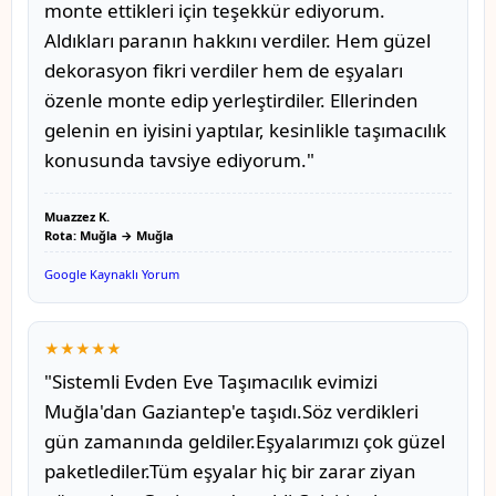
monte ettikleri için teşekkür ediyorum.
Aldıkları paranın hakkını verdiler. Hem güzel
dekorasyon fikri verdiler hem de eşyaları
özenle monte edip yerleştirdiler. Ellerinden
gelenin en iyisini yaptılar, kesinlikle taşımacılık
konusunda tavsiye ediyorum."
Muazzez K.
Rota: Muğla → Muğla
Google Kaynaklı Yorum
★★★★★
"Sistemli Evden Eve Taşımacılık evimizi
Muğla'dan Gaziantep'e taşıdı.Söz verdikleri
gün zamanında geldiler.Eşyalarımızı çok güzel
paketlediler.Tüm eşyalar hiç bir zarar ziyan