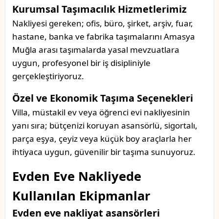
Kurumsal Taşımacılık Hizmetlerimiz
Nakliyesi gereken; ofis, büro, şirket, arşiv, fuar,
hastane, banka ve fabrika taşımalarını Amasya
Muğla arası taşımalarda yasal mevzuatlara
uygun, profesyonel bir iş disipliniyle
gerçekleştiriyoruz.
Özel ve Ekonomik Taşıma Seçenekleri
Villa, müstakil ev veya öğrenci evi nakliyesinin
yanı sıra; bütçenizi koruyan asansörlü, sigortalı,
parça eşya, çeyiz veya küçük boy araçlarla her
ihtiyaca uygun, güvenilir bir taşıma sunuyoruz.
Evden Eve Nakliyede
Kullanılan Ekipmanlar
Evden eve nakliyat asansörleri