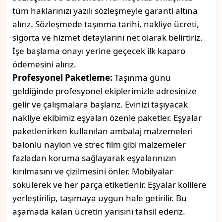
tüm haklarınızı yazılı sözleşmeyle garanti altına
alırız. Sözleşmede taşınma tarihi, nakliye ücreti,
sigorta ve hizmet detaylarını net olarak belirtiriz.
İşe başlama onayı yerine geçecek ilk kaparo
ödemesini alırız.
Profesyonel Paketleme:
Taşınma günü
geldiğinde profesyonel ekiplerimizle adresinize
gelir ve çalışmalara başlarız. Evinizi taşıyacak
nakliye ekibimiz eşyaları özenle paketler. Eşyalar
paketlenirken kullanılan ambalaj malzemeleri
balonlu naylon ve strec film gibi malzemeler
fazladan koruma sağlayarak eşyalarınızın
kırılmasını ve çizilmesini önler. Mobilyalar
sökülerek ve her parça etiketlenir. Eşyalar kolilere
yerleştirilip, taşımaya uygun hale getirilir. Bu
aşamada kalan ücretin yarısını tahsil ederiz.