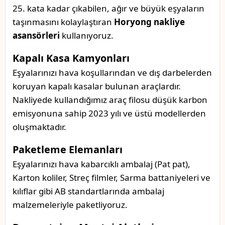
25. kata kadar çıkabilen, ağır ve büyük eşyaların
taşınmasını kolaylaştıran
Horyong nakliye
asansörleri
kullanıyoruz.
Kapalı Kasa Kamyonları
Eşyalarınızı hava koşullarından ve dış darbelerden
koruyan kapalı kasalar bulunan araçlardır.
Nakliyede kullandığımız araç filosu düşük karbon
emisyonuna sahip 2023 yılı ve üstü modellerden
oluşmaktadır.
Paketleme Elemanları
Eşyalarınızı hava kabarcıklı ambalaj (Pat pat),
Karton koliler, Streç filmler, Sarma battaniyeleri ve
kılıflar gibi AB standartlarında ambalaj
malzemeleriyle paketliyoruz.