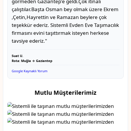
görmeden Gaziantep'e geldi.Çok itinalı
çalıştılar.Başta Osman bey olmak üzere Ekrem
,Çetin,Hayrettin ve Ramazan beylere çok
teşekkür ederiz. Sistemli Evden Eve Taşımacılık
firmasını evini taşıttırmak isteyen herkese
tavsiye ederiz."
Suat U.
Rota: Muğla → Gaziantep
Google Kaynaklı Yorum
Mutlu Müşterilerimiz