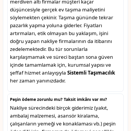
merdiven altı firmalar müşteri kaçar
düşüncesiyle gerçek ev taşıma maliyetini
söylemekten çekinir. Taşıma gününde tekrar
pazarlık yapma yoluna giderler. Fiyatları
artırmaları, etik olmayan bu yaklaşım, işini
doğru yapan nakliye firmalarının da itibarını
zedelemektedir. Bu tür sorunlarla
karşılaşmamak ve süreci baştan sona güven
içinde tamamlamak için, kurumsal yapısı ve
şeffaf hizmet anlayışıyla
Sistemli Taşımacılık
her zaman yanınızdadır.
Peşin ödeme zorunlu mu? Taksit imkânı var mı?
Nakliye sürecindeki birçok giderimiz (yakıt,
ambalaj malzemesi, asansör kiralama,
çalışanların yemeği ve konaklaması vb.) peşin