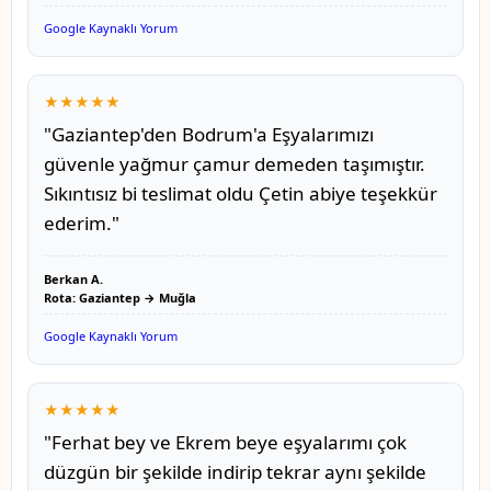
Google Kaynaklı Yorum
★★★★★
"Gaziantep'den Bodrum'a Eşyalarımızı
güvenle yağmur çamur demeden taşımıştır.
Sıkıntısız bi teslimat oldu Çetin abiye teşekkür
ederim."
Berkan A.
Rota: Gaziantep → Muğla
Google Kaynaklı Yorum
★★★★★
"Ferhat bey ve Ekrem beye eşyalarımı çok
düzgün bir şekilde indirip tekrar aynı şekilde