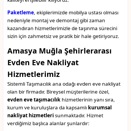
Paketleme
, ekiplerimizde mobilya ustası olması
nedeniyle montaj ve demontaj gibi zaman
kazandıran hizmetlerimizle de taşınma sürecini
sizin için zahmetsiz ve pratik bir hale getiriyoruz.
Amasya Muğla Şehirlerarası
Evden Eve Nakliyat
Hizmetlerimiz
Sistemli Taşımacılık ana odağı evden eve nakliyat
olan bir firmadır. Bireysel müşterilerine özel,
evden eve taşımacılık
hizmetlerinin yanı sıra,
kurum ve kuruluşlara da kapsamlı
kurumsal
nakliyat hizmetleri
sunmaktadır. Hizmet
verdiğimiz başlıca alanlar şunlardır: