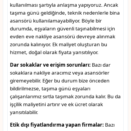
kullanılması şartıyla anlaşma yapıyoruz. Ancak
taşıma günü geldiğinde, teknik nedenlerle bina
asansörü kullanılamayabiliyor. Böyle bir
durumda, eşyaların güvenli taşınabilmesi için
evden eve nakliye asansörü devreye alınmak
zorunda kalınıyor. Ek maliyet oluşturan bu
hizmet, doğal olarak fiyata yansıtılıyor.
Dar sokaklar ve erişim sorunları:
Bazı dar
sokaklara nakliye aracımız veya asansörler
giremeyebilir. Eğer bu durum bize önceden
bildirilmezse, taşıma günü eşyaları
çalışanlarımız sırtla taşımak zorunda kalır. Bu da
işçilik maliyetini artırır ve ek ücret olarak
yansıtılabilir.
Etik dışı fiyatlandırma yapan firmalar:
Bazı