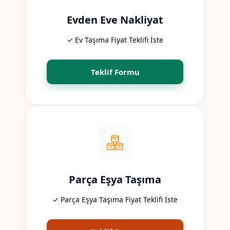
Evden Eve Nakliyat
✓ Ev Taşıma Fiyat Teklifi İste
Teklif Formu
Parça Eşya Taşıma
✓ Parça Eşya Taşıma Fiyat Teklifi İste