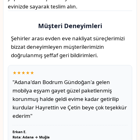
evinizde sayarak teslim alın.
Müşteri Deneyimleri
Şehirler arası evden eve nakliyat süreçlerimizi
bizzat deneyimleyen müşterilerimizin
doğrulanmış şeffaf geri bildirimleri.
★★★★★
"Adana'dan Bodrum Gündoğan'a gelen
mobilya eşyam gayet güzel paketlenmiş
korunmuş halde geldi evime kadar getirilip
kurdular Hayrettin ve Çetin beye çok teşekkür
ederim"
Erkan E.
Rota: Adana → Muğla