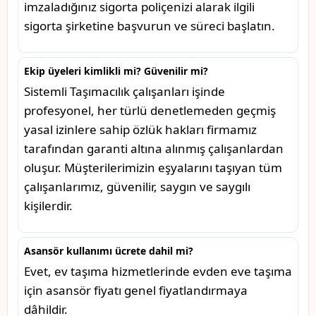
imzaladığınız sigorta poliçenizi alarak ilgili
sigorta şirketine başvurun ve süreci başlatın.
Ekip üyeleri kimlikli mi? Güvenilir mi?
Sistemli Taşımacılık çalışanları işinde
profesyonel, her türlü denetlemeden geçmiş
yasal izinlere sahip özlük hakları firmamız
tarafından garanti altına alınmış çalışanlardan
oluşur. Müşterilerimizin eşyalarını taşıyan tüm
çalışanlarımız, güvenilir, saygın ve saygılı
kişilerdir.
Asansör kullanımı ücrete dahil mi?
Evet, ev taşıma hizmetlerinde evden eve taşıma
için asansör fiyatı genel fiyatlandırmaya
dâhildir.