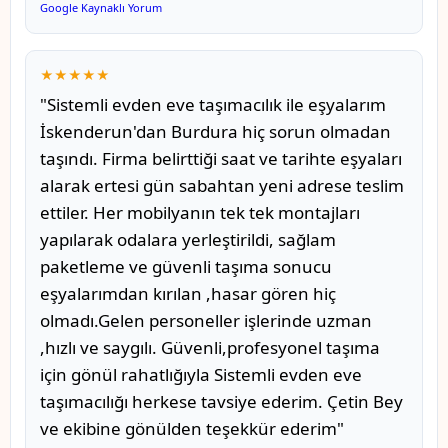
Google Kaynaklı Yorum
★★★★★
"Sistemli evden eve taşımacılık ile eşyalarım
İskenderun'dan Burdura hiç sorun olmadan
taşındı. Firma belirttiği saat ve tarihte eşyaları
alarak ertesi gün sabahtan yeni adrese teslim
ettiler. Her mobilyanın tek tek montajları
yapılarak odalara yerleştirildi, sağlam
paketleme ve güvenli taşıma sonucu
eşyalarımdan kırılan ,hasar gören hiç
olmadı.Gelen personeller işlerinde uzman
,hızlı ve saygılı. Güvenli,profesyonel taşıma
için gönül rahatlığıyla Sistemli evden eve
taşımacılığı herkese tavsiye ederim. Çetin Bey
ve ekibine gönülden teşekkür ederim"