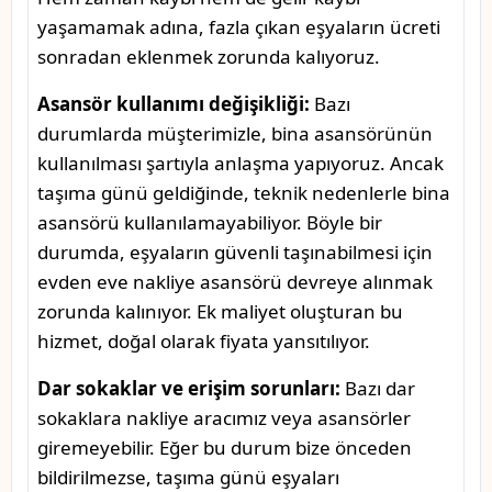
yaşamamak adına, fazla çıkan eşyaların ücreti
sonradan eklenmek zorunda kalıyoruz.
Asansör kullanımı değişikliği:
Bazı
durumlarda müşterimizle, bina asansörünün
kullanılması şartıyla anlaşma yapıyoruz. Ancak
taşıma günü geldiğinde, teknik nedenlerle bina
asansörü kullanılamayabiliyor. Böyle bir
durumda, eşyaların güvenli taşınabilmesi için
evden eve nakliye asansörü devreye alınmak
zorunda kalınıyor. Ek maliyet oluşturan bu
hizmet, doğal olarak fiyata yansıtılıyor.
Dar sokaklar ve erişim sorunları:
Bazı dar
sokaklara nakliye aracımız veya asansörler
giremeyebilir. Eğer bu durum bize önceden
bildirilmezse, taşıma günü eşyaları