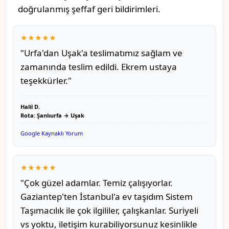
doğrulanmış şeffaf geri bildirimleri.
★★★★★
"Urfa'dan Uşak'a teslimatımız sağlam ve
zamanında teslim edildi. Ekrem ustaya
teşekkürler."
Halil D.
Rota: Şanlıurfa → Uşak
Google Kaynaklı Yorum
★★★★★
"Çok güzel adamlar. Temiz çalışıyorlar.
Gaziantep'ten İstanbul'a ev taşıdım Sistem
Taşımacılık ile çok ilgililer, çalışkanlar. Suriyeli
vs yoktu, iletişim kurabiliyorsunuz kesinlikle