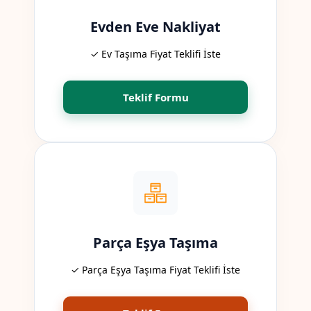
Evden Eve Nakliyat
✓ Ev Taşıma Fiyat Teklifi İste
Teklif Formu
Parça Eşya Taşıma
✓ Parça Eşya Taşıma Fiyat Teklifi İste