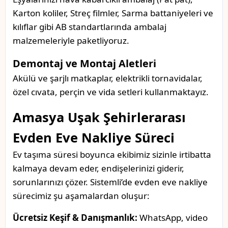
Karton koliler, Streç filmler, Sarma battaniyeleri ve
kılıflar gibi AB standartlarında ambalaj
malzemeleriyle paketliyoruz.
Demontaj ve Montaj Aletleri
Akülü ve şarjlı matkaplar, elektrikli tornavidalar,
özel cıvata, perçin ve vida setleri kullanmaktayız.
Amasya Uşak Şehirlerarası
Evden Eve Nakliye Süreci
Ev taşıma süresi boyunca ekibimiz sizinle irtibatta
kalmaya devam eder, endişelerinizi giderir,
sorunlarınızı çözer. Sistemli’de evden eve nakliye
sürecimiz şu aşamalardan oluşur:
Ücretsiz Keşif & Danışmanlık:
WhatsApp, video