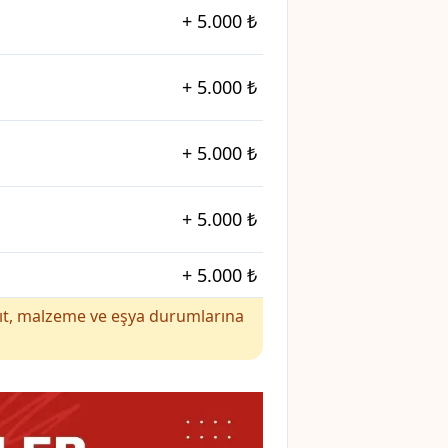
+
5.000 ₺
+
5.000 ₺
+
5.000 ₺
+
5.000 ₺
+
5.000 ₺
yakıt, malzeme ve eşya durumlarına