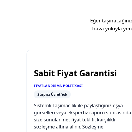
Eğer taşınacağınız
hava yoluyla yeni
Sabit Fiyat Garantisi
FIYATLANDIRMA POLITIKASI
Sürpriz Ücret Yok
Sistemli Taşımacılık ile paylaştığınız eşya
görselleri veya ekspertiz raporu sonrasında
size sunulan net fiyat teklifi, karşılıklı
sözleşme altına alınır. Sözleşme