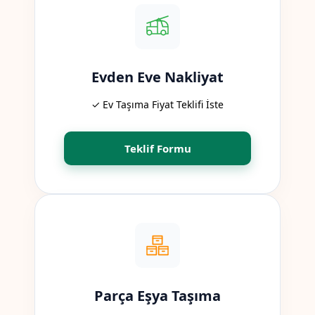
Evden Eve Nakliyat
✓ Ev Taşıma Fiyat Teklifi İste
Teklif Formu
Parça Eşya Taşıma