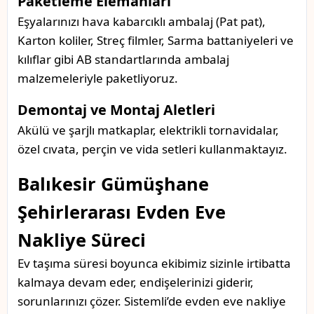
Paketleme Elemanları
Eşyalarınızı hava kabarcıklı ambalaj (Pat pat),
Karton koliler, Streç filmler, Sarma battaniyeleri ve
kılıflar gibi AB standartlarında ambalaj
malzemeleriyle paketliyoruz.
Demontaj ve Montaj Aletleri
Akülü ve şarjlı matkaplar, elektrikli tornavidalar,
özel cıvata, perçin ve vida setleri kullanmaktayız.
Balıkesir Gümüşhane
Şehirlerarası Evden Eve
Nakliye Süreci
Ev taşıma süresi boyunca ekibimiz sizinle irtibatta
kalmaya devam eder, endişelerinizi giderir,
sorunlarınızı çözer. Sistemli’de evden eve nakliye