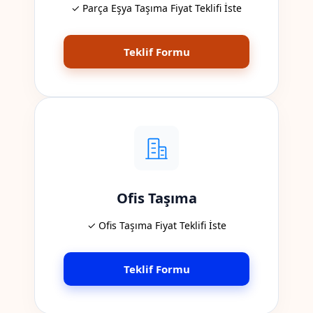
✓ Parça Eşya Taşıma Fiyat Teklifi İste
Teklif Formu
Ofis Taşıma
✓ Ofis Taşıma Fiyat Teklifi İste
Teklif Formu