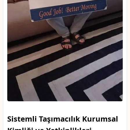
Sistemli Taşımacılık Kurumsal