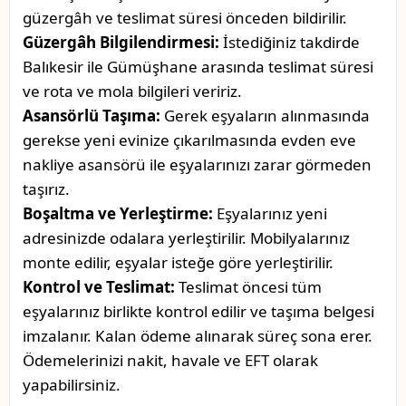
güzergâh ve teslimat süresi önceden bildirilir.
Güzergâh Bilgilendirmesi:
İstediğiniz takdirde
Balıkesir ile Gümüşhane arasında teslimat süresi
ve rota ve mola bilgileri veririz.
Asansörlü Taşıma:
Gerek eşyaların alınmasında
gerekse yeni evinize çıkarılmasında evden eve
nakliye asansörü ile eşyalarınızı zarar görmeden
taşırız.
Boşaltma ve Yerleştirme:
Eşyalarınız yeni
adresinizde odalara yerleştirilir. Mobilyalarınız
monte edilir, eşyalar isteğe göre yerleştirilir.
Kontrol ve Teslimat:
Teslimat öncesi tüm
eşyalarınız birlikte kontrol edilir ve taşıma belgesi
imzalanır. Kalan ödeme alınarak süreç sona erer.
Ödemelerinizi nakit, havale ve EFT olarak
yapabilirsiniz.