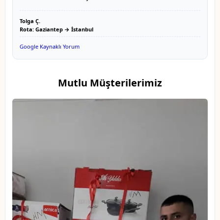
Tolga Ç.
Rota: Gaziantep → İstanbul
Google Kaynaklı Yorum
Mutlu Müşterilerimiz