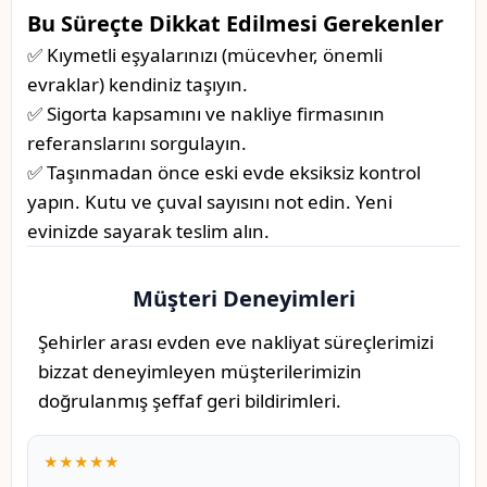
Bu Süreçte Dikkat Edilmesi Gerekenler
✅ Kıymetli eşyalarınızı (mücevher, önemli
evraklar) kendiniz taşıyın.
✅ Sigorta kapsamını ve nakliye firmasının
referanslarını sorgulayın.
✅ Taşınmadan önce eski evde eksiksiz kontrol
yapın. Kutu ve çuval sayısını not edin. Yeni
evinizde sayarak teslim alın.
Müşteri Deneyimleri
Şehirler arası evden eve nakliyat süreçlerimizi
bizzat deneyimleyen müşterilerimizin
doğrulanmış şeffaf geri bildirimleri.
★★★★★