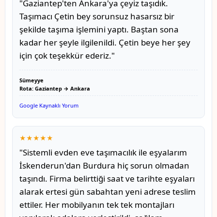
"Gaziantep'ten Ankara'ya çeyiz taşıdık.
Taşımacı Çetin bey sorunsuz hasarsız bir
şekilde taşıma işlemini yaptı. Baştan sona
kadar her şeyle ilgilenildi. Çetin beye her şey
için çok teşekkür ederiz."
Sümeyye
Rota: Gaziantep → Ankara
Google Kaynaklı Yorum
★★★★★
"Sistemli evden eve taşımacılık ile eşyalarım
İskenderun'dan Burdura hiç sorun olmadan
taşındı. Firma belirttiği saat ve tarihte eşyaları
alarak ertesi gün sabahtan yeni adrese teslim
ettiler. Her mobilyanın tek tek montajları