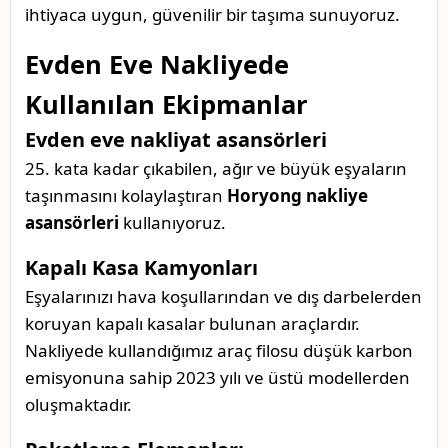
ihtiyaca uygun, güvenilir bir taşıma sunuyoruz.
Evden Eve Nakliyede
Kullanılan Ekipmanlar
Evden eve nakliyat asansörleri
25. kata kadar çıkabilen, ağır ve büyük eşyaların
taşınmasını kolaylaştıran
Horyong nakliye
asansörleri
kullanıyoruz.
Kapalı Kasa Kamyonları
Eşyalarınızı hava koşullarından ve dış darbelerden
koruyan kapalı kasalar bulunan araçlardır.
Nakliyede kullandığımız araç filosu düşük karbon
emisyonuna sahip 2023 yılı ve üstü modellerden
oluşmaktadır.