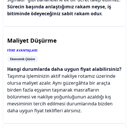
Sürecin başında anlaştığımız rakam neyse, iş
bitiminde ödeyeceğiniz sabit rakam odur.
Maliyet Düşürme
FIYAT AVANTAJLARI
Ekonomik Çözüm
Hangi durumlarda daha uygun fiyat alabilirsiniz?
Taşınma işleminizin aktif nakliye rotamız üzerinde
olursa maliyet azalır. Aynı güzergâhta bir araçta
birden fazla eşyanın taşınarak masrafların
bölünmesi ve nakliye yoğunluğunun azaldığı kış
mevsiminin tercih edilmesi durumlarında bizden
daha uygun fiyat teklifleri alırsınız.