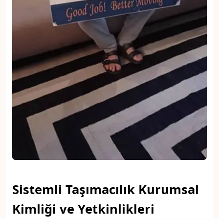
Sistemli Taşımacılık Kurumsal
Kimliği ve Yetkinlikleri