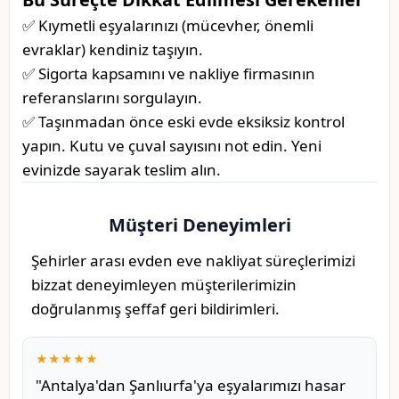
✅ Kıymetli eşyalarınızı (mücevher, önemli
evraklar) kendiniz taşıyın.
✅ Sigorta kapsamını ve nakliye firmasının
referanslarını sorgulayın.
✅ Taşınmadan önce eski evde eksiksiz kontrol
yapın. Kutu ve çuval sayısını not edin. Yeni
evinizde sayarak teslim alın.
Müşteri Deneyimleri
Şehirler arası evden eve nakliyat süreçlerimizi
bizzat deneyimleyen müşterilerimizin
doğrulanmış şeffaf geri bildirimleri.
★★★★★
"Antalya'dan Şanlıurfa'ya eşyalarımızı hasar