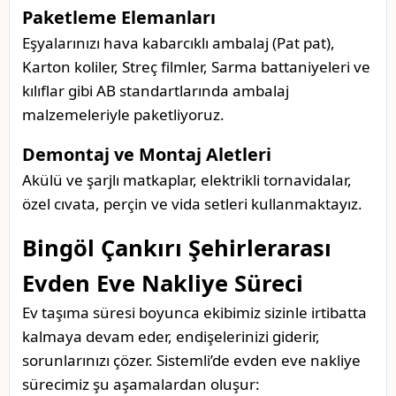
Paketleme Elemanları
Eşyalarınızı hava kabarcıklı ambalaj (Pat pat),
Karton koliler, Streç filmler, Sarma battaniyeleri ve
kılıflar gibi AB standartlarında ambalaj
malzemeleriyle paketliyoruz.
Demontaj ve Montaj Aletleri
Akülü ve şarjlı matkaplar, elektrikli tornavidalar,
özel cıvata, perçin ve vida setleri kullanmaktayız.
Bingöl Çankırı Şehirlerarası
Evden Eve Nakliye Süreci
Ev taşıma süresi boyunca ekibimiz sizinle irtibatta
kalmaya devam eder, endişelerinizi giderir,
sorunlarınızı çözer. Sistemli’de evden eve nakliye
sürecimiz şu aşamalardan oluşur: