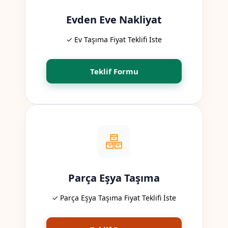
Evden Eve Nakliyat
✓ Ev Taşıma Fiyat Teklifi İste
Teklif Formu
Parça Eşya Taşıma
✓ Parça Eşya Taşıma Fiyat Teklifi İste