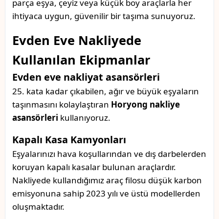
parça eşya, çeyiz veya küçük boy araçlarla her
ihtiyaca uygun, güvenilir bir taşıma sunuyoruz.
Evden Eve Nakliyede
Kullanılan Ekipmanlar
Evden eve nakliyat asansörleri
25. kata kadar çıkabilen, ağır ve büyük eşyaların
taşınmasını kolaylaştıran
Horyong nakliye
asansörleri
kullanıyoruz.
Kapalı Kasa Kamyonları
Eşyalarınızı hava koşullarından ve dış darbelerden
koruyan kapalı kasalar bulunan araçlardır.
Nakliyede kullandığımız araç filosu düşük karbon
emisyonuna sahip 2023 yılı ve üstü modellerden
oluşmaktadır.