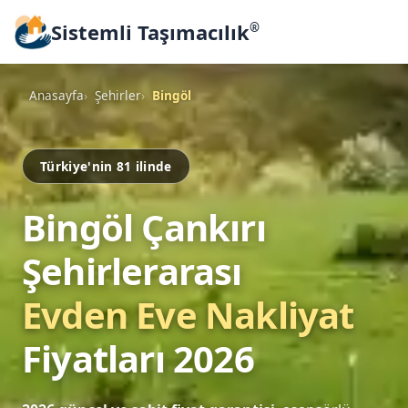
Sistemli Taşımacılık
®
Anasayfa
Şehirler
Bingöl
Türkiye'nin 81 ilinde
Bingöl Çankırı
Şehirlerarası
Evden Eve Nakliyat
Fiyatları 2026