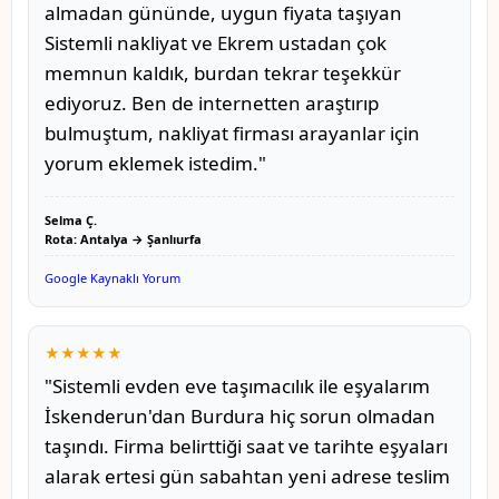
almadan gününde, uygun fiyata taşıyan
Sistemli nakliyat ve Ekrem ustadan çok
memnun kaldık, burdan tekrar teşekkür
ediyoruz. Ben de internetten araştırıp
bulmuştum, nakliyat firması arayanlar için
yorum eklemek istedim."
Selma Ç.
Rota: Antalya → Şanlıurfa
Google Kaynaklı Yorum
★★★★★
"Sistemli evden eve taşımacılık ile eşyalarım
İskenderun'dan Burdura hiç sorun olmadan
taşındı. Firma belirttiği saat ve tarihte eşyaları
alarak ertesi gün sabahtan yeni adrese teslim