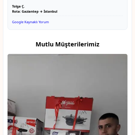
Tolga Ç.
Rota: Gaziantep → İstanbul
Google Kaynaklı Yorum
Mutlu Müşterilerimiz