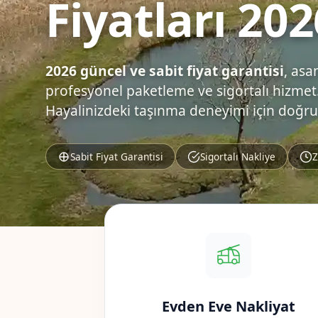
Fiyatları 202
2026 güncel ve sabit fiyat garantisi
, asa
profesyonel paketleme ve sigortalı hizmet.
Hayalinizdeki taşınma deneyimi için doğru
Sabit Fiyat Garantisi
Sigortalı Nakliye
Z
Evden Eve Nakliyat