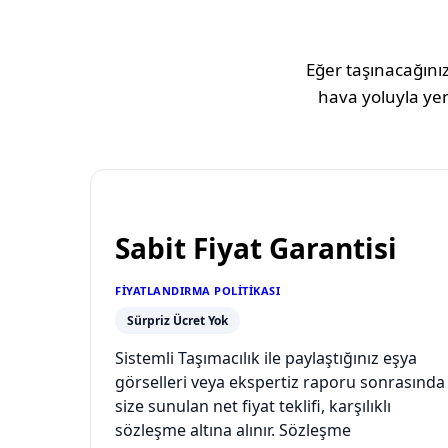
Eğer taşınacağınız
hava yoluyla yen
Sabit Fiyat Garantisi
FIYATLANDIRMA POLITIKASI
Sürpriz Ücret Yok
Sistemli Taşımacılık ile paylaştığınız eşya
görselleri veya ekspertiz raporu sonrasında
size sunulan net fiyat teklifi, karşılıklı
sözleşme altına alınır. Sözleşme