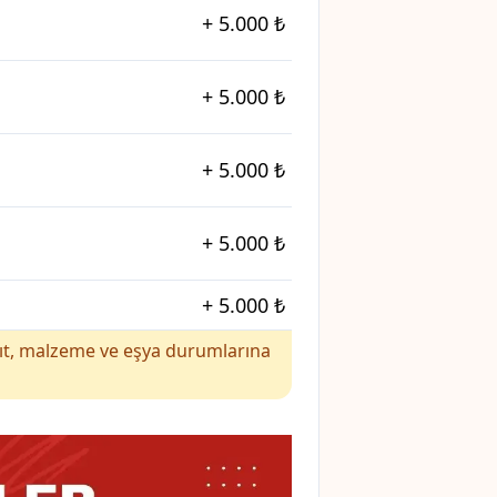
+
5.000 ₺
+
5.000 ₺
+
5.000 ₺
+
5.000 ₺
+
5.000 ₺
yakıt, malzeme ve eşya durumlarına