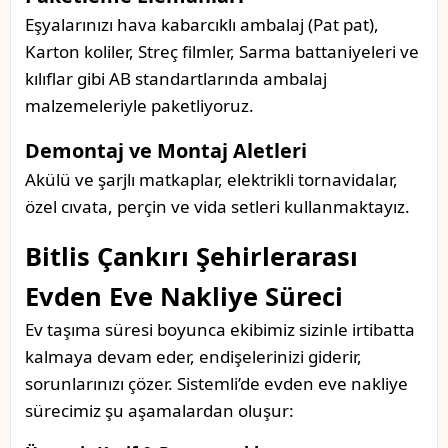
Eşyalarınızı hava kabarcıklı ambalaj (Pat pat),
Karton koliler, Streç filmler, Sarma battaniyeleri ve
kılıflar gibi AB standartlarında ambalaj
malzemeleriyle paketliyoruz.
Demontaj ve Montaj Aletleri
Akülü ve şarjlı matkaplar, elektrikli tornavidalar,
özel cıvata, perçin ve vida setleri kullanmaktayız.
Bitlis Çankırı Şehirlerarası
Evden Eve Nakliye Süreci
Ev taşıma süresi boyunca ekibimiz sizinle irtibatta
kalmaya devam eder, endişelerinizi giderir,
sorunlarınızı çözer. Sistemli’de evden eve nakliye
sürecimiz şu aşamalardan oluşur: