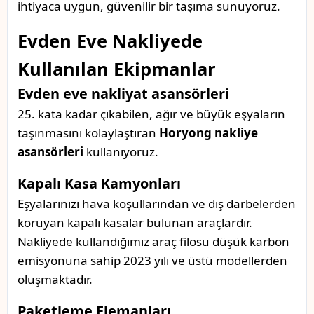
ihtiyaca uygun, güvenilir bir taşıma sunuyoruz.
Evden Eve Nakliyede
Kullanılan Ekipmanlar
Evden eve nakliyat asansörleri
25. kata kadar çıkabilen, ağır ve büyük eşyaların
taşınmasını kolaylaştıran
Horyong nakliye
asansörleri
kullanıyoruz.
Kapalı Kasa Kamyonları
Eşyalarınızı hava koşullarından ve dış darbelerden
koruyan kapalı kasalar bulunan araçlardır.
Nakliyede kullandığımız araç filosu düşük karbon
emisyonuna sahip 2023 yılı ve üstü modellerden
oluşmaktadır.
Paketleme Elemanları