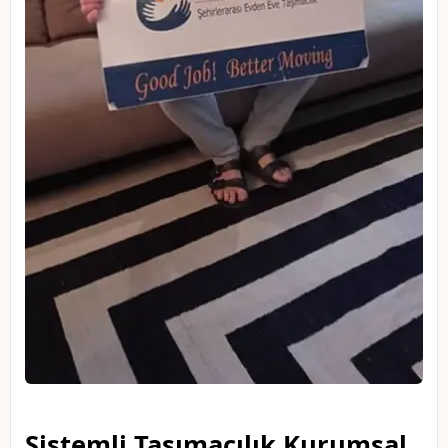
Sistemli Taşımacılık Kurumsal