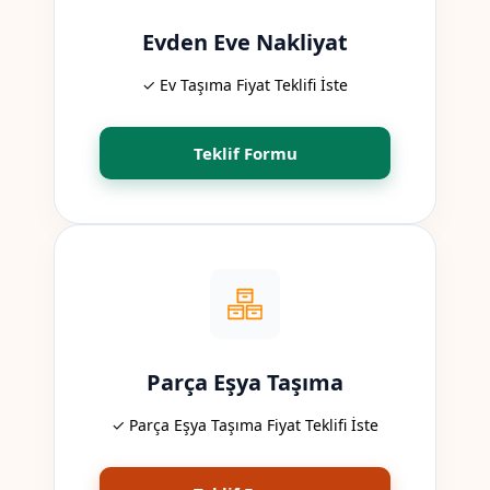
Evden Eve Nakliyat
✓ Ev Taşıma Fiyat Teklifi İste
Teklif Formu
Parça Eşya Taşıma
✓ Parça Eşya Taşıma Fiyat Teklifi İste