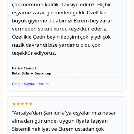
çok memnun kaldık. Tavsiye ederiz. Hiçbir
eşyamız zarar görmeden geldi. Özellikle
büyük giyinme dolabımızı Ekrem bey zarar
vermeden söküp kurdu teşekkür ederiz.
Özellikle Çetin beyin iletişimi çok iyiydi çok
nazik davrandı bize yardımcı oldu çok
teşekkür ediyoruz. "
Hatice Cansız E.
Rota: Bitlis → Gaziantep
Google Kaynaklı Yorum
★★★★★
"Antalya'dan Şanlıurfa'ya eşyalarımızı hasar
almadan gününde, uygun fiyata taşıyan
Sistemli nakliyat ve Ekrem ustadan çok