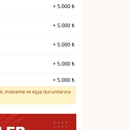
+
5.000 ₺
+
5.000 ₺
+
5.000 ₺
+
5.000 ₺
+
5.000 ₺
yakıt, malzeme ve eşya durumlarına