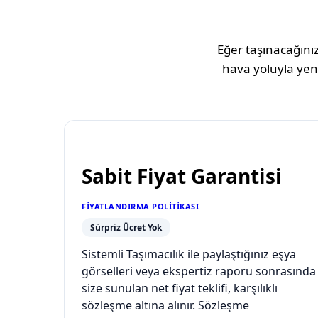
Eğer taşınacağınız
hava yoluyla yeni
Sabit Fiyat Garantisi
FIYATLANDIRMA POLITIKASI
Sürpriz Ücret Yok
Sistemli Taşımacılık ile paylaştığınız eşya
görselleri veya ekspertiz raporu sonrasında
size sunulan net fiyat teklifi, karşılıklı
sözleşme altına alınır. Sözleşme