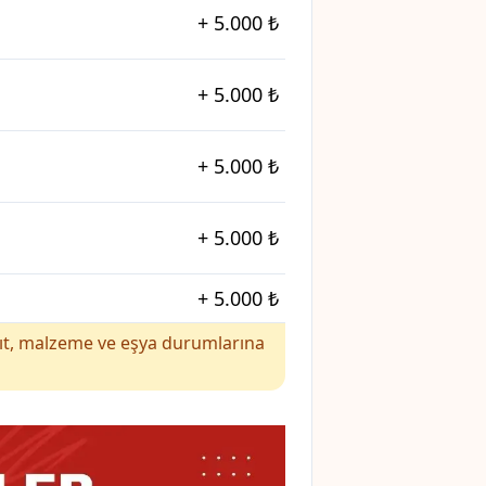
+
5.000 ₺
+
5.000 ₺
+
5.000 ₺
+
5.000 ₺
+
5.000 ₺
yakıt, malzeme ve eşya durumlarına