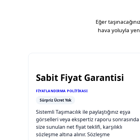
Eğer taşınacağınız
hava yoluyla yeni
Sabit Fiyat Garantisi
FIYATLANDIRMA POLITIKASI
Sürpriz Ücret Yok
Sistemli Taşımacılık ile paylaştığınız eşya
görselleri veya ekspertiz raporu sonrasında
size sunulan net fiyat teklifi, karşılıklı
sözleşme altına alınır. Sözleşme