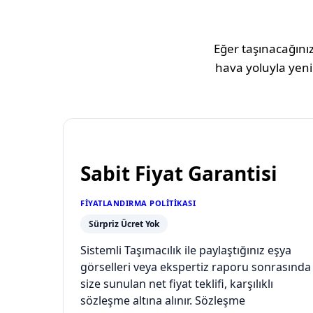
Eğer taşınacağınız
hava yoluyla yeni
Sabit Fiyat Garantisi
FIYATLANDIRMA POLITIKASI
Sürpriz Ücret Yok
Sistemli Taşımacılık ile paylaştığınız eşya
görselleri veya ekspertiz raporu sonrasında
size sunulan net fiyat teklifi, karşılıklı
sözleşme altına alınır. Sözleşme