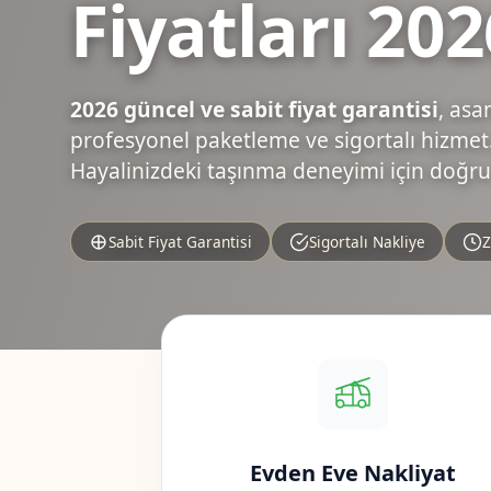
Fiyatları 202
2026 güncel ve sabit fiyat garantisi
, asa
profesyonel paketleme ve sigortalı hizmet.
Hayalinizdeki taşınma deneyimi için doğru
Sabit Fiyat Garantisi
Sigortalı Nakliye
Z
Evden Eve Nakliyat