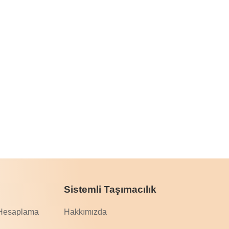
Sistemli Taşımacılık
 Hesaplama
Hakkımızda