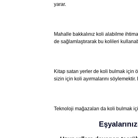
yarar.
Mahalle bakkalınız koli alabilme ihtima
de sağlamlaştırarak bu kolileri kullanabi
Kitap satan yerler de koli bulmak için 
sizin için koli ayırmalarını söylemekti
Teknoloji mağazaları da koli bulmak için
Eşyalarınız