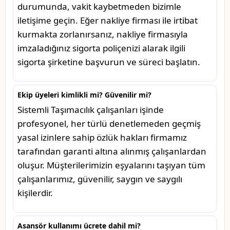
durumunda, vakit kaybetmeden bizimle
iletişime geçin. Eğer nakliye firması ile irtibat
kurmakta zorlanırsanız, nakliye firmasıyla
imzaladığınız sigorta poliçenizi alarak ilgili
sigorta şirketine başvurun ve süreci başlatın.
Ekip üyeleri kimlikli mi? Güvenilir mi?
Sistemli Taşımacılık çalışanları işinde
profesyonel, her türlü denetlemeden geçmiş
yasal izinlere sahip özlük hakları firmamız
tarafından garanti altına alınmış çalışanlardan
oluşur. Müşterilerimizin eşyalarını taşıyan tüm
çalışanlarımız, güvenilir, saygın ve saygılı
kişilerdir.
Asansör kullanımı ücrete dahil mi?