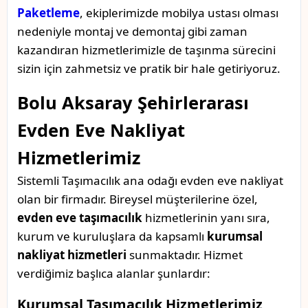
Paketleme
, ekiplerimizde mobilya ustası olması
nedeniyle montaj ve demontaj gibi zaman
kazandıran hizmetlerimizle de taşınma sürecini
sizin için zahmetsiz ve pratik bir hale getiriyoruz.
Bolu Aksaray Şehirlerarası
Evden Eve Nakliyat
Hizmetlerimiz
Sistemli Taşımacılık ana odağı evden eve nakliyat
olan bir firmadır. Bireysel müşterilerine özel,
evden eve taşımacılık
hizmetlerinin yanı sıra,
kurum ve kuruluşlara da kapsamlı
kurumsal
nakliyat hizmetleri
sunmaktadır. Hizmet
verdiğimiz başlıca alanlar şunlardır:
Kurumsal Taşımacılık Hizmetlerimiz