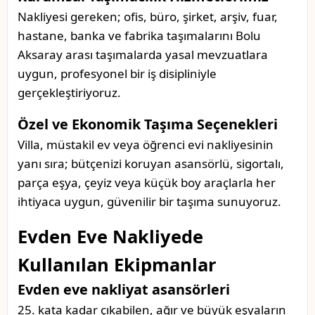
Nakliyesi gereken; ofis, büro, şirket, arşiv, fuar,
hastane, banka ve fabrika taşımalarını Bolu
Aksaray arası taşımalarda yasal mevzuatlara
uygun, profesyonel bir iş disipliniyle
gerçekleştiriyoruz.
Özel ve Ekonomik Taşıma Seçenekleri
Villa, müstakil ev veya öğrenci evi nakliyesinin
yanı sıra; bütçenizi koruyan asansörlü, sigortalı,
parça eşya, çeyiz veya küçük boy araçlarla her
ihtiyaca uygun, güvenilir bir taşıma sunuyoruz.
Evden Eve Nakliyede
Kullanılan Ekipmanlar
Evden eve nakliyat asansörleri
25. kata kadar çıkabilen, ağır ve büyük eşyaların