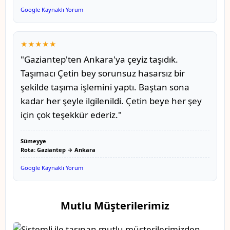
Google Kaynaklı Yorum
★★★★★
"Gaziantep'ten Ankara'ya çeyiz taşıdık.
Taşımacı Çetin bey sorunsuz hasarsız bir
şekilde taşıma işlemini yaptı. Baştan sona
kadar her şeyle ilgilenildi. Çetin beye her şey
için çok teşekkür ederiz."
Sümeyye
Rota: Gaziantep → Ankara
Google Kaynaklı Yorum
Mutlu Müşterilerimiz