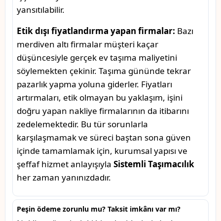
yansıtılabilir.
Etik dışı fiyatlandırma yapan firmalar:
Bazı
merdiven altı firmalar müşteri kaçar
düşüncesiyle gerçek ev taşıma maliyetini
söylemekten çekinir. Taşıma gününde tekrar
pazarlık yapma yoluna giderler. Fiyatları
artırmaları, etik olmayan bu yaklaşım, işini
doğru yapan nakliye firmalarının da itibarını
zedelemektedir. Bu tür sorunlarla
karşılaşmamak ve süreci baştan sona güven
içinde tamamlamak için, kurumsal yapısı ve
şeffaf hizmet anlayışıyla
Sistemli Taşımacılık
her zaman yanınızdadır.
Peşin ödeme zorunlu mu? Taksit imkânı var mı?