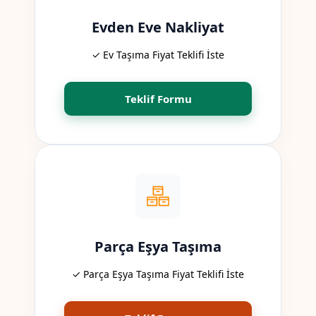
Evden Eve Nakliyat
✓ Ev Taşıma Fiyat Teklifi İste
Teklif Formu
Parça Eşya Taşıma
✓ Parça Eşya Taşıma Fiyat Teklifi İste