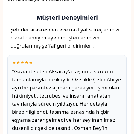
Müşteri Deneyimleri
Şehirler arası evden eve nakliyat süreçlerimizi
bizzat deneyimleyen müşterilerimizin
doğrulanmış şeffaf geri bildirimleri.
★★★★★
"Gaziantep'ten Aksaray'a taşınma sürecim
tam anlamıyla harikaydı. Özellikle Çetin Abi'ye
ayrı bir parantez açmam gerekiyor. İşine olan
hâkimiyeti, tecrübesi ve insanı rahatlatan
tavırlarıyla sürecin yıldızıydı. Her detayla
birebir ilgilendi, taşınma esnasında hiçbir
eşyama zarar gelmedi ve her şey inanılmaz
düzenli bir şekilde taşındı. Osman Bey'in