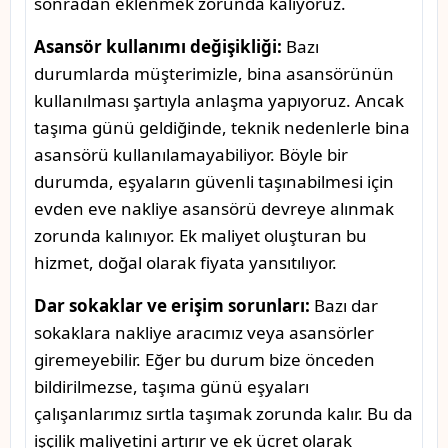
sonradan eklenmek zorunda kalıyoruz.
Asansör kullanımı değişikliği:
Bazı
durumlarda müşterimizle, bina asansörünün
kullanılması şartıyla anlaşma yapıyoruz. Ancak
taşıma günü geldiğinde, teknik nedenlerle bina
asansörü kullanılamayabiliyor. Böyle bir
durumda, eşyaların güvenli taşınabilmesi için
evden eve nakliye asansörü devreye alınmak
zorunda kalınıyor. Ek maliyet oluşturan bu
hizmet, doğal olarak fiyata yansıtılıyor.
Dar sokaklar ve erişim sorunları:
Bazı dar
sokaklara nakliye aracımız veya asansörler
giremeyebilir. Eğer bu durum bize önceden
bildirilmezse, taşıma günü eşyaları
çalışanlarımız sırtla taşımak zorunda kalır. Bu da
işçilik maliyetini artırır ve ek ücret olarak