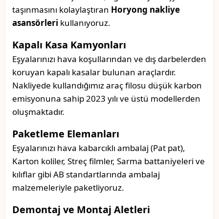
taşınmasını kolaylaştıran
Horyong nakliye
asansörleri
kullanıyoruz.
Kapalı Kasa Kamyonları
Eşyalarınızı hava koşullarından ve dış darbelerden
koruyan kapalı kasalar bulunan araçlardır.
Nakliyede kullandığımız araç filosu düşük karbon
emisyonuna sahip 2023 yılı ve üstü modellerden
oluşmaktadır.
Paketleme Elemanları
Eşyalarınızı hava kabarcıklı ambalaj (Pat pat),
Karton koliler, Streç filmler, Sarma battaniyeleri ve
kılıflar gibi AB standartlarında ambalaj
malzemeleriyle paketliyoruz.
Demontaj ve Montaj Aletleri