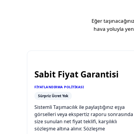
Eğer taşınacağınız
hava yoluyla yeni
Sabit Fiyat Garantisi
FIYATLANDIRMA POLITIKASI
Sürpriz Ücret Yok
Sistemli Taşımacılık ile paylaştığınız eşya
görselleri veya ekspertiz raporu sonrasında
size sunulan net fiyat teklifi, karşılıklı
sözleşme altına alınır. Sözleşme