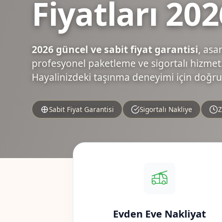
Fiyatları 202
2026 güncel ve sabit fiyat garantisi
, asa
profesyonel paketleme ve sigortalı hizmet.
Hayalinizdeki taşınma deneyimi için doğru
Sabit Fiyat Garantisi
Sigortalı Nakliye
Z
Evden Eve Nakliyat