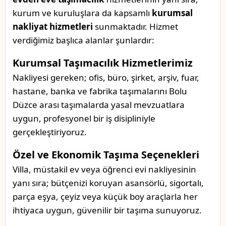
kurum ve kuruluşlara da kapsamlı
kurumsal
nakliyat hizmetleri
sunmaktadır. Hizmet
verdiğimiz başlıca alanlar şunlardır:
Kurumsal Taşımacılık Hizmetlerimiz
Nakliyesi gereken; ofis, büro, şirket, arşiv, fuar,
hastane, banka ve fabrika taşımalarını Bolu
Düzce arası taşımalarda yasal mevzuatlara
uygun, profesyonel bir iş disipliniyle
gerçekleştiriyoruz.
Özel ve Ekonomik Taşıma Seçenekleri
Villa, müstakil ev veya öğrenci evi nakliyesinin
yanı sıra; bütçenizi koruyan asansörlü, sigortalı,
parça eşya, çeyiz veya küçük boy araçlarla her
ihtiyaca uygun, güvenilir bir taşıma sunuyoruz.