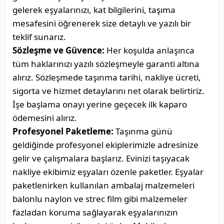
gelerek eşyalarınızı, kat bilgilerini, taşıma
mesafesini öğrenerek size detaylı ve yazılı bir
teklif sunarız.
Sözleşme ve Güvence:
Her koşulda anlaşınca
tüm haklarınızı yazılı sözleşmeyle garanti altına
alırız. Sözleşmede taşınma tarihi, nakliye ücreti,
sigorta ve hizmet detaylarını net olarak belirtiriz.
İşe başlama onayı yerine geçecek ilk kaparo
ödemesini alırız.
Profesyonel Paketleme:
Taşınma günü
geldiğinde profesyonel ekiplerimizle adresinize
gelir ve çalışmalara başlarız. Evinizi taşıyacak
nakliye ekibimiz eşyaları özenle paketler. Eşyalar
paketlenirken kullanılan ambalaj malzemeleri
balonlu naylon ve strec film gibi malzemeler
fazladan koruma sağlayarak eşyalarınızın