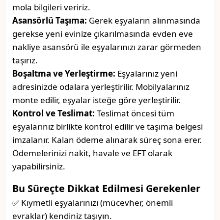
mola bilgileri veririz.
Asansörlü Taşıma:
Gerek eşyaların alınmasında
gerekse yeni evinize çıkarılmasında evden eve
nakliye asansörü ile eşyalarınızı zarar görmeden
taşırız.
Boşaltma ve Yerleştirme:
Eşyalarınız yeni
adresinizde odalara yerleştirilir. Mobilyalarınız
monte edilir, eşyalar isteğe göre yerleştirilir.
Kontrol ve Teslimat:
Teslimat öncesi tüm
eşyalarınız birlikte kontrol edilir ve taşıma belgesi
imzalanır. Kalan ödeme alınarak süreç sona erer.
Ödemelerinizi nakit, havale ve EFT olarak
yapabilirsiniz.
Bu Süreçte Dikkat Edilmesi Gerekenler
✅ Kıymetli eşyalarınızı (mücevher, önemli
evraklar) kendiniz taşıyın.