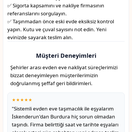
✅ Sigorta kapsamını ve nakliye firmasının
referanslarını sorgulayın.
✅ Taşınmadan önce eski evde eksiksiz kontrol
yapın. Kutu ve çuval sayısını not edin. Yeni
evinizde sayarak teslim alın.
Müşteri Deneyimleri
Şehirler arası evden eve nakliyat süreçlerimizi
bizzat deneyimleyen müşterilerimizin
doğrulanmış şeffaf geri bildirimleri.
★★★★★
"Sistemli evden eve taşımacılık ile eşyalarım
İskenderun'dan Burdura hiç sorun olmadan
taşındı. Firma belirttiği saat ve tarihte eşyaları