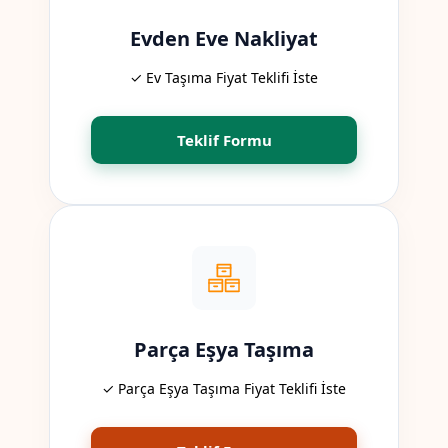
Evden Eve Nakliyat
✓ Ev Taşıma Fiyat Teklifi İste
Teklif Formu
Parça Eşya Taşıma
✓ Parça Eşya Taşıma Fiyat Teklifi İste