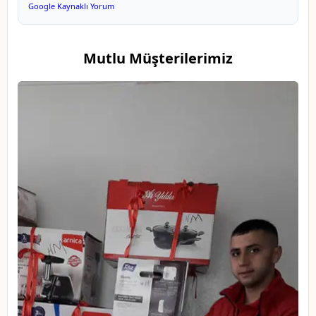
Google Kaynaklı Yorum
Mutlu Müşterilerimiz