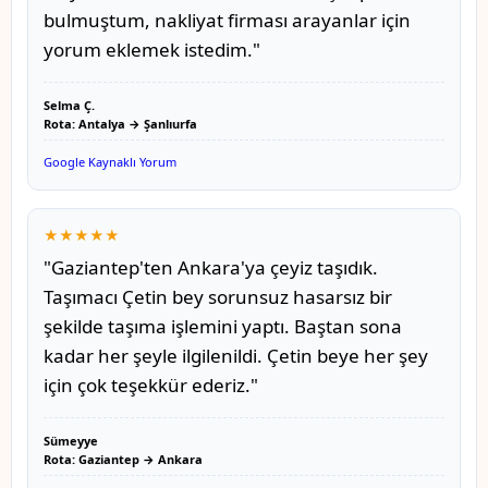
bulmuştum, nakliyat firması arayanlar için
yorum eklemek istedim."
Selma Ç.
Rota: Antalya → Şanlıurfa
Google Kaynaklı Yorum
★★★★★
"Gaziantep'ten Ankara'ya çeyiz taşıdık.
Taşımacı Çetin bey sorunsuz hasarsız bir
şekilde taşıma işlemini yaptı. Baştan sona
kadar her şeyle ilgilenildi. Çetin beye her şey
için çok teşekkür ederiz."
Sümeyye
Rota: Gaziantep → Ankara