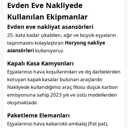
Evden Eve Nakliyede
Kullanılan Ekipmanlar
Evden eve nakliyat asansörleri
25. kata kadar çıkabilen, ağır ve büyük eşyaların
taşınmasını kolaylaştıran
Horyong nakliye
asansörleri
kullanıyoruz.
Kapalı Kasa Kamyonları
Eşyalarınızı hava koşullarından ve dış darbelerden
koruyan kapalı kasalar bulunan araçlardır.
Nakliyede kullandığımız araç filosu düşük karbon
emisyonuna sahip 2023 yılı ve üstü modellerden
oluşmaktadır.
Paketleme Elemanları
Eşyalarınızı hava kabarcıklı ambalaj (Pat pat),