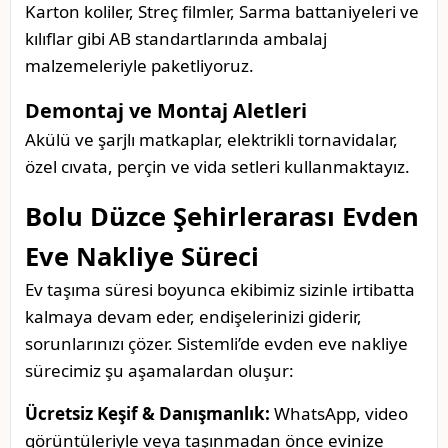
Karton koliler, Streç filmler, Sarma battaniyeleri ve
kılıflar gibi AB standartlarında ambalaj
malzemeleriyle paketliyoruz.
Demontaj ve Montaj Aletleri
Akülü ve şarjlı matkaplar, elektrikli tornavidalar,
özel cıvata, perçin ve vida setleri kullanmaktayız.
Bolu Düzce Şehirlerarası Evden
Eve Nakliye Süreci
Ev taşıma süresi boyunca ekibimiz sizinle irtibatta
kalmaya devam eder, endişelerinizi giderir,
sorunlarınızı çözer. Sistemli’de evden eve nakliye
sürecimiz şu aşamalardan oluşur:
Ücretsiz Keşif & Danışmanlık:
WhatsApp, video
görüntüleriyle veya taşınmadan önce evinize