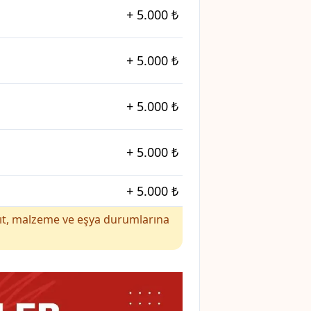
+
5.000 ₺
+
5.000 ₺
+
5.000 ₺
+
5.000 ₺
+
5.000 ₺
yakıt, malzeme ve eşya durumlarına