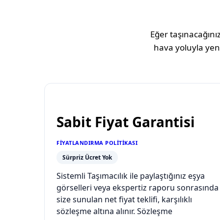
Eğer taşınacağınız
hava yoluyla yeni
Sabit Fiyat Garantisi
FIYATLANDIRMA POLITIKASI
Sürpriz Ücret Yok
Sistemli Taşımacılık ile paylaştığınız eşya
görselleri veya ekspertiz raporu sonrasında
size sunulan net fiyat teklifi, karşılıklı
sözleşme altına alınır. Sözleşme