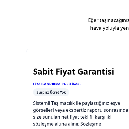
Eğer taşınacağınız
hava yoluyla yeni
Sabit Fiyat Garantisi
FIYATLANDIRMA POLITIKASI
Sürpriz Ücret Yok
Sistemli Taşımacılık ile paylaştığınız eşya
görselleri veya ekspertiz raporu sonrasında
size sunulan net fiyat teklifi, karşılıklı
sözleşme altına alınır. Sözleşme