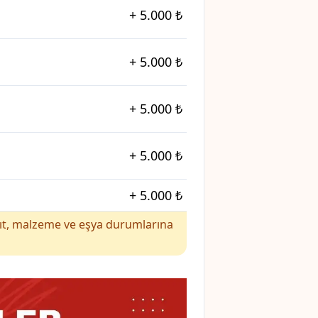
+
5.000 ₺
+
5.000 ₺
+
5.000 ₺
+
5.000 ₺
+
5.000 ₺
yakıt, malzeme ve eşya durumlarına