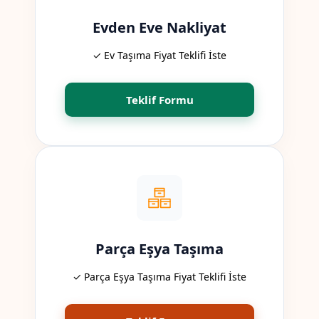
Evden Eve Nakliyat
✓ Ev Taşıma Fiyat Teklifi İste
Teklif Formu
Parça Eşya Taşıma
✓ Parça Eşya Taşıma Fiyat Teklifi İste