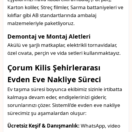
Karton koliler, Streç filmler, Sarma battaniyeleri ve
kılıflar gibi AB standartlarında ambalaj
malzemeleriyle paketliyoruz.
Demontaj ve Montaj Aletleri
Akülü ve şarjlı matkaplar, elektrikli tornavidalar,
özel cıvata, perçin ve vida setleri kullanmaktayız.
Çorum Kilis Şehirlerarası
Evden Eve Nakliye Süreci
Ev taşıma süresi boyunca ekibimiz sizinle irtibatta
kalmaya devam eder, endişelerinizi giderir,
sorunlarınızı çözer. Sistemli’de evden eve nakliye
sürecimiz şu aşamalardan oluşur:
Ücretsiz Keşif & Danışmanlık:
WhatsApp, video