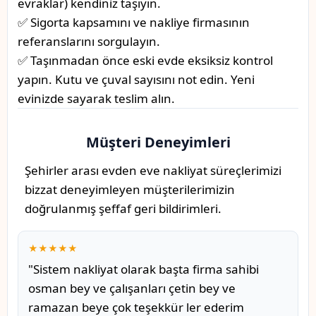
evraklar) kendiniz taşıyın.
✅ Sigorta kapsamını ve nakliye firmasının
referanslarını sorgulayın.
✅ Taşınmadan önce eski evde eksiksiz kontrol
yapın. Kutu ve çuval sayısını not edin. Yeni
evinizde sayarak teslim alın.
Müşteri Deneyimleri
Şehirler arası evden eve nakliyat süreçlerimizi
bizzat deneyimleyen müşterilerimizin
doğrulanmış şeffaf geri bildirimleri.
★★★★★
"Sistem nakliyat olarak başta firma sahibi
osman bey ve çalışanları çetin bey ve
ramazan beye çok teşekkür ler ederim