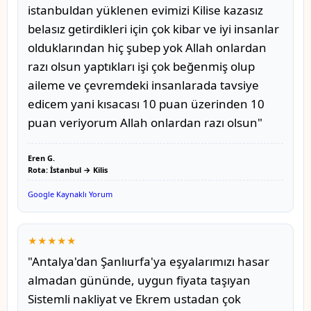
istanbuldan yüklenen evimizi Kilise kazasız
belasız getirdikleri için çok kibar ve iyi insanlar
olduklarından hiç şubep yok Allah onlardan
razı olsun yaptıkları işi çok beğenmiş olup
aileme ve çevremdeki insanlarada tavsiye
edicem yani kısacası 10 puan üzerinden 10
puan veriyorum Allah onlardan razı olsun"
Eren G.
Rota: İstanbul → Kilis
Google Kaynaklı Yorum
★★★★★
"Antalya'dan Şanlıurfa'ya eşyalarımızı hasar
almadan gününde, uygun fiyata taşıyan
Sistemli nakliyat ve Ekrem ustadan çok