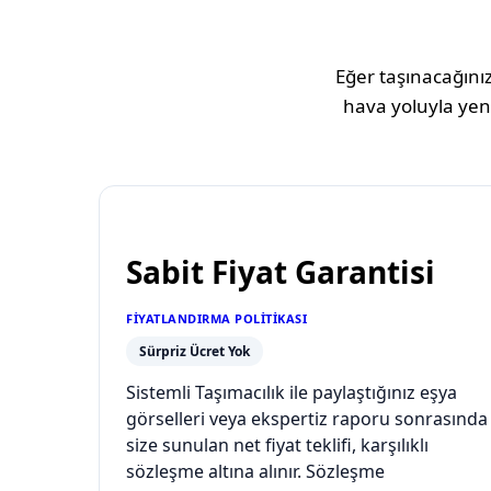
Eğer taşınacağınız
hava yoluyla yeni
Sabit Fiyat Garantisi
FIYATLANDIRMA POLITIKASI
Sürpriz Ücret Yok
Sistemli Taşımacılık ile paylaştığınız eşya
görselleri veya ekspertiz raporu sonrasında
size sunulan net fiyat teklifi, karşılıklı
sözleşme altına alınır. Sözleşme