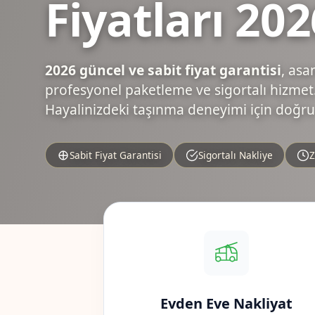
Fiyatları 202
2026 güncel ve sabit fiyat garantisi
, asa
profesyonel paketleme ve sigortalı hizmet.
Hayalinizdeki taşınma deneyimi için doğru
Sabit Fiyat Garantisi
Sigortalı Nakliye
Z
Evden Eve Nakliyat