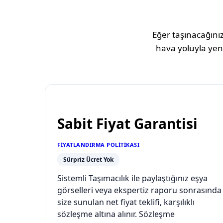
Eğer taşınacağınız
hava yoluyla yeni
Sabit Fiyat Garantisi
FIYATLANDIRMA POLITIKASI
Sürpriz Ücret Yok
Sistemli Taşımacılık ile paylaştığınız eşya
görselleri veya ekspertiz raporu sonrasında
size sunulan net fiyat teklifi, karşılıklı
sözleşme altına alınır. Sözleşme