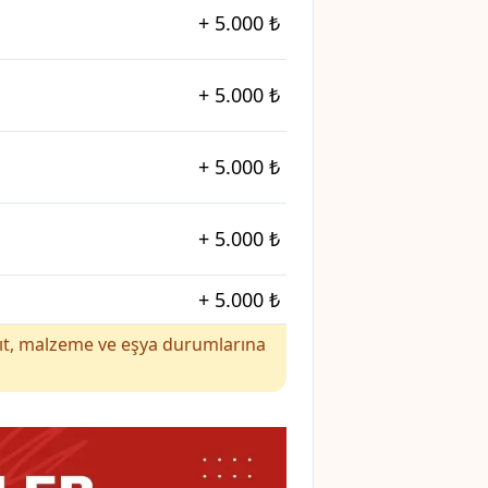
+
5.000 ₺
+
5.000 ₺
+
5.000 ₺
+
5.000 ₺
+
5.000 ₺
yakıt, malzeme ve eşya durumlarına