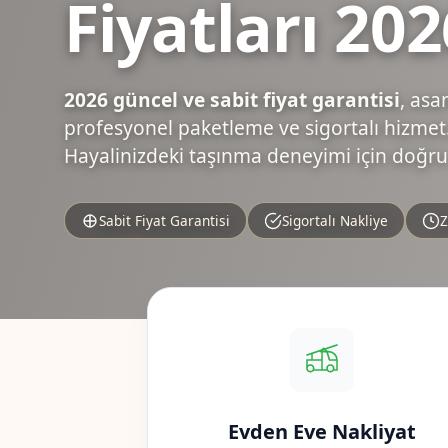
Fiyatları 202
2026 güncel ve sabit fiyat garantisi
, asa
profesyonel paketleme ve sigortalı hizmet.
Hayalinizdeki taşınma deneyimi için doğru
Sabit Fiyat Garantisi
Sigortalı Nakliye
Z
Evden Eve Nakliyat