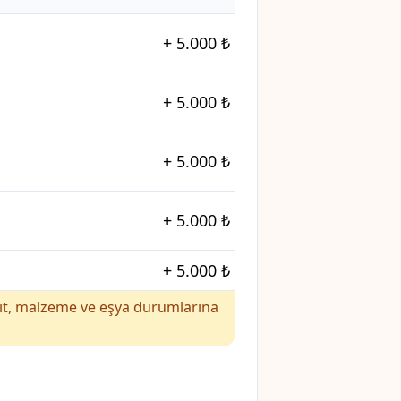
+
5.000 ₺
+
5.000 ₺
+
5.000 ₺
+
5.000 ₺
+
5.000 ₺
yakıt, malzeme ve eşya durumlarına