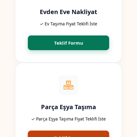
Evden Eve Nakliyat
✓ Ev Taşıma Fiyat Teklifi İste
Teklif Formu
Parça Eşya Taşıma
✓ Parça Eşya Taşıma Fiyat Teklifi İste