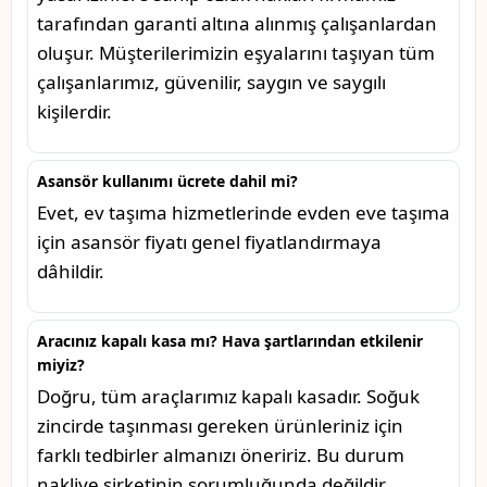
tarafından garanti altına alınmış çalışanlardan
oluşur. Müşterilerimizin eşyalarını taşıyan tüm
çalışanlarımız, güvenilir, saygın ve saygılı
kişilerdir.
Asansör kullanımı ücrete dahil mi?
Evet, ev taşıma hizmetlerinde evden eve taşıma
için asansör fiyatı genel fiyatlandırmaya
dâhildir.
Aracınız kapalı kasa mı? Hava şartlarından etkilenir
miyiz?
Doğru, tüm araçlarımız kapalı kasadır. Soğuk
zincirde taşınması gereken ürünleriniz için
farklı tedbirler almanızı öneririz. Bu durum
nakliye şirketinin sorumluğunda değildir.