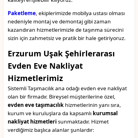
Paketleme
, ekiplerimizde mobilya ustası olması
nedeniyle montaj ve demontaj gibi zaman
kazandıran hizmetlerimizle de taşınma sürecini
sizin için zahmetsiz ve pratik bir hale getiriyoruz.
Erzurum Uşak Şehirlerarası
Evden Eve Nakliyat
Hizmetlerimiz
Sistemli Taşımacılık ana odağı evden eve nakliyat
olan bir firmadır. Bireysel müşterilerine özel,
evden eve taşımacılık
hizmetlerinin yanı sıra,
kurum ve kuruluşlara da kapsamlı
kurumsal
nakliyat hizmetleri
sunmaktadır. Hizmet
verdiğimiz başlıca alanlar şunlardır: