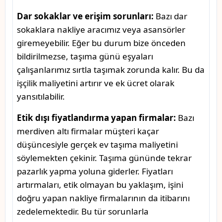
Dar sokaklar ve erişim sorunları:
Bazı dar
sokaklara nakliye aracımız veya asansörler
giremeyebilir. Eğer bu durum bize önceden
bildirilmezse, taşıma günü eşyaları
çalışanlarımız sırtla taşımak zorunda kalır. Bu da
işçilik maliyetini artırır ve ek ücret olarak
yansıtılabilir.
Etik dışı fiyatlandırma yapan firmalar:
Bazı
merdiven altı firmalar müşteri kaçar
düşüncesiyle gerçek ev taşıma maliyetini
söylemekten çekinir. Taşıma gününde tekrar
pazarlık yapma yoluna giderler. Fiyatları
artırmaları, etik olmayan bu yaklaşım, işini
doğru yapan nakliye firmalarının da itibarını
zedelemektedir. Bu tür sorunlarla