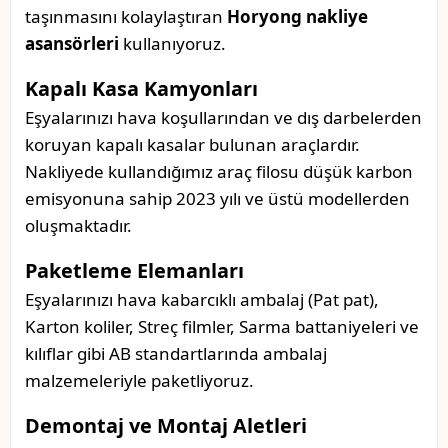
taşınmasını kolaylaştıran
Horyong nakliye
asansörleri
kullanıyoruz.
Kapalı Kasa Kamyonları
Eşyalarınızı hava koşullarından ve dış darbelerden
koruyan kapalı kasalar bulunan araçlardır.
Nakliyede kullandığımız araç filosu düşük karbon
emisyonuna sahip 2023 yılı ve üstü modellerden
oluşmaktadır.
Paketleme Elemanları
Eşyalarınızı hava kabarcıklı ambalaj (Pat pat),
Karton koliler, Streç filmler, Sarma battaniyeleri ve
kılıflar gibi AB standartlarında ambalaj
malzemeleriyle paketliyoruz.
Demontaj ve Montaj Aletleri