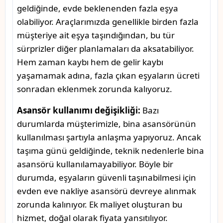
geldiğinde, evde beklenenden fazla eşya
olabiliyor. Araçlarımızda genellikle birden fazla
müşteriye ait eşya taşındığından, bu tür
sürprizler diğer planlamaları da aksatabiliyor.
Hem zaman kaybı hem de gelir kaybı
yaşamamak adına, fazla çıkan eşyaların ücreti
sonradan eklenmek zorunda kalıyoruz.
Asansör kullanımı değişikliği:
Bazı
durumlarda müşterimizle, bina asansörünün
kullanılması şartıyla anlaşma yapıyoruz. Ancak
taşıma günü geldiğinde, teknik nedenlerle bina
asansörü kullanılamayabiliyor. Böyle bir
durumda, eşyaların güvenli taşınabilmesi için
evden eve nakliye asansörü devreye alınmak
zorunda kalınıyor. Ek maliyet oluşturan bu
hizmet, doğal olarak fiyata yansıtılıyor.