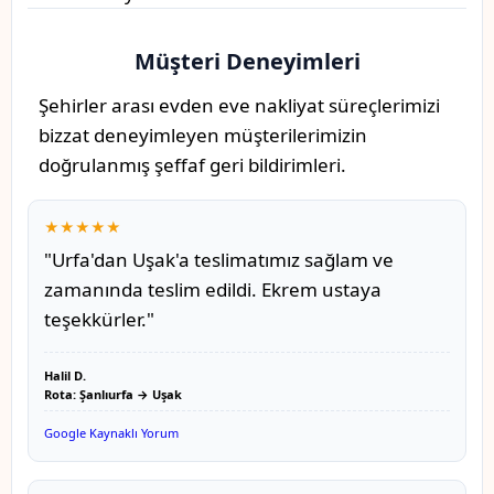
Müşteri Deneyimleri
Şehirler arası evden eve nakliyat süreçlerimizi
bizzat deneyimleyen müşterilerimizin
doğrulanmış şeffaf geri bildirimleri.
★★★★★
"Urfa'dan Uşak'a teslimatımız sağlam ve
zamanında teslim edildi. Ekrem ustaya
teşekkürler."
Halil D.
Rota: Şanlıurfa → Uşak
Google Kaynaklı Yorum