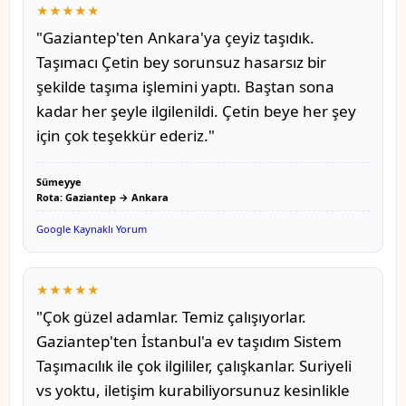
★★★★★
"Gaziantep'ten Ankara'ya çeyiz taşıdık.
Taşımacı Çetin bey sorunsuz hasarsız bir
şekilde taşıma işlemini yaptı. Baştan sona
kadar her şeyle ilgilenildi. Çetin beye her şey
için çok teşekkür ederiz."
Sümeyye
Rota: Gaziantep → Ankara
Google Kaynaklı Yorum
★★★★★
"Çok güzel adamlar. Temiz çalışıyorlar.
Gaziantep'ten İstanbul'a ev taşıdım Sistem
Taşımacılık ile çok ilgililer, çalışkanlar. Suriyeli
vs yoktu, iletişim kurabiliyorsunuz kesinlikle