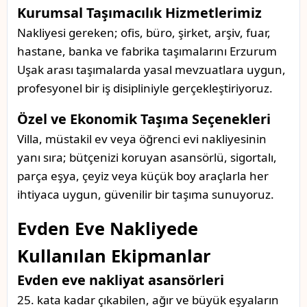
Kurumsal Taşımacılık Hizmetlerimiz
Nakliyesi gereken; ofis, büro, şirket, arşiv, fuar,
hastane, banka ve fabrika taşımalarını Erzurum
Uşak arası taşımalarda yasal mevzuatlara uygun,
profesyonel bir iş disipliniyle gerçekleştiriyoruz.
Özel ve Ekonomik Taşıma Seçenekleri
Villa, müstakil ev veya öğrenci evi nakliyesinin
yanı sıra; bütçenizi koruyan asansörlü, sigortalı,
parça eşya, çeyiz veya küçük boy araçlarla her
ihtiyaca uygun, güvenilir bir taşıma sunuyoruz.
Evden Eve Nakliyede
Kullanılan Ekipmanlar
Evden eve nakliyat asansörleri
25. kata kadar çıkabilen, ağır ve büyük eşyaların