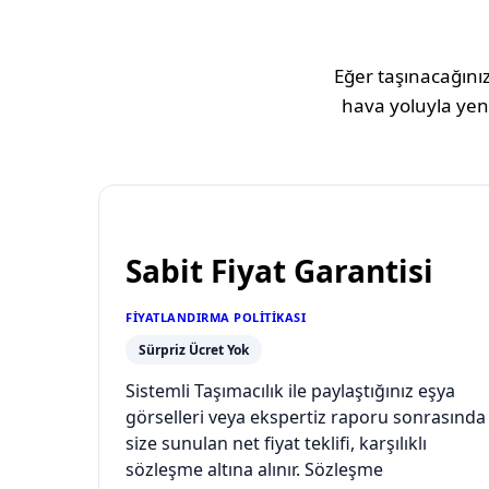
Eğer taşınacağınız
hava yoluyla yeni
Sabit Fiyat Garantisi
FIYATLANDIRMA POLITIKASI
Sürpriz Ücret Yok
Sistemli Taşımacılık ile paylaştığınız eşya
görselleri veya ekspertiz raporu sonrasında
size sunulan net fiyat teklifi, karşılıklı
sözleşme altına alınır. Sözleşme