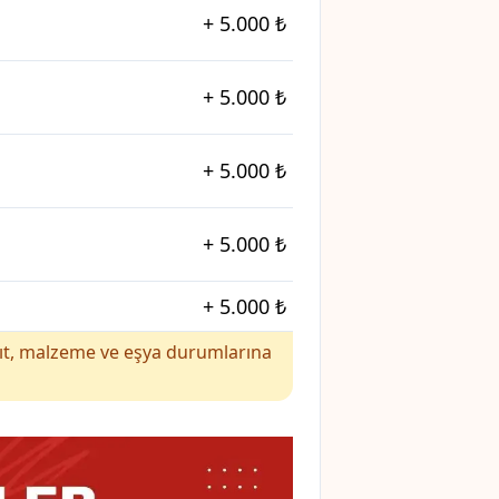
+
5.000 ₺
+
5.000 ₺
+
5.000 ₺
+
5.000 ₺
+
5.000 ₺
yakıt, malzeme ve eşya durumlarına