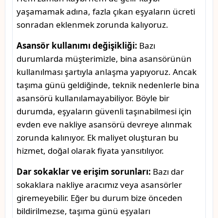
yaşamamak adına, fazla çıkan eşyaların ücreti
sonradan eklenmek zorunda kalıyoruz.
Asansör kullanımı değişikliği:
Bazı
durumlarda müşterimizle, bina asansörünün
kullanılması şartıyla anlaşma yapıyoruz. Ancak
taşıma günü geldiğinde, teknik nedenlerle bina
asansörü kullanılamayabiliyor. Böyle bir
durumda, eşyaların güvenli taşınabilmesi için
evden eve nakliye asansörü devreye alınmak
zorunda kalınıyor. Ek maliyet oluşturan bu
hizmet, doğal olarak fiyata yansıtılıyor.
Dar sokaklar ve erişim sorunları:
Bazı dar
sokaklara nakliye aracımız veya asansörler
giremeyebilir. Eğer bu durum bize önceden
bildirilmezse, taşıma günü eşyaları