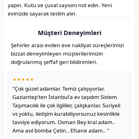
yapın. Kutu ve çuval sayısını not edin. Yeni
evinizde sayarak teslim alın.
Müşteri Deneyimleri
Şehirler arası evden eve nakliyat süreçlerimizi
bizzat deneyimleyen müşterilerimizin
doğrulanmış şeffaf geri bildirimleri.
★★★★★
"Çok güzel adamlar. Temiz çalışıyorlar.
Gaziantep'ten İstanbul'a ev taşıdım Sistem
Taşımacılık ile çok ilgililer, çalışkanlar. Suriyeli
vs yoktu, iletişim kurabiliyorsunuz kesinlikle
tavsiye ediyorum. Osman Bey kral adam..
Ama asıl bomba Çetin.. Efsane adam.. "