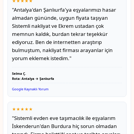
★★★★★
"Antalya'dan Şanlıurfa'ya eşyalarımızı hasar
almadan gününde, uygun fiyata taşıyan
Sistemli nakliyat ve Ekrem ustadan çok
memnun kaldık, burdan tekrar teşekkür
ediyoruz. Ben de internetten araştırıp
bulmuştum, nakliyat firması arayanlar için
yorum eklemek istedim."
Selma Ç.
Rota: Antalya → Şanlıurfa
Google Kaynaklı Yorum
★★★★★
"Sistemli evden eve taşımacılık ile eşyalarım
İskenderun'dan Burdura hiç sorun olmadan