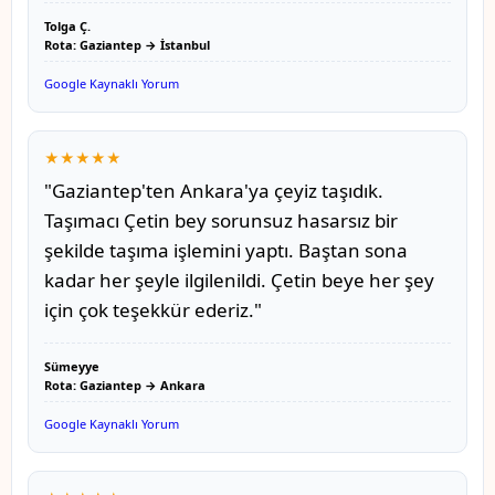
Tolga Ç.
Rota: Gaziantep → İstanbul
Google Kaynaklı Yorum
★★★★★
"Gaziantep'ten Ankara'ya çeyiz taşıdık.
Taşımacı Çetin bey sorunsuz hasarsız bir
şekilde taşıma işlemini yaptı. Baştan sona
kadar her şeyle ilgilenildi. Çetin beye her şey
için çok teşekkür ederiz."
Sümeyye
Rota: Gaziantep → Ankara
Google Kaynaklı Yorum