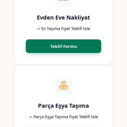
Evden Eve Nakliyat
✓ Ev Taşıma Fiyat Teklifi İste
Teklif Formu
Parça Eşya Taşıma
✓ Parça Eşya Taşıma Fiyat Teklifi İste