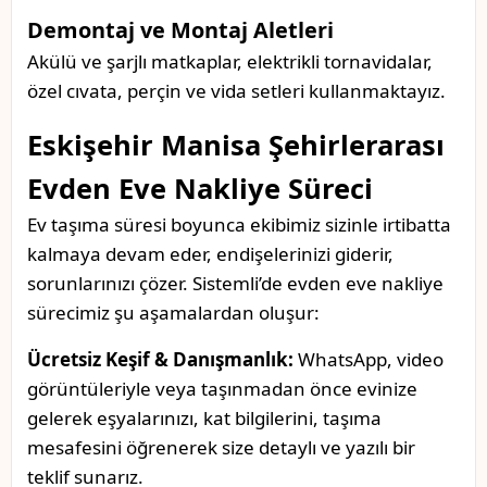
Demontaj ve Montaj Aletleri
Akülü ve şarjlı matkaplar, elektrikli tornavidalar,
özel cıvata, perçin ve vida setleri kullanmaktayız.
Eskişehir Manisa Şehirlerarası
Evden Eve Nakliye Süreci
Ev taşıma süresi boyunca ekibimiz sizinle irtibatta
kalmaya devam eder, endişelerinizi giderir,
sorunlarınızı çözer. Sistemli’de evden eve nakliye
sürecimiz şu aşamalardan oluşur:
Ücretsiz Keşif & Danışmanlık:
WhatsApp, video
görüntüleriyle veya taşınmadan önce evinize
gelerek eşyalarınızı, kat bilgilerini, taşıma
mesafesini öğrenerek size detaylı ve yazılı bir
teklif sunarız.