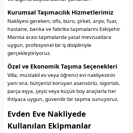
Kurumsal Taşımacılık Hizmetlerimiz
Nakliyesi gereken; ofis, büro, şirket, arşiv, fuar,
hastane, banka ve fabrika taşımalarını Eskişehir
Manisa arası taşımalarda yasal mevzuatlara
uygun, profesyonel bir iş disipliniyle
gerçekleştiriyoruz.
Özel ve Ekonomik Taşıma Seçenekleri
Villa, müstakil ev veya öğrenci evi nakliyesinin
yanı sıra; bütçenizi koruyan asansörlü, sigortalı,
parça eşya, çeyiz veya küçük boy araçlarla her
ihtiyaca uygun, güvenilir bir taşıma sunuyoruz.
Evden Eve Nakliyede
Kullanılan Ekipmanlar