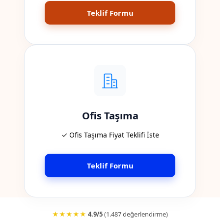
Teklif Formu
Ofis Taşıma
✓ Ofis Taşıma Fiyat Teklifi İste
Teklif Formu
★★★★★
4.9/5
(1.487 değerlendirme)