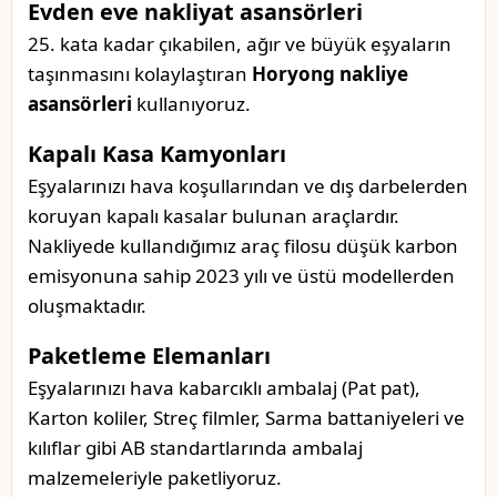
Evden eve nakliyat asansörleri
25. kata kadar çıkabilen, ağır ve büyük eşyaların
taşınmasını kolaylaştıran
Horyong nakliye
asansörleri
kullanıyoruz.
Kapalı Kasa Kamyonları
Eşyalarınızı hava koşullarından ve dış darbelerden
koruyan kapalı kasalar bulunan araçlardır.
Nakliyede kullandığımız araç filosu düşük karbon
emisyonuna sahip 2023 yılı ve üstü modellerden
oluşmaktadır.
Paketleme Elemanları
Eşyalarınızı hava kabarcıklı ambalaj (Pat pat),
Karton koliler, Streç filmler, Sarma battaniyeleri ve
kılıflar gibi AB standartlarında ambalaj
malzemeleriyle paketliyoruz.