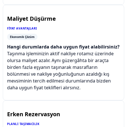
Maliyet Düşürme
FIYAT AVANTAJLARI
Ekonomik Çözüm
Hangi durumlarda daha uygun fiyat alabilirsiniz?
Taşınma işleminizin aktif nakliye rotamız üzerinde
olursa maliyet azalır. Aynı güzergâhta bir araçta
birden fazla eşyanın taşınarak masrafların
bölünmesi ve nakliye yoğunluğunun azaldığı kış
mevsiminin tercih edilmesi durumlarında bizden
daha uygun fiyat teklifleri alırsınız.
Erken Rezervasyon
PLANLI TAŞIMACILIK