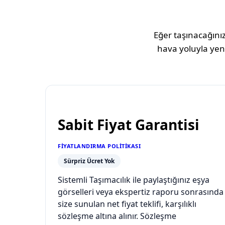
Eğer taşınacağınız
hava yoluyla yeni
Sabit Fiyat Garantisi
FIYATLANDIRMA POLITIKASI
Sürpriz Ücret Yok
Sistemli Taşımacılık ile paylaştığınız eşya
görselleri veya ekspertiz raporu sonrasında
size sunulan net fiyat teklifi, karşılıklı
sözleşme altına alınır. Sözleşme