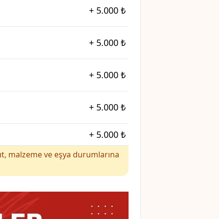
+
5.000 ₺
+
5.000 ₺
+
5.000 ₺
+
5.000 ₺
+
5.000 ₺
yakıt, malzeme ve eşya durumlarına