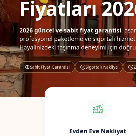
Fiyatları 202
2026 güncel ve sabit fiyat garantisi
, asa
profesyonel paketleme ve sigortalı hizmet.
Hayalinizdeki taşınma deneyimi için doğru
Sabit Fiyat Garantisi
Sigortalı Nakliye
Z
Evden Eve Nakliyat