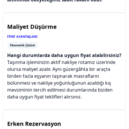
Maliyet Düşürme
FIYAT AVANTAJLARI
Ekonomik Çözüm
Hangi durumlarda daha uygun fiyat alabilirsiniz?
Taşınma işleminizin aktif nakliye rotamız üzerinde
olursa maliyet azalır. Aynı güzergâhta bir araçta
birden fazla eşyanın taşınarak masrafların
bölünmesi ve nakliye yoğunluğunun azaldığı kış
mevsiminin tercih edilmesi durumlarında bizden
daha uygun fiyat teklifleri alırsınız.
Erken Rezervasyon