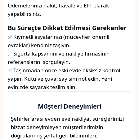
Ödemelerinizi nakit, havale ve EFT olarak
yapabilirsiniz.
Bu Süreçte Dikkat Edilmesi Gerekenler
✅ Kıymetli eşyalarınızı (mücevher, önemli
evraklar) kendiniz taşıyın.
✅ Sigorta kapsamını ve nakliye firmasının
referanslarını sorgulayın.
✅ Taşınmadan önce eski evde eksiksiz kontrol
yapın. Kutu ve çuval sayısını not edin. Yeni
evinizde sayarak teslim alın.
Müşteri Deneyimleri
Şehirler arası evden eve nakliyat süreçlerimizi
bizzat deneyimleyen müşterilerimizin
doğrulanmış şeffaf geri bildirimleri.