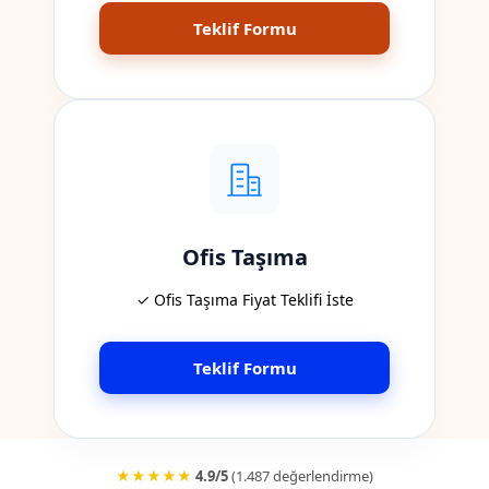
Teklif Formu
Ofis Taşıma
✓ Ofis Taşıma Fiyat Teklifi İste
Teklif Formu
★★★★★
4.9/5
(1.487 değerlendirme)