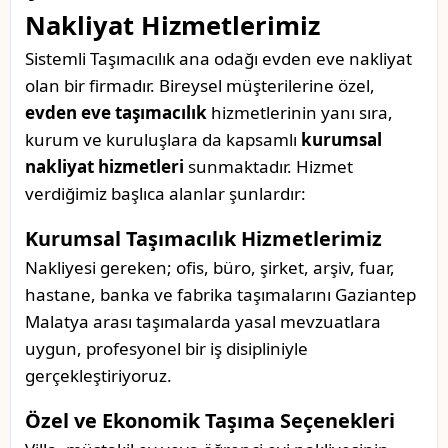
Nakliyat Hizmetlerimiz
Sistemli Taşımacılık ana odağı evden eve nakliyat
olan bir firmadır. Bireysel müşterilerine özel,
evden eve taşımacılık
hizmetlerinin yanı sıra,
kurum ve kuruluşlara da kapsamlı
kurumsal
nakliyat hizmetleri
sunmaktadır. Hizmet
verdiğimiz başlıca alanlar şunlardır:
Kurumsal Taşımacılık Hizmetlerimiz
Nakliyesi gereken; ofis, büro, şirket, arşiv, fuar,
hastane, banka ve fabrika taşımalarını Gaziantep
Malatya arası taşımalarda yasal mevzuatlara
uygun, profesyonel bir iş disipliniyle
gerçekleştiriyoruz.
Özel ve Ekonomik Taşıma Seçenekleri