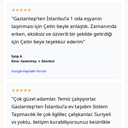
★★★★★
"Gaziantep'ten İstanbul'a 1 oda eşyanın
taşınması için Çetin beyle anlaştık. Zamanında
erken, eksiksiz ve özverili bir şekilde getirdiği
için Çetin beye teşekkür ederim"
Eyüp A.
Rota: Gaziantep → İstanbul
Google Kaynaklı Yorum
★★★★★
"Çok güzel adamlar. Temiz çalışıyorlar.
Gaziantep'ten İstanbul'a ev taşıdım Sistem
Taşımacılık ile çok ilgililer, çalışkanlar. Suriyeli
vs yoktu, iletişim kurabiliyorsunuz kesinlikle