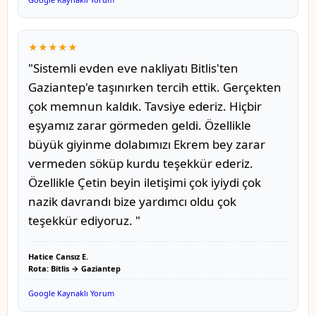
★★★★★
"Sistemli evden eve nakliyatı Bitlis'ten
Gaziantep'e taşınırken tercih ettik. Gerçekten
çok memnun kaldık. Tavsiye ederiz. Hiçbir
eşyamız zarar görmeden geldi. Özellikle
büyük giyinme dolabımızı Ekrem bey zarar
vermeden söküp kurdu teşekkür ederiz.
Özellikle Çetin beyin iletişimi çok iyiydi çok
nazik davrandı bize yardımcı oldu çok
teşekkür ediyoruz. "
Hatice Cansız E.
Rota: Bitlis → Gaziantep
Google Kaynaklı Yorum