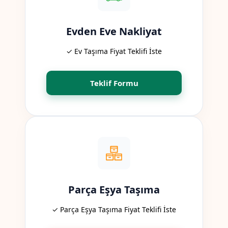
Evden Eve Nakliyat
✓ Ev Taşıma Fiyat Teklifi İste
Teklif Formu
Parça Eşya Taşıma
✓ Parça Eşya Taşıma Fiyat Teklifi İste