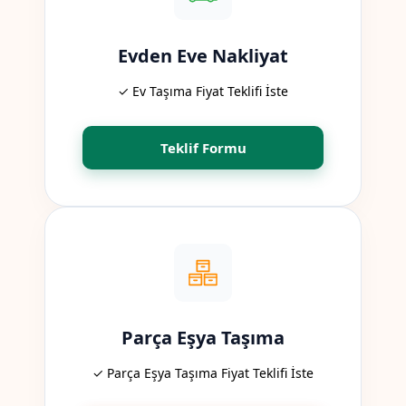
Evden Eve Nakliyat
✓ Ev Taşıma Fiyat Teklifi İste
Teklif Formu
Parça Eşya Taşıma
✓ Parça Eşya Taşıma Fiyat Teklifi İste