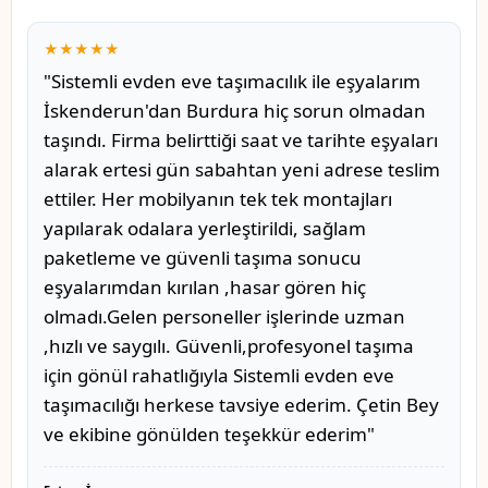
★★★★★
"Sistemli evden eve taşımacılık ile eşyalarım
İskenderun'dan Burdura hiç sorun olmadan
taşındı. Firma belirttiği saat ve tarihte eşyaları
alarak ertesi gün sabahtan yeni adrese teslim
ettiler. Her mobilyanın tek tek montajları
yapılarak odalara yerleştirildi, sağlam
paketleme ve güvenli taşıma sonucu
eşyalarımdan kırılan ,hasar gören hiç
olmadı.Gelen personeller işlerinde uzman
,hızlı ve saygılı. Güvenli,profesyonel taşıma
için gönül rahatlığıyla Sistemli evden eve
taşımacılığı herkese tavsiye ederim. Çetin Bey
ve ekibine gönülden teşekkür ederim"