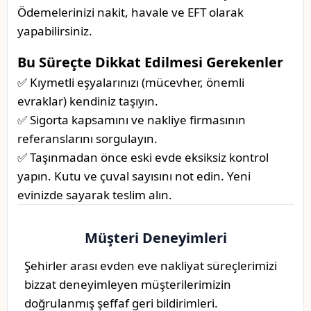
Ödemelerinizi nakit, havale ve EFT olarak
yapabilirsiniz.
Bu Süreçte Dikkat Edilmesi Gerekenler
✅ Kıymetli eşyalarınızı (mücevher, önemli
evraklar) kendiniz taşıyın.
✅ Sigorta kapsamını ve nakliye firmasının
referanslarını sorgulayın.
✅ Taşınmadan önce eski evde eksiksiz kontrol
yapın. Kutu ve çuval sayısını not edin. Yeni
evinizde sayarak teslim alın.
Müşteri Deneyimleri
Şehirler arası evden eve nakliyat süreçlerimizi
bizzat deneyimleyen müşterilerimizin
doğrulanmış şeffaf geri bildirimleri.