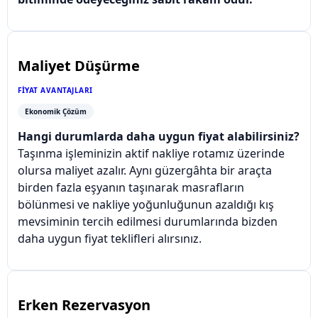
Maliyet Düşürme
FIYAT AVANTAJLARI
Ekonomik Çözüm
Hangi durumlarda daha uygun fiyat alabilirsiniz?
Taşınma işleminizin aktif nakliye rotamız üzerinde
olursa maliyet azalır. Aynı güzergâhta bir araçta
birden fazla eşyanın taşınarak masrafların
bölünmesi ve nakliye yoğunluğunun azaldığı kış
mevsiminin tercih edilmesi durumlarında bizden
daha uygun fiyat teklifleri alırsınız.
Erken Rezervasyon