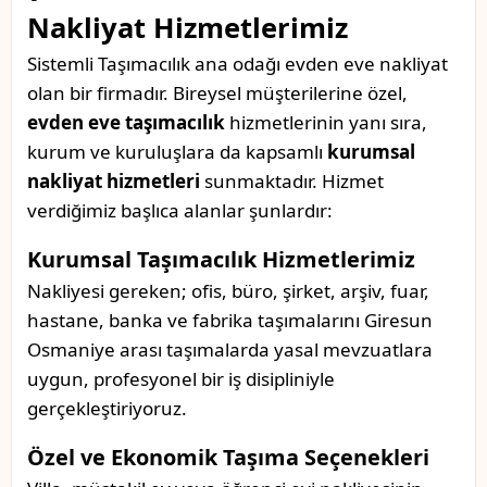
Nakliyat Hizmetlerimiz
Sistemli Taşımacılık ana odağı evden eve nakliyat
olan bir firmadır. Bireysel müşterilerine özel,
evden eve taşımacılık
hizmetlerinin yanı sıra,
kurum ve kuruluşlara da kapsamlı
kurumsal
nakliyat hizmetleri
sunmaktadır. Hizmet
verdiğimiz başlıca alanlar şunlardır:
Kurumsal Taşımacılık Hizmetlerimiz
Nakliyesi gereken; ofis, büro, şirket, arşiv, fuar,
hastane, banka ve fabrika taşımalarını Giresun
Osmaniye arası taşımalarda yasal mevzuatlara
uygun, profesyonel bir iş disipliniyle
gerçekleştiriyoruz.
Özel ve Ekonomik Taşıma Seçenekleri