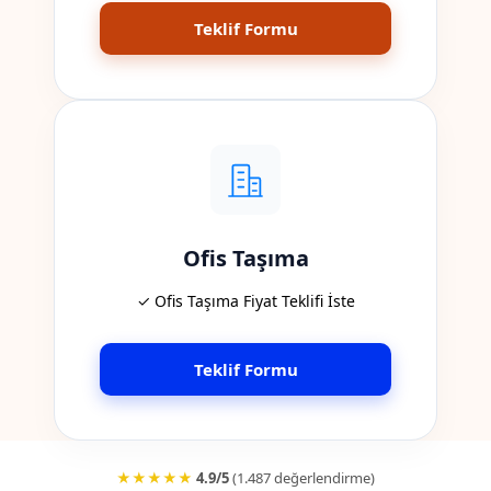
Teklif Formu
Ofis Taşıma
✓ Ofis Taşıma Fiyat Teklifi İste
Teklif Formu
★★★★★
4.9/5
(1.487 değerlendirme)