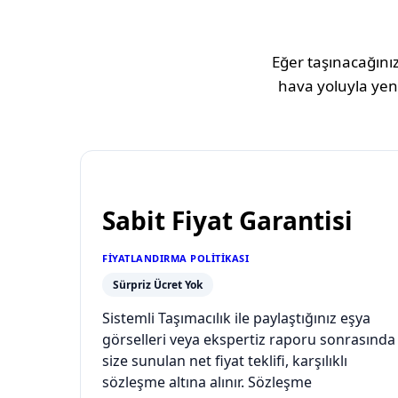
Eğer taşınacağınız
hava yoluyla yeni
Sabit Fiyat Garantisi
FIYATLANDIRMA POLITIKASI
Sürpriz Ücret Yok
Sistemli Taşımacılık ile paylaştığınız eşya
görselleri veya ekspertiz raporu sonrasında
size sunulan net fiyat teklifi, karşılıklı
sözleşme altına alınır. Sözleşme