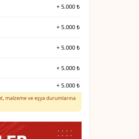
+
5.000 ₺
+
5.000 ₺
+
5.000 ₺
+
5.000 ₺
+
5.000 ₺
yakıt, malzeme ve eşya durumlarına