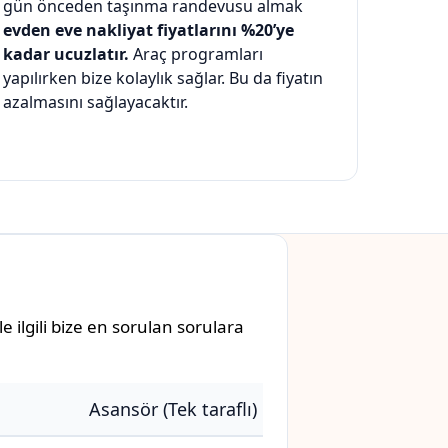
gün önceden taşınma randevusu almak
evden eve nakliyat fiyatlarını %20’ye
kadar ucuzlatır.
Araç programları
yapılırken bize kolaylık sağlar. Bu da fiyatın
azalmasını sağlayacaktır.
 ilgili bize en sorulan sorulara
Asansör (Tek taraflı)