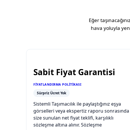
Eğer taşınacağınız
hava yoluyla yeni
Sabit Fiyat Garantisi
FIYATLANDIRMA POLITIKASI
Sürpriz Ücret Yok
Sistemli Taşımacılık ile paylaştığınız eşya
görselleri veya ekspertiz raporu sonrasında
size sunulan net fiyat teklifi, karşılıklı
sözleşme altına alınır. Sözleşme