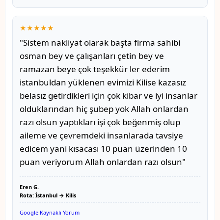
★★★★★
"Sistem nakliyat olarak başta firma sahibi
osman bey ve çalışanları çetin bey ve
ramazan beye çok teşekkür ler ederim
istanbuldan yüklenen evimizi Kilise kazasız
belasız getirdikleri için çok kibar ve iyi insanlar
olduklarından hiç şubep yok Allah onlardan
razı olsun yaptıkları işi çok beğenmiş olup
aileme ve çevremdeki insanlarada tavsiye
edicem yani kısacası 10 puan üzerinden 10
puan veriyorum Allah onlardan razı olsun"
Eren G.
Rota: İstanbul → Kilis
Google Kaynaklı Yorum