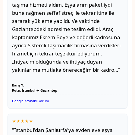
taşıma hizmeti aldım. Eşyalarım paketliydi
buna rağmen şeffaf streç ile tekrar itina ile
sararak yükleme yapıldı. Ve vaktinde
Gaziantepdeki adresime teslim edildi. Araç
kaptanımız Ekrem Beye ve değerli kadrosuna
ayrıca Sistemli Taşımacılık firmasına verdikleri
hizmet için tekrar teşekkür ediyorum.
İhtiyacım olduğunda ve ihtiyaç duyan
yakınlarıma mutlaka önereceğim bir kadro…"
Barış Y.
Rota: İstanbul → Gaziantep
Google Kaynaklı Yorum
★★★★★
"İstanbul'dan Şanlıurfa'ya evden eve eşya