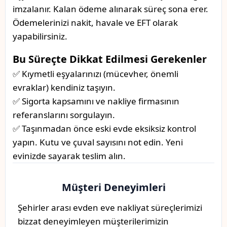
imzalanır. Kalan ödeme alınarak süreç sona erer.
Ödemelerinizi nakit, havale ve EFT olarak
yapabilirsiniz.
Bu Süreçte Dikkat Edilmesi Gerekenler
✅ Kıymetli eşyalarınızı (mücevher, önemli
evraklar) kendiniz taşıyın.
✅ Sigorta kapsamını ve nakliye firmasının
referanslarını sorgulayın.
✅ Taşınmadan önce eski evde eksiksiz kontrol
yapın. Kutu ve çuval sayısını not edin. Yeni
evinizde sayarak teslim alın.
Müşteri Deneyimleri
Şehirler arası evden eve nakliyat süreçlerimizi
bizzat deneyimleyen müşterilerimizin