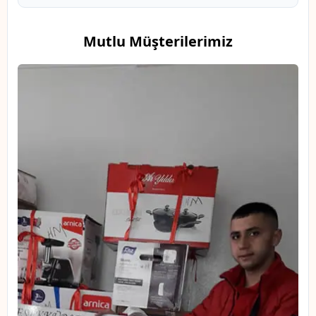
Mutlu Müşterilerimiz