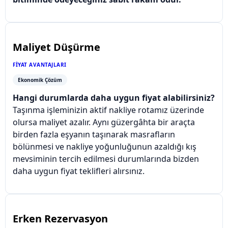
Maliyet Düşürme
FIYAT AVANTAJLARI
Ekonomik Çözüm
Hangi durumlarda daha uygun fiyat alabilirsiniz?
Taşınma işleminizin aktif nakliye rotamız üzerinde
olursa maliyet azalır. Aynı güzergâhta bir araçta
birden fazla eşyanın taşınarak masrafların
bölünmesi ve nakliye yoğunluğunun azaldığı kış
mevsiminin tercih edilmesi durumlarında bizden
daha uygun fiyat teklifleri alırsınız.
Erken Rezervasyon