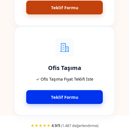
Teklif Formu
Ofis Taşıma
✓ Ofis Taşıma Fiyat Teklifi İste
Teklif Formu
★★★★★
4.9/5
(1.487 değerlendirme)