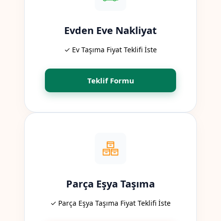
Evden Eve Nakliyat
✓ Ev Taşıma Fiyat Teklifi İste
Teklif Formu
Parça Eşya Taşıma
✓ Parça Eşya Taşıma Fiyat Teklifi İste