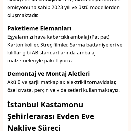
emisyonuna sahip 2023 yılı ve üstü modellerden
oluşmaktadır.
Paketleme Elemanları
Eşyalarınızı hava kabarcıklı ambalaj (Pat pat),
Karton koliler, Streç filmler, Sarma battaniyeleri ve
kılıflar gibi AB standartlarında ambalaj
malzemeleriyle paketliyoruz.
Demontaj ve Montaj Aletleri
Akülü ve şarjlı matkaplar, elektrikli tornavidalar,
özel cıvata, perçin ve vida setleri kullanmaktayız.
İstanbul Kastamonu
Şehirlerarası Evden Eve
Nakliye Süreci