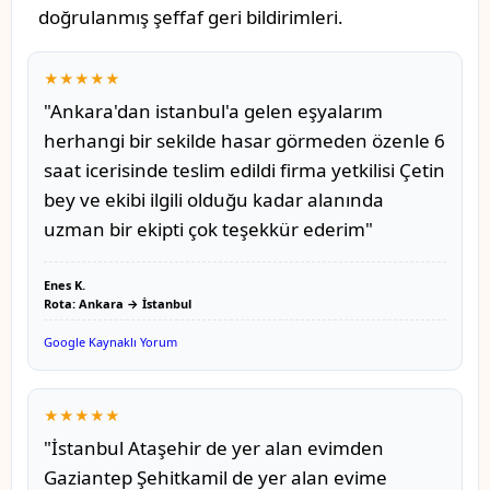
doğrulanmış şeffaf geri bildirimleri.
★★★★★
"Ankara'dan istanbul'a gelen eşyalarım
herhangi bir sekilde hasar görmeden özenle 6
saat icerisinde teslim edildi firma yetkilisi Çetin
bey ve ekibi ilgili olduğu kadar alanında
uzman bir ekipti çok teşekkür ederim"
Enes K.
Rota: Ankara → İstanbul
Google Kaynaklı Yorum
★★★★★
"İstanbul Ataşehir de yer alan evimden
Gaziantep Şehitkamil de yer alan evime