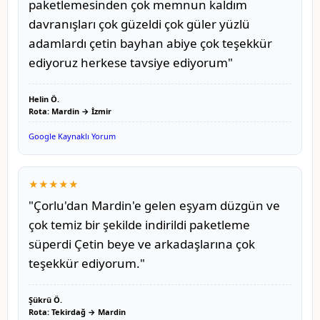
paketlemesinden çok memnun kaldım
davranışları çok güzeldi çok güler yüzlü
adamlardı çetin bayhan abiye çok teşekkür
ediyoruz herkese tavsiye ediyorum"
Helin Ö.
Rota: Mardin → İzmir
Google Kaynaklı Yorum
★★★★★
"Çorlu'dan Mardin'e gelen eşyam düzgün ve
çok temiz bir şekilde indirildi paketleme
süperdi Çetin beye ve arkadaşlarına çok
teşekkür ediyorum."
Şükrü Ö.
Rota: Tekirdağ → Mardin