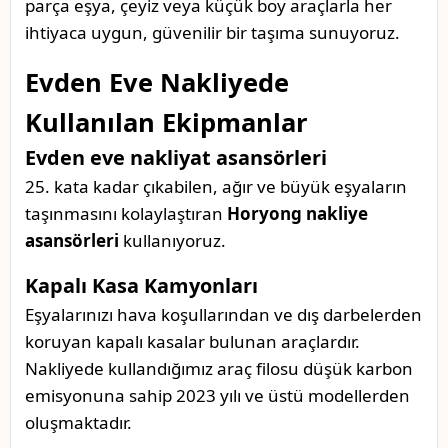
parça eşya, çeyiz veya küçük boy araçlarla her
ihtiyaca uygun, güvenilir bir taşıma sunuyoruz.
Evden Eve Nakliyede
Kullanılan Ekipmanlar
Evden eve nakliyat asansörleri
25. kata kadar çıkabilen, ağır ve büyük eşyaların
taşınmasını kolaylaştıran
Horyong nakliye
asansörleri
kullanıyoruz.
Kapalı Kasa Kamyonları
Eşyalarınızı hava koşullarından ve dış darbelerden
koruyan kapalı kasalar bulunan araçlardır.
Nakliyede kullandığımız araç filosu düşük karbon
emisyonuna sahip 2023 yılı ve üstü modellerden
oluşmaktadır.