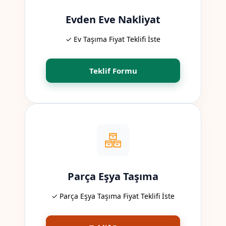
Evden Eve Nakliyat
✓ Ev Taşıma Fiyat Teklifi İste
Teklif Formu
Parça Eşya Taşıma
✓ Parça Eşya Taşıma Fiyat Teklifi İste