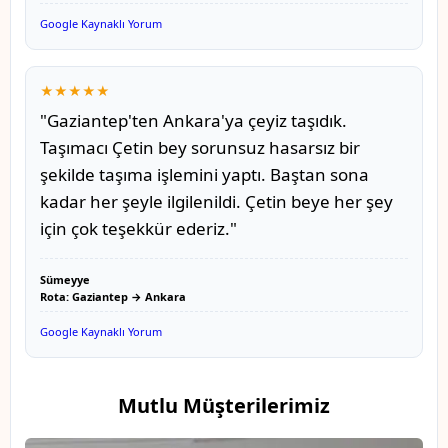
Google Kaynaklı Yorum
★★★★★
"Gaziantep'ten Ankara'ya çeyiz taşıdık.
Taşımacı Çetin bey sorunsuz hasarsız bir
şekilde taşıma işlemini yaptı. Baştan sona
kadar her şeyle ilgilenildi. Çetin beye her şey
için çok teşekkür ederiz."
Sümeyye
Rota: Gaziantep → Ankara
Google Kaynaklı Yorum
Mutlu Müşterilerimiz