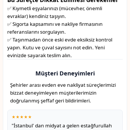
✅ Kıymetli eşyalarınızı (mücevher, önemli
evraklar) kendiniz taşıyın.
✅ Sigorta kapsamını ve nakliye firmasının
referanslarını sorgulayın.
✅ Taşınmadan önce eski evde eksiksiz kontrol
yapın. Kutu ve çuval sayısını not edin. Yeni
evinizde sayarak teslim alın.
Müşteri Deneyimleri
Şehirler arası evden eve nakliyat süreçlerimizi
bizzat deneyimleyen müşterilerimizin
doğrulanmış şeffaf geri bildirimleri.
★★★★★
"İstanbul' dan midyat a gelen estağfurullah