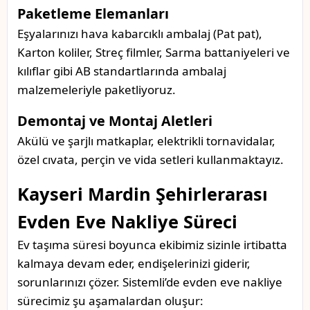
Paketleme Elemanları
Eşyalarınızı hava kabarcıklı ambalaj (Pat pat),
Karton koliler, Streç filmler, Sarma battaniyeleri ve
kılıflar gibi AB standartlarında ambalaj
malzemeleriyle paketliyoruz.
Demontaj ve Montaj Aletleri
Akülü ve şarjlı matkaplar, elektrikli tornavidalar,
özel cıvata, perçin ve vida setleri kullanmaktayız.
Kayseri Mardin Şehirlerarası
Evden Eve Nakliye Süreci
Ev taşıma süresi boyunca ekibimiz sizinle irtibatta
kalmaya devam eder, endişelerinizi giderir,
sorunlarınızı çözer. Sistemli’de evden eve nakliye
sürecimiz şu aşamalardan oluşur: