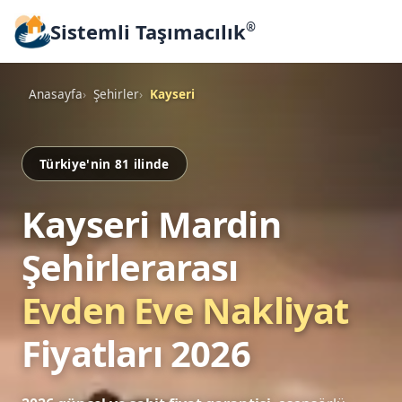
Sistemli Taşımacılık
®
Anasayfa
Şehirler
Kayseri
Türkiye'nin 81 ilinde
Kayseri Mardin
Şehirlerarası
Evden Eve Nakliyat
Fiyatları 2026