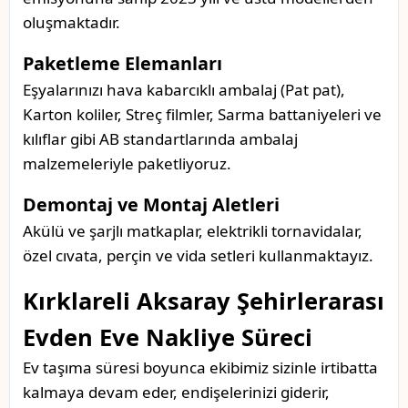
oluşmaktadır.
Paketleme Elemanları
Eşyalarınızı hava kabarcıklı ambalaj (Pat pat),
Karton koliler, Streç filmler, Sarma battaniyeleri ve
kılıflar gibi AB standartlarında ambalaj
malzemeleriyle paketliyoruz.
Demontaj ve Montaj Aletleri
Akülü ve şarjlı matkaplar, elektrikli tornavidalar,
özel cıvata, perçin ve vida setleri kullanmaktayız.
Kırklareli Aksaray Şehirlerarası
Evden Eve Nakliye Süreci
Ev taşıma süresi boyunca ekibimiz sizinle irtibatta
kalmaya devam eder, endişelerinizi giderir,