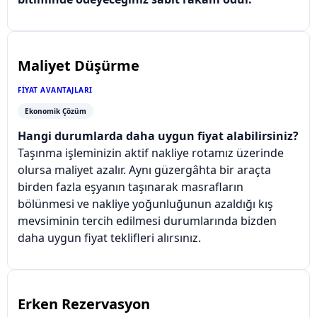
Maliyet Düşürme
FIYAT AVANTAJLARI
Ekonomik Çözüm
Hangi durumlarda daha uygun fiyat alabilirsiniz?
Taşınma işleminizin aktif nakliye rotamız üzerinde
olursa maliyet azalır. Aynı güzergâhta bir araçta
birden fazla eşyanın taşınarak masrafların
bölünmesi ve nakliye yoğunluğunun azaldığı kış
mevsiminin tercih edilmesi durumlarında bizden
daha uygun fiyat teklifleri alırsınız.
Erken Rezervasyon