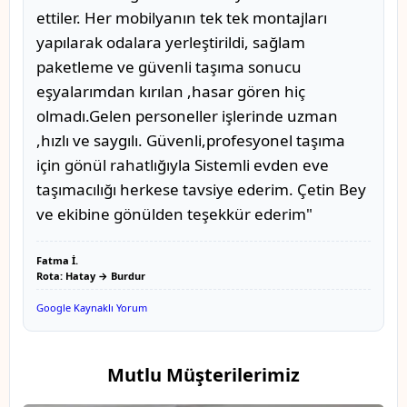
ettiler. Her mobilyanın tek tek montajları
yapılarak odalara yerleştirildi, sağlam
paketleme ve güvenli taşıma sonucu
eşyalarımdan kırılan ,hasar gören hiç
olmadı.Gelen personeller işlerinde uzman
,hızlı ve saygılı. Güvenli,profesyonel taşıma
için gönül rahatlığıyla Sistemli evden eve
taşımacılığı herkese tavsiye ederim. Çetin Bey
ve ekibine gönülden teşekkür ederim"
Fatma İ.
Rota: Hatay → Burdur
Google Kaynaklı Yorum
Mutlu Müşterilerimiz