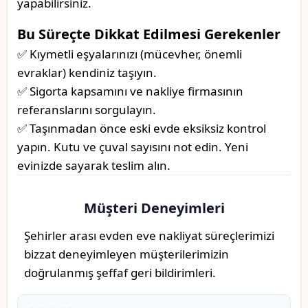
yapabilirsiniz.
Bu Süreçte Dikkat Edilmesi Gerekenler
✅ Kıymetli eşyalarınızı (mücevher, önemli
evraklar) kendiniz taşıyın.
✅ Sigorta kapsamını ve nakliye firmasının
referanslarını sorgulayın.
✅ Taşınmadan önce eski evde eksiksiz kontrol
yapın. Kutu ve çuval sayısını not edin. Yeni
evinizde sayarak teslim alın.
Müşteri Deneyimleri
Şehirler arası evden eve nakliyat süreçlerimizi
bizzat deneyimleyen müşterilerimizin
doğrulanmış şeffaf geri bildirimleri.