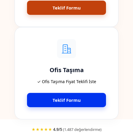
Teklif Formu
Ofis Taşıma
✓ Ofis Taşıma Fiyat Teklifi İste
Teklif Formu
★★★★★
4.9/5
(1.487 değerlendirme)