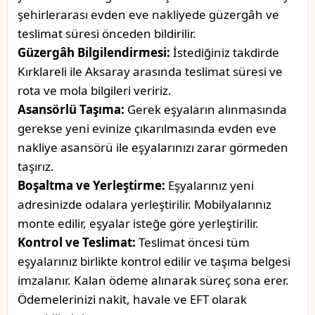
şehirlerarası evden eve nakliyede güzergâh ve
teslimat süresi önceden bildirilir.
Güzergâh Bilgilendirmesi:
İstediğiniz takdirde
Kırklareli ile Aksaray arasında teslimat süresi ve
rota ve mola bilgileri veririz.
Asansörlü Taşıma:
Gerek eşyaların alınmasında
gerekse yeni evinize çıkarılmasında evden eve
nakliye asansörü ile eşyalarınızı zarar görmeden
taşırız.
Boşaltma ve Yerleştirme:
Eşyalarınız yeni
adresinizde odalara yerleştirilir. Mobilyalarınız
monte edilir, eşyalar isteğe göre yerleştirilir.
Kontrol ve Teslimat:
Teslimat öncesi tüm
eşyalarınız birlikte kontrol edilir ve taşıma belgesi
imzalanır. Kalan ödeme alınarak süreç sona erer.
Ödemelerinizi nakit, havale ve EFT olarak