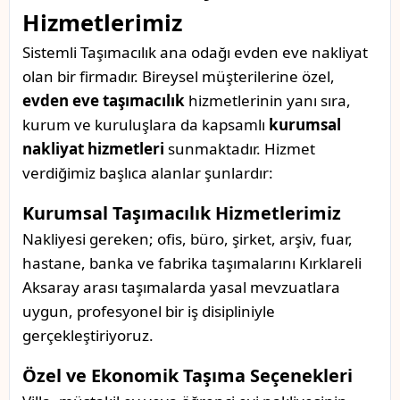
Hizmetlerimiz
Sistemli Taşımacılık ana odağı evden eve nakliyat
olan bir firmadır. Bireysel müşterilerine özel,
evden eve taşımacılık
hizmetlerinin yanı sıra,
kurum ve kuruluşlara da kapsamlı
kurumsal
nakliyat hizmetleri
sunmaktadır. Hizmet
verdiğimiz başlıca alanlar şunlardır:
Kurumsal Taşımacılık Hizmetlerimiz
Nakliyesi gereken; ofis, büro, şirket, arşiv, fuar,
hastane, banka ve fabrika taşımalarını Kırklareli
Aksaray arası taşımalarda yasal mevzuatlara
uygun, profesyonel bir iş disipliniyle
gerçekleştiriyoruz.
Özel ve Ekonomik Taşıma Seçenekleri