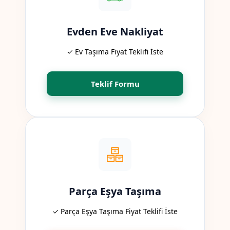
Evden Eve Nakliyat
✓ Ev Taşıma Fiyat Teklifi İste
Teklif Formu
Parça Eşya Taşıma
✓ Parça Eşya Taşıma Fiyat Teklifi İste