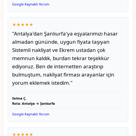
Google Kaynaklı Yorum
★★★★★
"Antalya'dan Şanlıurfa'ya eşyalarımızı hasar
almadan gününde, uygun fiyata taşıyan
Sistemli nakliyat ve Ekrem ustadan çok
memnun kaldık, burdan tekrar teşekkür
ediyoruz. Ben de internetten araştırıp
bulmuştum, nakliyat firması arayanlar için
yorum eklemek istedim."
Selma Ç.
Rota: Antalya → Şanlıurfa
Google Kaynaklı Yorum
★★★★★