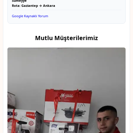
Sümeyye
Rota: Gaziantep → Ankara
Google Kaynaklı Yorum
Mutlu Müşterilerimiz