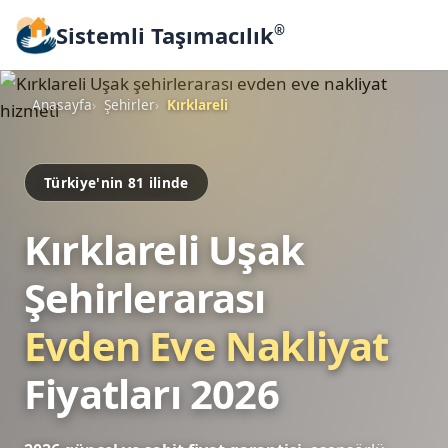
Sistemli Taşımacılık
®
Anasayfa
Şehirler
Kırklareli
Türkiye'nin 81 ilinde
Kırklareli Uşak
Şehirlerarası
Evden Eve Nakliyat
Fiyatları 2026