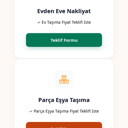
Evden Eve Nakliyat
✓ Ev Taşıma Fiyat Teklifi İste
Teklif Formu
Parça Eşya Taşıma
✓ Parça Eşya Taşıma Fiyat Teklifi İste