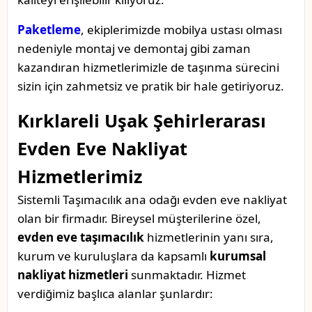
Paketleme
, ekiplerimizde mobilya ustası olması
nedeniyle montaj ve demontaj gibi zaman
kazandıran hizmetlerimizle de taşınma sürecini
sizin için zahmetsiz ve pratik bir hale getiriyoruz.
Kırklareli Uşak Şehirlerarası
Evden Eve Nakliyat
Hizmetlerimiz
Sistemli Taşımacılık ana odağı evden eve nakliyat
olan bir firmadır. Bireysel müşterilerine özel,
evden eve taşımacılık
hizmetlerinin yanı sıra,
kurum ve kuruluşlara da kapsamlı
kurumsal
nakliyat hizmetleri
sunmaktadır. Hizmet
verdiğimiz başlıca alanlar şunlardır: