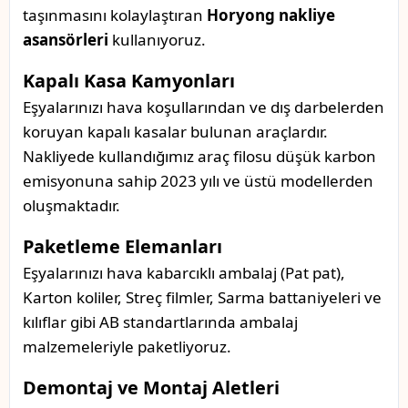
taşınmasını kolaylaştıran
Horyong nakliye
asansörleri
kullanıyoruz.
Kapalı Kasa Kamyonları
Eşyalarınızı hava koşullarından ve dış darbelerden
koruyan kapalı kasalar bulunan araçlardır.
Nakliyede kullandığımız araç filosu düşük karbon
emisyonuna sahip 2023 yılı ve üstü modellerden
oluşmaktadır.
Paketleme Elemanları
Eşyalarınızı hava kabarcıklı ambalaj (Pat pat),
Karton koliler, Streç filmler, Sarma battaniyeleri ve
kılıflar gibi AB standartlarında ambalaj
malzemeleriyle paketliyoruz.
Demontaj ve Montaj Aletleri