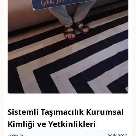
Sistemli Taşımacılık Kurumsal
Kimliği ve Yetkinlikleri
Açıklama
✅ Özellik