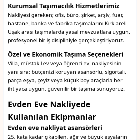
Kurumsal Taşımacılık Hizmetlerimiz
Nakliyesi gereken; ofis, büro, şirket, arşiv, fuar,
hastane, banka ve fabrika taşımalarını Kırklareli
Uşak arası taşımalarda yasal mevzuatlara uygun,
profesyonel bir iş disipliniyle gerçekleştiriyoruz.
Özel ve Ekonomik Taşıma Seçenekleri
Villa, müstakil ev veya öğrenci evi nakliyesinin
yanı sıra; bütçenizi koruyan asansörlü, sigortalı,
parça eşya, çeyiz veya küçük boy araçlarla her
ihtiyaca uygun, güvenilir bir taşıma sunuyoruz.
Evden Eve Nakliyede
Kullanılan Ekipmanlar
Evden eve nakliyat asansörleri
25. kata kadar çıkabilen, ağır ve büyük eşyaların