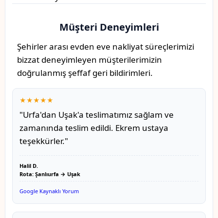
Müşteri Deneyimleri
Şehirler arası evden eve nakliyat süreçlerimizi
bizzat deneyimleyen müşterilerimizin
doğrulanmış şeffaf geri bildirimleri.
★★★★★
"Urfa'dan Uşak'a teslimatımız sağlam ve
zamanında teslim edildi. Ekrem ustaya
teşekkürler."
Halil D.
Rota: Şanlıurfa → Uşak
Google Kaynaklı Yorum