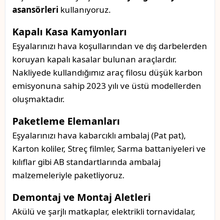
asansörleri
kullanıyoruz.
Kapalı Kasa Kamyonları
Eşyalarınızı hava koşullarından ve dış darbelerden
koruyan kapalı kasalar bulunan araçlardır.
Nakliyede kullandığımız araç filosu düşük karbon
emisyonuna sahip 2023 yılı ve üstü modellerden
oluşmaktadır.
Paketleme Elemanları
Eşyalarınızı hava kabarcıklı ambalaj (Pat pat),
Karton koliler, Streç filmler, Sarma battaniyeleri ve
kılıflar gibi AB standartlarında ambalaj
malzemeleriyle paketliyoruz.
Demontaj ve Montaj Aletleri
Akülü ve şarjlı matkaplar, elektrikli tornavidalar,