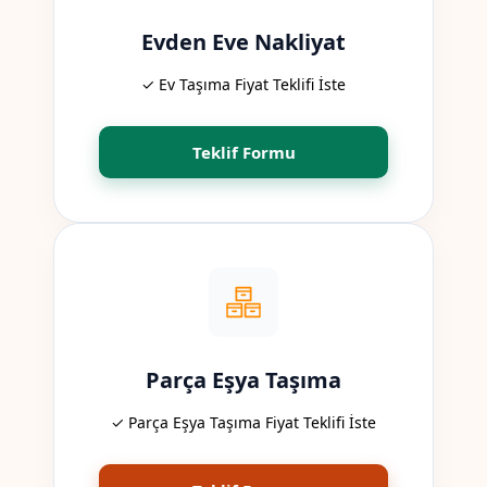
Evden Eve Nakliyat
✓ Ev Taşıma Fiyat Teklifi İste
Teklif Formu
Parça Eşya Taşıma
✓ Parça Eşya Taşıma Fiyat Teklifi İste