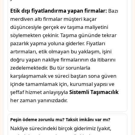
Etik dışı fiyatlandırma yapan firmalar:
Bazı
merdiven altı firmalar müşteri kaçar
düşüncesiyle gerçek ev taşıma maliyetini
söylemekten çekinir. Taşıma gününde tekrar
pazarlık yapma yoluna giderler. Fiyatları
artırmaları, etik olmayan bu yaklaşım, işini
doğru yapan nakliye firmalarının da itibarını
zedelemektedir. Bu tür sorunlarla
karşılaşmamak ve süreci baştan sona güven
içinde tamamlamak için, kurumsal yapısı ve
şeffaf hizmet anlayışıyla
Sistemli Taşımacılık
her zaman yanınızdadır.
Peşin ödeme zorunlu mu? Taksit imkânı var mı?
Nakliye sürecindeki birçok giderimiz (yakıt,