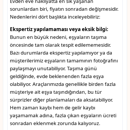
Evden eve nakliyatta en sık yaşanan
sorunlardan biri, fiyatın sonradan değişmesidir.
Nedenlerini dört başlıkta inceleyebiliriz:
Ekspertiz yapılamaması veya eksik bilgi:
Bunun en büyük nedeni, eşyaların taşıma
öncesinde tam olarak tespit edilememesidir.
Bazı durumlarda ekspertiz yapılamıyor ya da
müşterilerimiz eşyaların tamamının fotoğrafını
paylaşmayı unutabiliyor. Taşıma günü
geldiğinde, evde beklenenden fazla eşya
olabiliyor. Araçlarımızda genellikle birden fazla
müşteriye ait eşya taşındığından, bu tür
sürprizler diğer planlamaları da aksatabiliyor.
Hem zaman kaybı hem de gelir kaybı
yaşamamak adına, fazla çıkan eşyaların ücreti
sonradan eklenmek zorunda kalıyoruz.