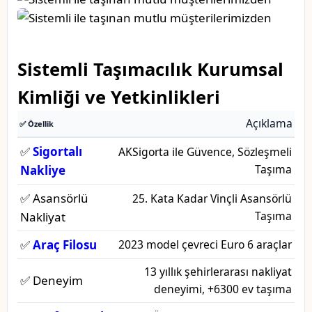
Sistemli Taşımacılık Kurumsal
Kimliği ve Yetkinlikleri
Açıklama
✅ Özellik
✅
Sigortalı
AKSigorta ile Güvence, Sözleşmeli
Taşıma
Nakliye
✅ Asansörlü
25. Kata Kadar Vinçli Asansörlü
Taşıma
Nakliyat
✅
Araç Filosu
2023 model çevreci Euro 6 araçlar
13 yıllık şehirlerarası nakliyat
✅ Deneyim
deneyimi, +6300 ev taşıma