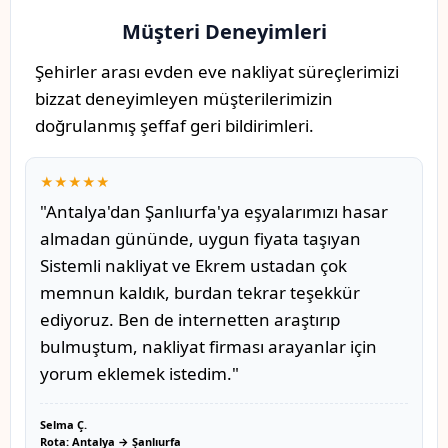
Müşteri Deneyimleri
Şehirler arası evden eve nakliyat süreçlerimizi
bizzat deneyimleyen müşterilerimizin
doğrulanmış şeffaf geri bildirimleri.
★★★★★
"Antalya'dan Şanlıurfa'ya eşyalarımızı hasar
almadan gününde, uygun fiyata taşıyan
Sistemli nakliyat ve Ekrem ustadan çok
memnun kaldık, burdan tekrar teşekkür
ediyoruz. Ben de internetten araştırıp
bulmuştum, nakliyat firması arayanlar için
yorum eklemek istedim."
Selma Ç.
Rota: Antalya → Şanlıurfa