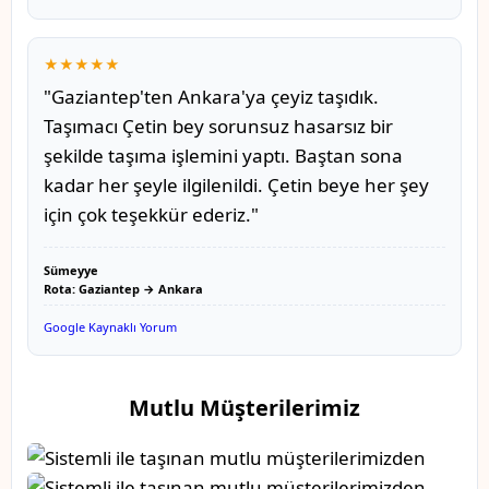
★★★★★
"Gaziantep'ten Ankara'ya çeyiz taşıdık.
Taşımacı Çetin bey sorunsuz hasarsız bir
şekilde taşıma işlemini yaptı. Baştan sona
kadar her şeyle ilgilenildi. Çetin beye her şey
için çok teşekkür ederiz."
Sümeyye
Rota: Gaziantep → Ankara
Google Kaynaklı Yorum
Mutlu Müşterilerimiz