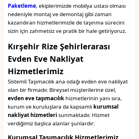
Paketleme
, ekiplerimizde mobilya ustası olması
nedeniyle montaj ve demontaj gibi zaman
kazandıran hizmetlerimizle de taşınma sürecini
sizin için zahmetsiz ve pratik bir hale getiriyoruz.
Kırşehir Rize Şehirlerarası
Evden Eve Nakliyat
Hizmetlerimiz
Sistemli Taşımacılık ana odağı evden eve nakliyat
olan bir firmadır. Bireysel müşterilerine özel,
evden eve taşımacılık
hizmetlerinin yanı sıra,
kurum ve kuruluşlara da kapsamlı
kurumsal
nakliyat hizmetleri
sunmaktadır. Hizmet
verdiğimiz başlıca alanlar şunlardır:
Kurumsal Taşımacılık Hizmetlerimiz