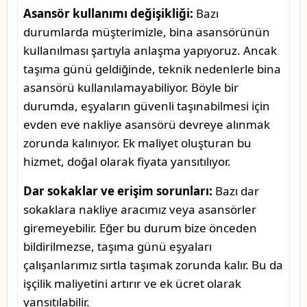
Asansör kullanımı değişikliği:
Bazı
durumlarda müşterimizle, bina asansörünün
kullanılması şartıyla anlaşma yapıyoruz. Ancak
taşıma günü geldiğinde, teknik nedenlerle bina
asansörü kullanılamayabiliyor. Böyle bir
durumda, eşyaların güvenli taşınabilmesi için
evden eve nakliye asansörü devreye alınmak
zorunda kalınıyor. Ek maliyet oluşturan bu
hizmet, doğal olarak fiyata yansıtılıyor.
Dar sokaklar ve erişim sorunları:
Bazı dar
sokaklara nakliye aracımız veya asansörler
giremeyebilir. Eğer bu durum bize önceden
bildirilmezse, taşıma günü eşyaları
çalışanlarımız sırtla taşımak zorunda kalır. Bu da
işçilik maliyetini artırır ve ek ücret olarak
yansıtılabilir.