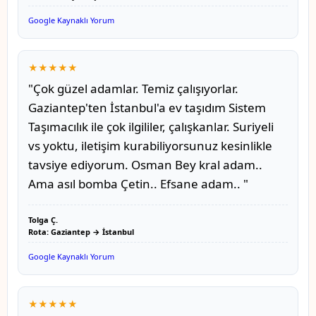
Google Kaynaklı Yorum
★★★★★
"Çok güzel adamlar. Temiz çalışıyorlar.
Gaziantep'ten İstanbul'a ev taşıdım Sistem
Taşımacılık ile çok ilgililer, çalışkanlar. Suriyeli
vs yoktu, iletişim kurabiliyorsunuz kesinlikle
tavsiye ediyorum. Osman Bey kral adam..
Ama asıl bomba Çetin.. Efsane adam.. "
Tolga Ç.
Rota: Gaziantep → İstanbul
Google Kaynaklı Yorum
★★★★★