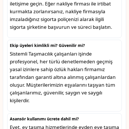
iletişime geçin. Eğer nakliye firması ile irtibat
kurmakta zorlanırsanız, nakliye firmasıyla
imzaladığınız sigorta poliçenizi alarak ilgili
sigorta şirketine başvurun ve süreci başlatın.
Ekip üyeleri kimlikli mi? Güvenilir mi?
Sistemli Taşımacılık çalışanları işinde
profesyonel, her türlü denetlemeden geçmiş
yasal izinlere sahip özlük hakları firmamız
tarafından garanti altına alınmış çalışanlardan
oluşur. Müşterilerimizin eşyalarını taşıyan tüm
çalışanlarımız, güvenilir, saygın ve saygılı
kişilerdir.
Asansör kullanımı ücrete dahil mi?
Evet, ev taşıma hizmetlerinde evden eve taşıma