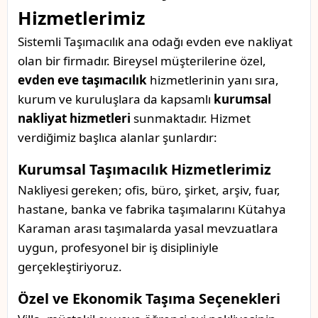
Hizmetlerimiz
Sistemli Taşımacılık ana odağı evden eve nakliyat
olan bir firmadır. Bireysel müşterilerine özel,
evden eve taşımacılık
hizmetlerinin yanı sıra,
kurum ve kuruluşlara da kapsamlı
kurumsal
nakliyat hizmetleri
sunmaktadır. Hizmet
verdiğimiz başlıca alanlar şunlardır:
Kurumsal Taşımacılık Hizmetlerimiz
Nakliyesi gereken; ofis, büro, şirket, arşiv, fuar,
hastane, banka ve fabrika taşımalarını Kütahya
Karaman arası taşımalarda yasal mevzuatlara
uygun, profesyonel bir iş disipliniyle
gerçekleştiriyoruz.
Özel ve Ekonomik Taşıma Seçenekleri