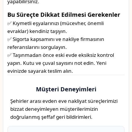
yapabilirsiniz.
Bu Süreçte Dikkat Edilmesi Gerekenler
✅ Kıymetli eşyalarınızı (mücevher, önemli
evraklar) kendiniz taşıyın.
✅ Sigorta kapsamını ve nakliye firmasının
referanslarını sorgulayın.
✅ Taşınmadan önce eski evde eksiksiz kontrol
yapın. Kutu ve çuval sayısını not edin. Yeni
evinizde sayarak teslim alın.
Müşteri Deneyimleri
Şehirler arası evden eve nakliyat süreçlerimizi
bizzat deneyimleyen müşterilerimizin
doğrulanmış şeffaf geri bildirimleri.