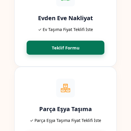
Evden Eve Nakliyat
✓ Ev Taşıma Fiyat Teklifi İste
Teklif Formu
Parça Eşya Taşıma
✓ Parça Eşya Taşıma Fiyat Teklifi İste