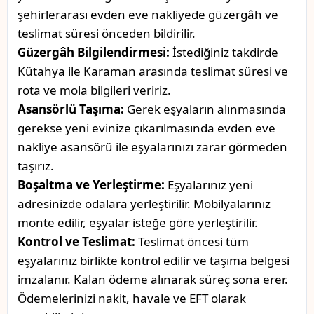
şehirlerarası evden eve nakliyede güzergâh ve
teslimat süresi önceden bildirilir.
Güzergâh Bilgilendirmesi:
İstediğiniz takdirde
Kütahya ile Karaman arasında teslimat süresi ve
rota ve mola bilgileri veririz.
Asansörlü Taşıma:
Gerek eşyaların alınmasında
gerekse yeni evinize çıkarılmasında evden eve
nakliye asansörü ile eşyalarınızı zarar görmeden
taşırız.
Boşaltma ve Yerleştirme:
Eşyalarınız yeni
adresinizde odalara yerleştirilir. Mobilyalarınız
monte edilir, eşyalar isteğe göre yerleştirilir.
Kontrol ve Teslimat:
Teslimat öncesi tüm
eşyalarınız birlikte kontrol edilir ve taşıma belgesi
imzalanır. Kalan ödeme alınarak süreç sona erer.
Ödemelerinizi nakit, havale ve EFT olarak