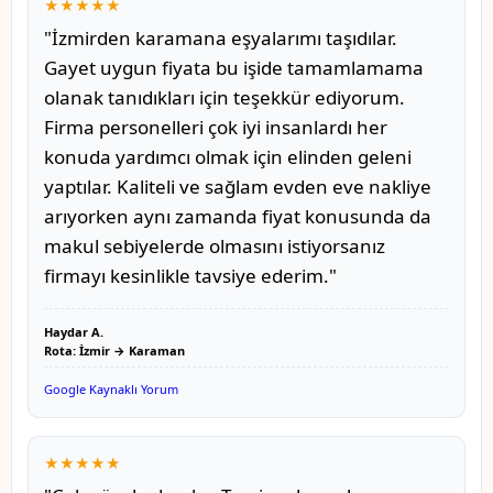
★★★★★
"İzmirden karamana eşyalarımı taşıdılar.
Gayet uygun fiyata bu işide tamamlamama
olanak tanıdıkları için teşekkür ediyorum.
Firma personelleri çok iyi insanlardı her
konuda yardımcı olmak için elinden geleni
yaptılar. Kaliteli ve sağlam evden eve nakliye
arıyorken aynı zamanda fiyat konusunda da
makul sebiyelerde olmasını istiyorsanız
firmayı kesinlikle tavsiye ederim."
Haydar A.
Rota: İzmir → Karaman
Google Kaynaklı Yorum
★★★★★