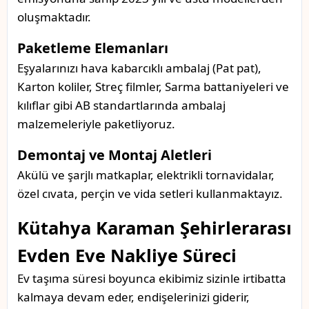
oluşmaktadır.
Paketleme Elemanları
Eşyalarınızı hava kabarcıklı ambalaj (Pat pat),
Karton koliler, Streç filmler, Sarma battaniyeleri ve
kılıflar gibi AB standartlarında ambalaj
malzemeleriyle paketliyoruz.
Demontaj ve Montaj Aletleri
Akülü ve şarjlı matkaplar, elektrikli tornavidalar,
özel cıvata, perçin ve vida setleri kullanmaktayız.
Kütahya Karaman Şehirlerarası
Evden Eve Nakliye Süreci
Ev taşıma süresi boyunca ekibimiz sizinle irtibatta
kalmaya devam eder, endişelerinizi giderir,