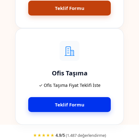
Teklif Formu
Ofis Taşıma
✓ Ofis Taşıma Fiyat Teklifi İste
Teklif Formu
★★★★★
4.9/5
(1.487 değerlendirme)