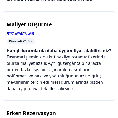
Maliyet Düşürme
FIYAT AVANTAJLARI
Ekonomik Çözüm
Hangi durumlarda daha uygun fiyat alabilirsiniz?
Taşınma işleminizin aktif nakliye rotamız üzerinde
olursa maliyet azalır. Aynı güzergâhta bir araçta
birden fazla eşyanın taşınarak masrafların
bölünmesi ve nakliye yoğunluğunun azaldığı kış
mevsiminin tercih edilmesi durumlarında bizden
daha uygun fiyat teklifleri alırsınız.
Erken Rezervasyon