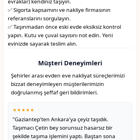
evraklar) kendiniz taşıyın.
✅ Sigorta kapsamını ve nakliye firmasının
referanslarını sorgulayın.
✅ Taşınmadan önce eski evde eksiksiz kontrol
yapın. Kutu ve çuval sayısını not edin. Yeni
evinizde sayarak teslim alın.
Müşteri Deneyimleri
Şehirler arası evden eve nakliyat süreçlerimizi
bizzat deneyimleyen müşterilerimizin
doğrulanmış şeffaf geri bildirimleri.
★★★★★
"Gaziantep'ten Ankara'ya çeyiz taşıdık.
Taşımacı Çetin bey sorunsuz hasarsız bir
şekilde taşıma işlemini yaptı. Baştan sona