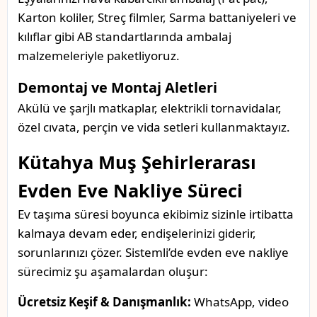
Karton koliler, Streç filmler, Sarma battaniyeleri ve
kılıflar gibi AB standartlarında ambalaj
malzemeleriyle paketliyoruz.
Demontaj ve Montaj Aletleri
Akülü ve şarjlı matkaplar, elektrikli tornavidalar,
özel cıvata, perçin ve vida setleri kullanmaktayız.
Kütahya Muş Şehirlerarası
Evden Eve Nakliye Süreci
Ev taşıma süresi boyunca ekibimiz sizinle irtibatta
kalmaya devam eder, endişelerinizi giderir,
sorunlarınızı çözer. Sistemli’de evden eve nakliye
sürecimiz şu aşamalardan oluşur:
Ücretsiz Keşif & Danışmanlık:
WhatsApp, video