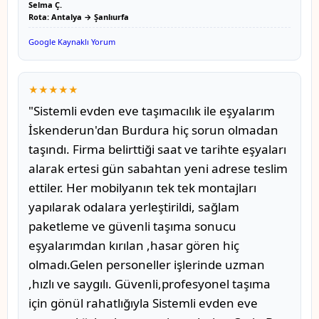
Selma Ç.
Rota: Antalya → Şanlıurfa
Google Kaynaklı Yorum
★★★★★
"Sistemli evden eve taşımacılık ile eşyalarım
İskenderun'dan Burdura hiç sorun olmadan
taşındı. Firma belirttiği saat ve tarihte eşyaları
alarak ertesi gün sabahtan yeni adrese teslim
ettiler. Her mobilyanın tek tek montajları
yapılarak odalara yerleştirildi, sağlam
paketleme ve güvenli taşıma sonucu
eşyalarımdan kırılan ,hasar gören hiç
olmadı.Gelen personeller işlerinde uzman
,hızlı ve saygılı. Güvenli,profesyonel taşıma
için gönül rahatlığıyla Sistemli evden eve