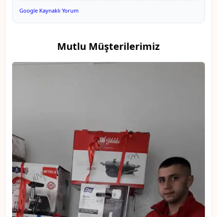
Google Kaynaklı Yorum
Mutlu Müşterilerimiz