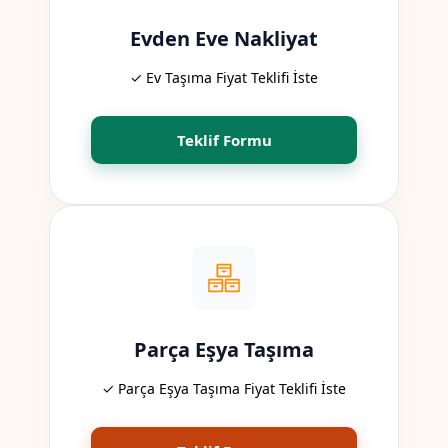
Evden Eve Nakliyat
✓ Ev Taşıma Fiyat Teklifi İste
Teklif Formu
Parça Eşya Taşıma
✓ Parça Eşya Taşıma Fiyat Teklifi İste