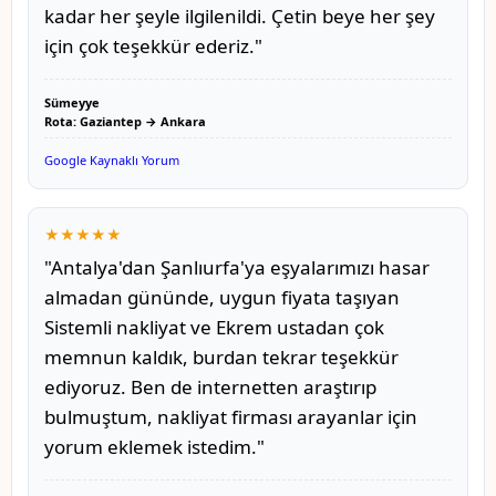
kadar her şeyle ilgilenildi. Çetin beye her şey
için çok teşekkür ederiz."
Sümeyye
Rota: Gaziantep → Ankara
Google Kaynaklı Yorum
★★★★★
"Antalya'dan Şanlıurfa'ya eşyalarımızı hasar
almadan gününde, uygun fiyata taşıyan
Sistemli nakliyat ve Ekrem ustadan çok
memnun kaldık, burdan tekrar teşekkür
ediyoruz. Ben de internetten araştırıp
bulmuştum, nakliyat firması arayanlar için
yorum eklemek istedim."