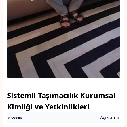
Sistemli Taşımacılık Kurumsal
Kimliği ve Yetkinlikleri
Açıklama
✅ Özellik