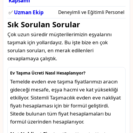
Kapsamı
✅
Uzman Ekip
Deneyimli ve Eğitimli Personel
Sık Sorulan Sorular
Çok uzun süredir müşterilerimizin eşyalarını
taşımak için yollardayız. Bu işte bize en çok
sorulan soruları, en merak edilenleri
cevaplamaya çalıştık.
Ev Taşıma Ücreti Nasıl Hesaplanıyor?
Temelde evden eve taşıma fiyatlarımızı aracın
gideceği mesafe, eşya hacmi ve kat yüksekliği
etkiliyor. Sistemli Taşımacılık evden eve nakliyat
fiyatı hesaplaması için bir formül geliştirdi.
Sitede bulunan tüm fiyat hesaplamaları bu
formül üzerinden hesaplanıyor.