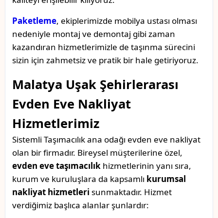
Paketleme
, ekiplerimizde mobilya ustası olması
nedeniyle montaj ve demontaj gibi zaman
kazandıran hizmetlerimizle de taşınma sürecini
sizin için zahmetsiz ve pratik bir hale getiriyoruz.
Malatya Uşak Şehirlerarası
Evden Eve Nakliyat
Hizmetlerimiz
Sistemli Taşımacılık ana odağı evden eve nakliyat
olan bir firmadır. Bireysel müşterilerine özel,
evden eve taşımacılık
hizmetlerinin yanı sıra,
kurum ve kuruluşlara da kapsamlı
kurumsal
nakliyat hizmetleri
sunmaktadır. Hizmet
verdiğimiz başlıca alanlar şunlardır: