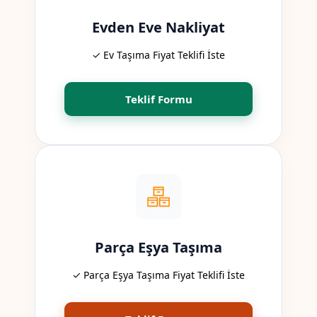
Evden Eve Nakliyat
✓ Ev Taşıma Fiyat Teklifi İste
Teklif Formu
Parça Eşya Taşıma
✓ Parça Eşya Taşıma Fiyat Teklifi İste