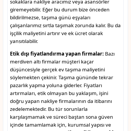
sokaklara nakliye aracımız veya asansörler
giremeyebilir. Eğer bu durum bize önceden
bildirilmezse, taşıma günü eşyaları
çalışanlarımız sırtla taşımak zorunda kalır. Bu da
işçilik maliyetini artırır ve ek ücret olarak
yansıtılabilir.
Etik dışı fiyatlandırma yapan firmalar:
Bazı
merdiven altı firmalar müşteri kaçar
düşüncesiyle gerçek ev taşıma maliyetini
söylemekten çekinir. Taşıma gününde tekrar
pazarlık yapma yoluna giderler. Fiyatları
artırmaları, etik olmayan bu yaklaşım, işini
doğru yapan nakliye firmalarının da itibarını
zedelemektedir. Bu tür sorunlarla
karşılaşmamak ve süreci baştan sona güven
içinde tamamlamak için, kurumsal yapısı ve