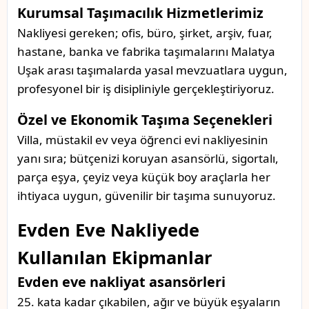
Kurumsal Taşımacılık Hizmetlerimiz
Nakliyesi gereken; ofis, büro, şirket, arşiv, fuar,
hastane, banka ve fabrika taşımalarını Malatya
Uşak arası taşımalarda yasal mevzuatlara uygun,
profesyonel bir iş disipliniyle gerçekleştiriyoruz.
Özel ve Ekonomik Taşıma Seçenekleri
Villa, müstakil ev veya öğrenci evi nakliyesinin
yanı sıra; bütçenizi koruyan asansörlü, sigortalı,
parça eşya, çeyiz veya küçük boy araçlarla her
ihtiyaca uygun, güvenilir bir taşıma sunuyoruz.
Evden Eve Nakliyede
Kullanılan Ekipmanlar
Evden eve nakliyat asansörleri
25. kata kadar çıkabilen, ağır ve büyük eşyaların