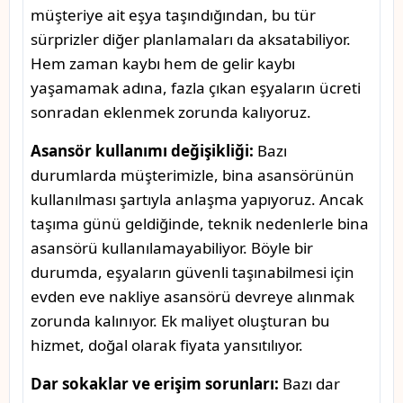
müşteriye ait eşya taşındığından, bu tür
sürprizler diğer planlamaları da aksatabiliyor.
Hem zaman kaybı hem de gelir kaybı
yaşamamak adına, fazla çıkan eşyaların ücreti
sonradan eklenmek zorunda kalıyoruz.
Asansör kullanımı değişikliği:
Bazı
durumlarda müşterimizle, bina asansörünün
kullanılması şartıyla anlaşma yapıyoruz. Ancak
taşıma günü geldiğinde, teknik nedenlerle bina
asansörü kullanılamayabiliyor. Böyle bir
durumda, eşyaların güvenli taşınabilmesi için
evden eve nakliye asansörü devreye alınmak
zorunda kalınıyor. Ek maliyet oluşturan bu
hizmet, doğal olarak fiyata yansıtılıyor.
Dar sokaklar ve erişim sorunları:
Bazı dar