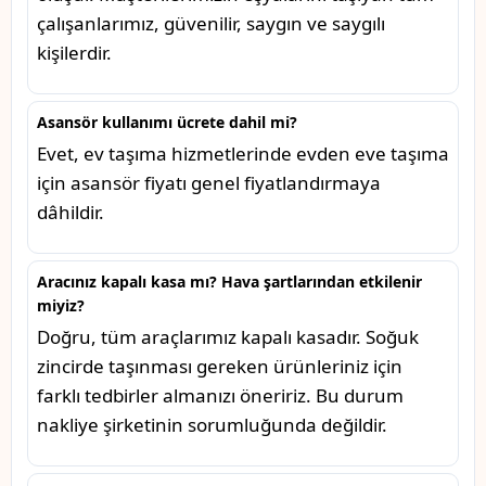
çalışanlarımız, güvenilir, saygın ve saygılı
kişilerdir.
Asansör kullanımı ücrete dahil mi?
Evet, ev taşıma hizmetlerinde evden eve taşıma
için asansör fiyatı genel fiyatlandırmaya
dâhildir.
Aracınız kapalı kasa mı? Hava şartlarından etkilenir
miyiz?
Doğru, tüm araçlarımız kapalı kasadır. Soğuk
zincirde taşınması gereken ürünleriniz için
farklı tedbirler almanızı öneririz. Bu durum
nakliye şirketinin sorumluğunda değildir.