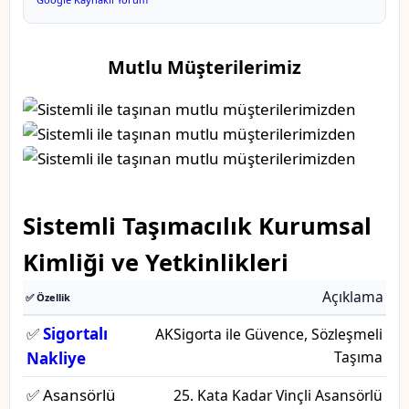
Mutlu Müşterilerimiz
Sistemli Taşımacılık Kurumsal
Kimliği ve Yetkinlikleri
Açıklama
✅ Özellik
✅
Sigortalı
AKSigorta ile Güvence, Sözleşmeli
Taşıma
Nakliye
✅ Asansörlü
25. Kata Kadar Vinçli Asansörlü