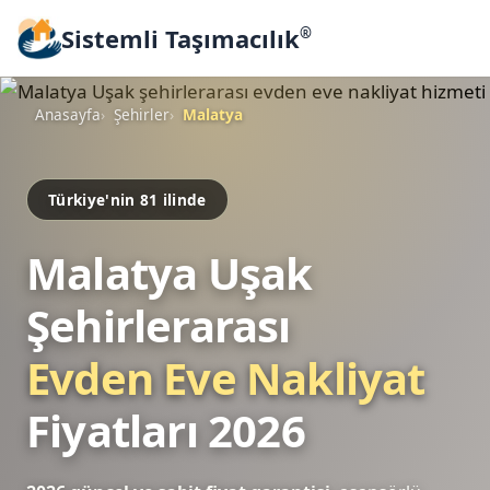
Sistemli Taşımacılık
®
Anasayfa
Şehirler
Malatya
Türkiye'nin 81 ilinde
Malatya Uşak
Şehirlerarası
Evden Eve Nakliyat
Fiyatları 2026