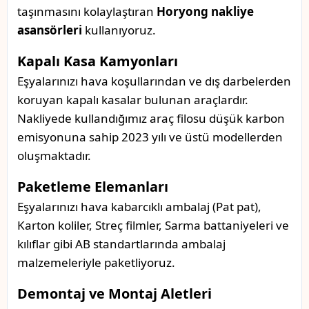
taşınmasını kolaylaştıran
Horyong nakliye
asansörleri
kullanıyoruz.
Kapalı Kasa Kamyonları
Eşyalarınızı hava koşullarından ve dış darbelerden
koruyan kapalı kasalar bulunan araçlardır.
Nakliyede kullandığımız araç filosu düşük karbon
emisyonuna sahip 2023 yılı ve üstü modellerden
oluşmaktadır.
Paketleme Elemanları
Eşyalarınızı hava kabarcıklı ambalaj (Pat pat),
Karton koliler, Streç filmler, Sarma battaniyeleri ve
kılıflar gibi AB standartlarında ambalaj
malzemeleriyle paketliyoruz.
Demontaj ve Montaj Aletleri